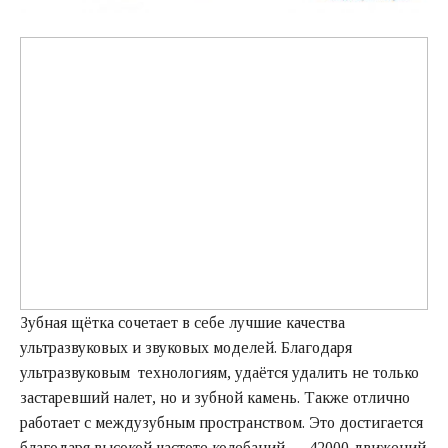
Зубная щётка сочетает в себе лучшие качества
ультразвуковых и звуковых моделей. Благодаря
ультразвуковым технологиям, удаётся удалить не только
застаревший налет, но и зубной камень. Также отлично
работает с междузубным пространством. Это достигается
благодаря высокой частоте колебаний – 42000 движений