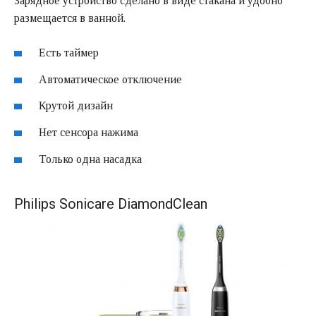
Зарядное устройство сделано в виде стакана и удобно
размещается в ванной.
Есть таймер
Автоматическое отключение
Крутой дизайн
Нет сенсора нажима
Только одна насадка
Philips Sonicare DiamondClean