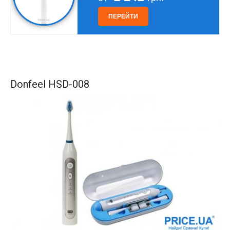
ПЕРЕЙТИ
Donfeel HSD-008