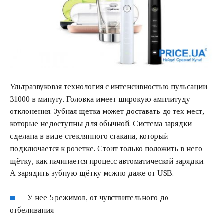
Ультразвуковая технология с интенсивностью пульсации
31000 в минуту. Головка имеет широкую амплитуду
отклонения. Зубная щетка может доставать до тех мест,
которые недоступны для обычной. Система зарядки
сделана в виде стеклянного стакана, который
подключается к розетке. Стоит только положить в него
щётку, как начинается процесс автоматической зарядки.
А зарядить зубную щётку можно даже от USB.
У нее 5 режимов, от чувствительного до
отбеливания