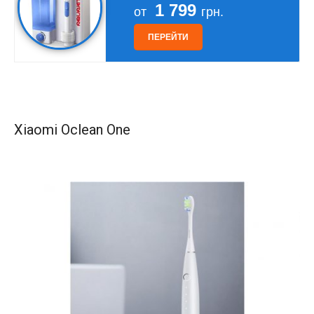
1 799
от
грн.
ПЕРЕЙТИ
Xiaomi Oclean One