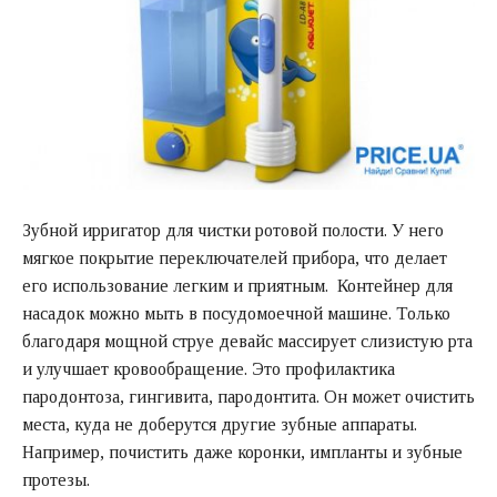
Зубной ирригатор для чистки ротовой полости. У него
мягкое покрытие переключателей прибора, что делает
его использование легким и приятным. Контейнер для
насадок можно мыть в посудомоечной машине. Только
благодаря мощной струе девайс массирует слизистую рта
и улучшает кровообращение. Это профилактика
пародонтоза, гингивита, пародонтита. Он может очистить
места, куда не доберутся другие зубные аппараты.
Например, почистить даже коронки, импланты и зубные
протезы.