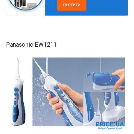
ПЕРЕЙТИ
Panasonic EW1211