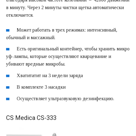
в минуту. Через 2 минуты чистки щетка автоматически
отключается.
Может работать в трех режимах: интенсивный,
обычный и массажный.
Есть оригинальный контейнер, чтобы хранить микро
уф-лампы, которые осуществляют кварцевание и
убивают вредные микробы.
Хватитатит на 3 недели заряда
В комплекте 3 насадки
Осуществляет ультразвуковую дезинфекцию.
CS Medica CS-333