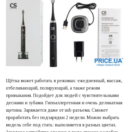
Щётка может работать в режимах: ежедневный, массаж,
отбеливающий, полирующий, а также режим
привыкания. Подойдет для людей с чувствительными
деснами и зубами. Гипоаллергенная и очень деликатная
щетина. Заряжается даже от usb-разъема. Сможет
проработать без подзарядки 2 недели. Можно выбрать
модель себе под стать: выполняется в разных цветах.