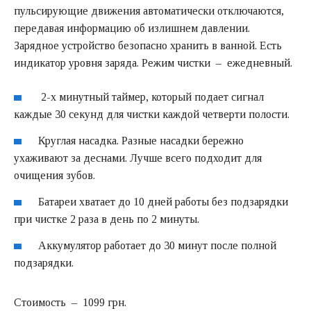
пульсирующие движения автоматически отключаются,
передавая информацию об излишнем давлении.
Зарядное устройство безопасно хранить в ванной. Есть
индикатор уровня заряда. Режим чистки – ежедневный.
2-х минутный таймер, который подает сигнал
каждые 30 секунд для чистки каждой четверти полости.
Круглая насадка. Разные насадки бережно
ухаживают за деснами. Лучше всего подходит для
очищения зубов.
Батареи хватает до 10 дней работы без подзарядки
при чистке 2 раза в день по 2 минуты.
Аккумулятор работает до 30 минут после полной
подзарядки.
Стоимость – 1099 грн.