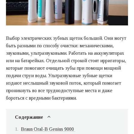
Выбор электрических зубных щеток большой. Они могут
быть разными по способу очистки: механическими,
звуковыми, ультразвуковыми. Работать на аккумуляторах
или на батарейках. Отдельной строкой стоят ирригаторы,
которые помогают очищать зубы при помощи мощной
подачи струи воды. Ультразвуковые зубные щетки
издают неслышный звуковой поток, который помогает
проникнуть во все труднодоступные места и даже
бороться с вредными бактериями.
Содержание
Braun Oral-B Genius 9000