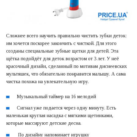
Сложнее всего научить правильно чистить зубки деток:
им хочется поскорее закончить с чисткой. Для этого
созданы специальные зубные щетки для детей. Эта
щётка подойдёт для деток возрастом от 3 лет. У неё
красочный дизайн, сделанный по мотивам диснеевских
мультяшек, что обязательно понравится малышу. А сама
чистка похожа на увлекательную игру.
Музыкальный таймер на 16 мелодий
Сигнал уже подается через одну минуту. Есть
маленькая круглая насадка с мягкими щетинками,
которые массируют детские десна.
По дизайну напоминает игрушку