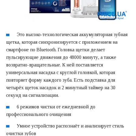
Это высоко-технологическая аккумуляторная зубная
щетка, которая синхронизируется с приложением на
смартфоне по Bluetooth. Головка щетки делает
пульсирующие движения до 48000 минуту, а также
возвратно-вращательные. К ней поставляется
универсальная насадка с круглой головкой, которая
повторяет форму каждого зуба. Есть подставка для
четырёх щеток насадок и 2 минутный таймер на 30
секунд на сигнализации.
6 режимов чистки от ежедневной до
профессионального очищения
Умное устройство распознаёт и анализирует стиль
очистки зубов