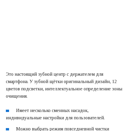
Это настоящий зубной центр с держателем для
смартфона. У зубной щётки оригинальный дизайн, 12
цветов подсветки, интеллектуальное определение зоны
очищения.
Имеет несколько сменных насадок,
индивидуальные настройки для пользователей.
Можно выбрать режим повседневной чистки