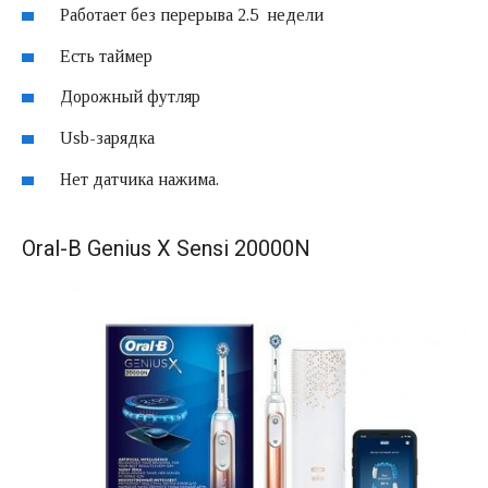
Работает без перерыва 2.5 недели
Есть таймер
Дорожный футляр
Usb-зарядка
Нет датчика нажима.
Oral-B Genius X Sensi 20000N