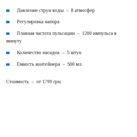
Давление струи воды – 8 атмосфер
Регулировка напора
Плавная частота пульсации – 1200 импульса в
минуту
Количество насадок – 5 штук
Емкость контейнера – 500 мл.
Стоимость – от 1799 грн.