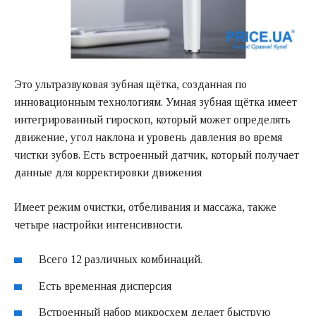
Это ультразвуковая зубная щётка, созданная по
инновационным технологиям. Умная зубная щётка имеет
интегрированный гироскоп, который может определять
движение, угол наклона и уровень давления во время
чистки зубов. Есть встроенный датчик, который получает
данные для корректировки движения
Имеет режим очистки, отбеливания и массажа, также
четыре настройки интенсивности.
Всего 12 различных комбинаций.
Есть временная дисперсия
Встроенный набор микросхем делает быструю