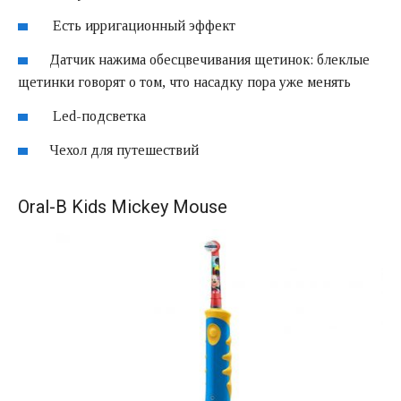
Есть ирригационный эффект
Датчик нажима обесцвечивания щетинок: блеклые
щетинки говорят о том, что насадку пора уже менять
Led-подсветка
Чехол для путешествий
Oral-B Kids Mickey Mouse