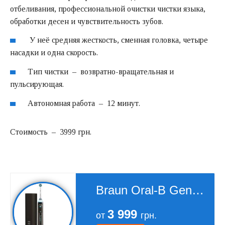
отбеливания, профессиональной очистки чистки языка,
обработки десен и чувствительность зубов.
У неё средняя жесткость, сменная головка, четыре
насадки и одна скорость.
Тип чистки – возвратно-вращательная и
пульсирующая.
Автономная работа – 12 минут.
Стоимость – 3999 грн.
Braun Oral-B Genius 9000
3 999
от
грн.