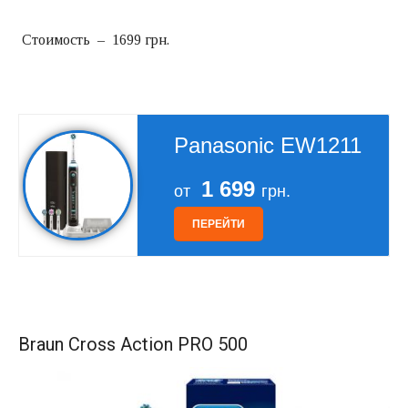
Стоимость – 1699 грн.
Panasonic EW1211
1 699
от
грн.
ПЕРЕЙТИ
Braun Cross Action PRO 500