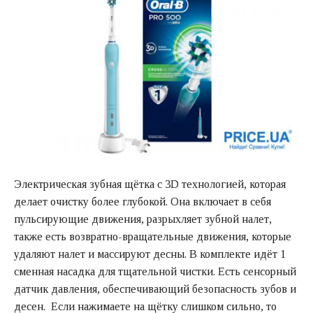
Электрическая зубная щётка с 3D технологией, которая
делает очистку более глубокой. Она включает в себя
пульсирующие движения, разрыхляет зубной налет,
также есть возвратно-вращательные движения, которые
удаляют налет и массируют десны. В комплекте идёт 1
сменная насадка для тщательной чистки. Есть сенсорный
датчик давления, обеспечивающий безопасность зубов и
десен. Если нажимаете на щётку слишком сильно, то