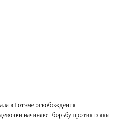
ала в Готэме освобождения.
девочки начинают борьбу против главы