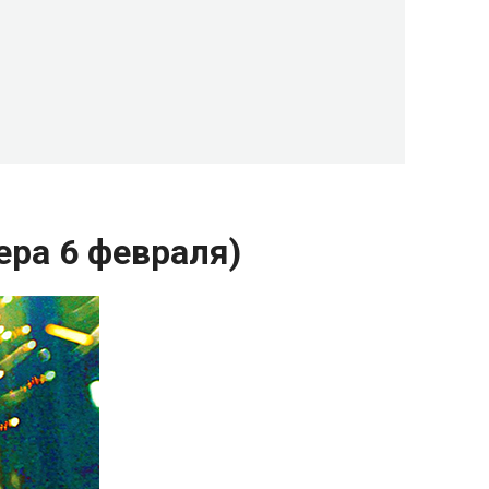
ра 6 февраля)