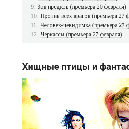
Зов предков (премьера 20 февраля)
Против всех врагов (премьера 27 
Человек-невидимка (премьера 27 ф
Черкассы (премьера 27 февраля)
Хищные птицы и фантас