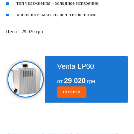
тип увлажнения – холодное испарение;
дополнительно оснащен гигростатом.
Цена – 29 020 грн
Venta LP60
29 020
от
грн.
ПЕРЕЙТИ