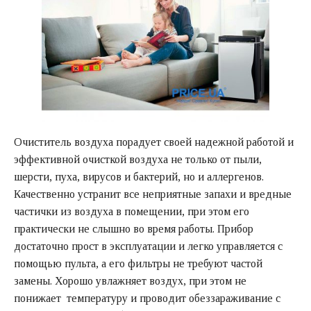
Очиститель воздуха порадует своей надежной работой и
эффективной очисткой воздуха не только от пыли,
шерсти, пуха, вирусов и бактерий, но и аллергенов.
Качественно устранит все неприятные запахи и вредные
частички из воздуха в помещении, при этом его
практически не слышно во время работы. Прибор
достаточно прост в эксплуатации и легко управляется с
помощью пульта, а его фильтры не требуют частой
замены. Хорошо увлажняет воздух, при этом не
понижает температуру и проводит обеззараживание с