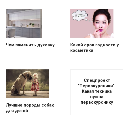
Чем заменить духовку
Какой срок годности у
косметики
Спецпроект
“Первокурсники”.
Какая техника
нужна
первокурснику
Лучшие породы собак
для детей