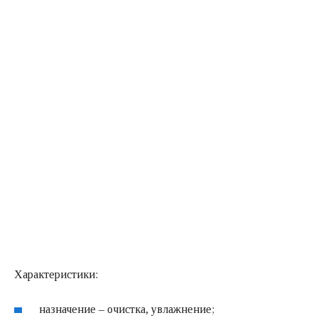
Характеристики:
назначение – очистка, увлажнение;