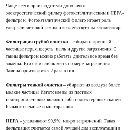
Чаще всего производители дополняют
электростатический фильтр фотокаталитическим и НЕРА-
фильтром. Фотокаталитический фильтр играет роль
ультрафиолетовой лампы и воздействует на катализатор.
Фильтрация грубой очистки
– собирают крупный
частицы: перья, шерсть, пыль и другие загрязнения. С
таким фильтром можно работать длительное время без
замены.. Его стоит лишь мыть по мере загрязнения.
Замена производится 2 раза в год.
Фильтры тонкой очистки
– убирают из воздуха более
мелкие частицы. Изготовлены из плотных
полипропиленовых волокон либо полиэстеровых тканей.
Бывают съемные и многоразовые.
НЕРА
– улавливают 99,9% микро загрязнений. Такая
фильтрация считается самой лучшей для эксплуатации в