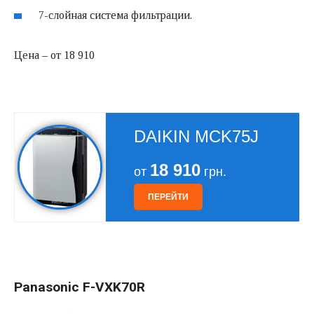
7-слойная система фильтрации.
Цена – от 18 910
DAIKIN MCK75J
18 910
от
грн.
ПЕРЕЙТИ
Panasonic F-VXK70R