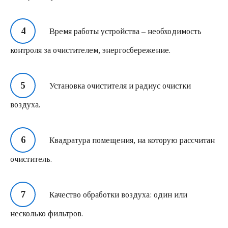
Время работы устройства – необходимость
контроля за очистителем, энергосбережение.
Установка очистителя и радиус очистки
воздуха.
Квадратура помещения, на которую рассчитан
очиститель.
Качество обработки воздуха: один или
несколько фильтров.