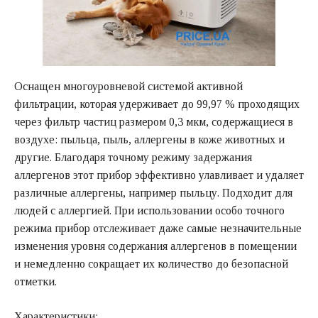
Оснащен многоуровневой системой активной
фильтрации, которая удерживает до 99,97 % проходящих
через фильтр частиц размером 0,3 мкм, содержащиеся в
воздухе: пыльца, пыль, аллергены в коже животных и
другие. Благодаря точному режиму задержания
аллергенов этот прибор эффективно улавливает и удаляет
различные аллергены, например пыльцу. Подходит для
людей с аллергией. При использовании особо точного
режима прибор отслеживает даже самые незначительные
изменения уровня содержания аллергенов в помещении
и немедленно сокращает их количество до безопасной
отметки.
Характеристики: