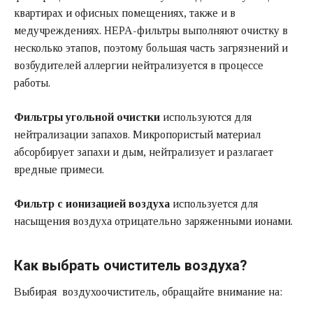
квартирах и офисных помещениях, также и в
медучреждениях. HEPA-фильтры выполняют очистку в
несколько этапов, поэтому большая часть загрязнений и
возбудителей аллергии нейтрализуется в процессе
работы.
Фильтры угольной очистки
используются для
нейтрализации запахов. Микропористый материал
абсорбирует запахи и дым, нейтрализует и разлагает
вредные примеси.
Фильтр с ионизацией воздуха
используется для
насыщения воздуха отрицательно заряженными ионами.
Как выбрать очиститель воздуха?
Выбирая воздухоочиститель, обращайте внимание на: