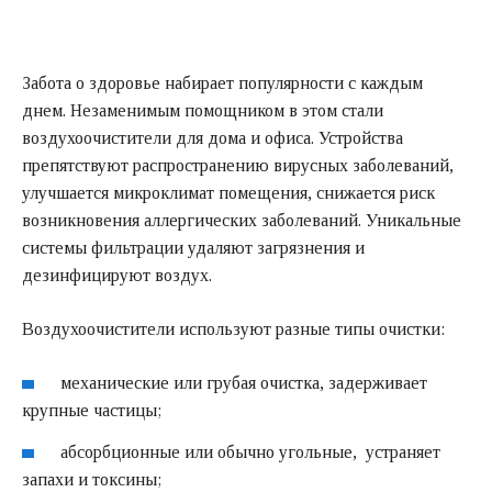
Забота о здоровье набирает популярности с каждым
днем. Незаменимым помощником в этом стали
воздухоочистители для дома и офиса. Устройства
препятствуют распространению вирусных заболеваний,
улучшается микроклимат помещения, снижается риск
возникновения аллергических заболеваний. Уникальные
системы фильтрации удаляют загрязнения и
дезинфицируют воздух.
Воздухоочистители используют разные типы очистки:
механические или грубая очистка, задерживает
крупные частицы;
абсорбционные или обычно угольные, устраняет
запахи и токсины;