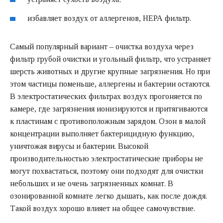
избавляет воздух от аллергенов, НЕРА фильтр.
Самый популярный вариант – очистка воздуха через
фильтр грубой очистки и угольный фильтр, что устраняет
шерсть животных и другие крупные загрязнения. Но при
этом частицы поменьше, аллергены и бактерии остаются.
В электростатических фильтрах воздух прогоняется по
камере, где загрязнения ионизируются и притягиваются
к пластинам с противоположным зарядом. Озон в малой
концентрации выполняет бактерицидную функцию,
уничтожая вирусы и бактерии. Высокой
производительностью электростатические приборы не
могут похвастаться, поэтому они подходят для очистки
небольших и не очень загрязненных комнат. В
озонированной комнате легко дышать, как после дождя.
Такой воздух хорошо влияет на общее самочувствие.