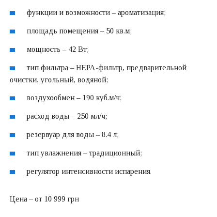
функции и возможности – ароматизация;
площадь помещения – 50 кв.м;
мощность – 42 Вт;
тип фильтра – НЕРА-фильтр, предварительной
очистки, угольный, водяной;
воздухообмен – 190 куб.м/ч;
расход воды – 250 мл/ч;
резервуар для воды – 8.4 л;
тип увлажнения – традиционный;
регулятор интенсивности испарения.
Цена – от 10 999 грн