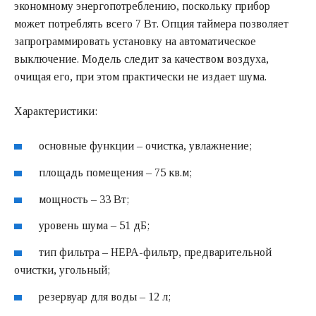
экономному энергопотреблению, поскольку прибор
может потреблять всего 7 Вт. Опция таймера позволяет
запрограммировать установку на автоматическое
выключение. Модель следит за качеством воздуха,
очищая его, при этом практически не издает шума.
Характеристики:
основные функции – очистка, увлажнение;
площадь помещения – 75 кв.м;
мощность – 33 Вт;
уровень шума – 51 дБ;
тип фильтра – НЕРА-фильтр, предварительной
очистки, угольный;
резервуар для воды – 12 л;