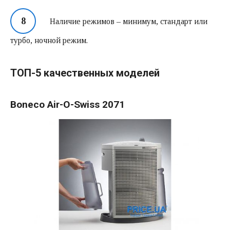
Наличие режимов – минимум, стандарт или
турбо, ночной режим.
ТОП-5 качественных моделей
Boneco Air-O-Swiss 2071