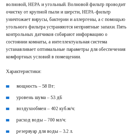
волновой, НЕРА и угольный. Волновой фильтр проводит
очистку от крупной пыли и шерсти, НЕРА-фильтр
уничтожает вирусы, бактерии и аллергены, а с помощью
угольного фильтра устраняются неприятные запахи. Пять
контрольных датчиков собирают информацию о
состоянии комнаты, а интеллектуальная система
устанавливает оптимальные параметры для обеспечения
комфортных условий в помещении.
Характеристики:
мощность – 58 Вт;
уровень шума – 53 дБ
воздухообмен – 402 куб.м/ч;
расход воды – 700 мл/ч;
резервуар для воды – 3.2 л.