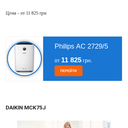
Цена – от 11 825 грн
Philips AC 2729/5
11 825
от
грн.
ПЕРЕЙТИ
DAIKIN MCK75J