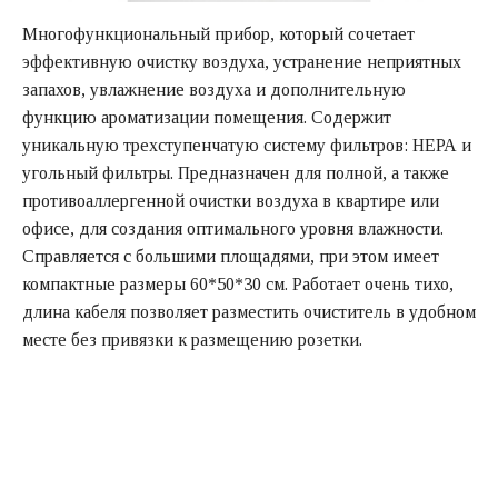
Многофункциональный прибор, который сочетает
эффективную очистку воздуха, устранение неприятных
запахов, увлажнение воздуха и дополнительную
функцию ароматизации помещения. Содержит
уникальную трехступенчатую систему фильтров: НЕРА и
угольный фильтры. Предназначен для полной, а также
противоаллергенной очистки воздуха в квартире или
офисе, для создания оптимального уровня влажности.
Справляется с большими площадями, при этом имеет
компактные размеры 60*50*30 см. Работает очень тихо,
длина кабеля позволяет разместить очиститель в удобном
месте без привязки к размещению розетки.