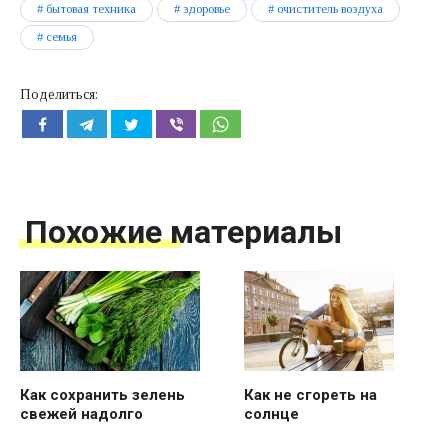
бытовая техника
здоровье
очиститель воздуха
семья
Поделиться:
Похожие материалы
Как не сгореть на
Как сохранить зелень
солнце
свежей надолго