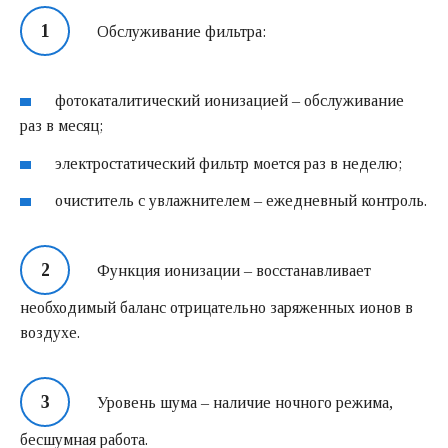
Обслуживание фильтра:
фотокаталитический ионизацией – обслуживание
раз в месяц;
электростатический фильтр моется раз в неделю;
очиститель с увлажнителем – ежедневный контроль.
Функция ионизации – восстанавливает
необходимый баланс отрицательно заряженных ионов в
воздухе.
Уровень шума – наличие ночного режима,
бесшумная работа.