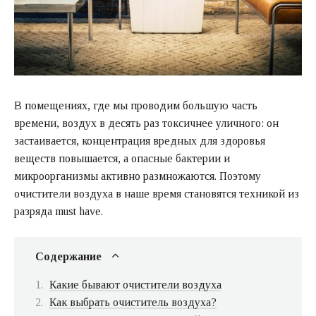
В помещениях, где мы проводим большую часть
времени, воздух в десять раз токсичнее уличного: он
застаивается, концентрация вредных для здоровья
веществ повышается, а опасные бактерии и
микроорганизмы активно размножаются. Поэтому
очистители воздуха в наше время становятся техникой из
разряда must have.
Содержание
Какие бывают очистители воздуха
Как выбрать очиститель воздуха?