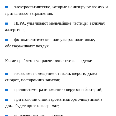
электростатические, которые ионизируют воздух и
притягивают загрязнения;
HEPA, улавливают мельчайшие частицы, включая
аллергены;
фотокаталитические или ультрафиолетовые,
обеззараживают воздух.
Какие проблемы устраняет очиститель воздуха:
избавляет помещение от пыли, шерсти, дыма
сигарет, посторонних запахов;
препятствует размножению вирусов и бактерий;
при наличии опции ароматизатора очищенный в
доме будет приятный аромат;
устраняет сухость воздуха;