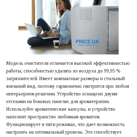
Модель очистителя отличается высокой эффективностью
работы, способностью удалять из воздуха до 99,95 %
загрязнителей. Имеет компактные размеры и стильный
внешний вид, поэтому гармонично смотрится при любом
интерьерном решении. Устройство оснащено двумя
отсеками на боковых панелях для ароматерапии.
Используйте ароматические капсулы, и устройство
наполнит пространство любимым ароматом.
Функционирует в пяти режимах, что дает возможность
настроить на оптимальный уровень. Это способствует