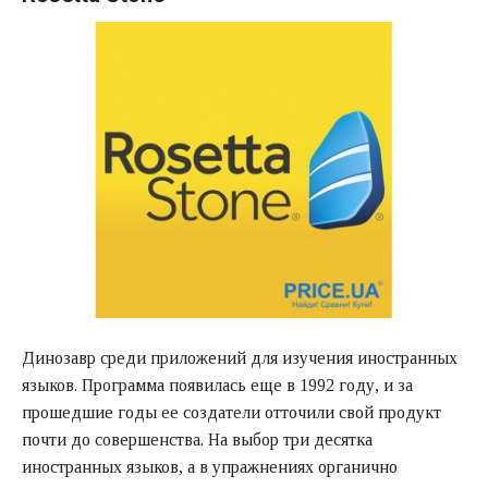
Динозавр среди приложений для изучения иностранных
языков. Программа появилась еще в 1992 году, и за
прошедшие годы ее создатели отточили свой продукт
почти до совершенства. На выбор три десятка
иностранных языков, а в упражнениях органично