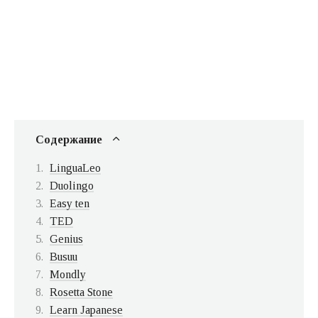
Содержание
LinguaLeo
Duolingo
Easy ten
TED
Genius
Busuu
Mondly
Rosetta Stone
Learn Japanese