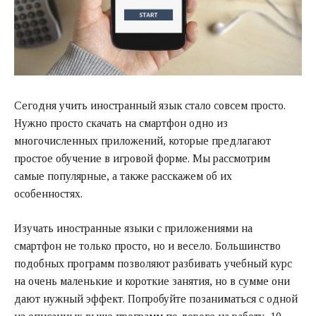
Сегодня учить иностранный язык стало совсем просто.
Нужно просто скачать на смартфон одно из
многочисленных приложений, которые предлагают
простое обучение в игровой форме. Мы рассмотрим
самые популярные, а также расскажем об их
особенностях.
Изучать иностранные языки с приложениями на
смартфон не только просто, но и весело. Большинство
подобных программ позволяют разбивать учебный курс
на очень маленькие и короткие занятия, но в сумме они
дают нужный эффект. Попробуйте позаниматься с одной