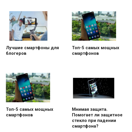
Лучшие смартфоны для
Топ-5 самых мощных
блогеров
смартфонов
Топ-5 самых мощных
Мнимая защита.
смартфонов
Помогает ли защитное
стекло при падении
смартфона?