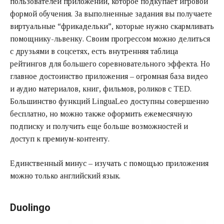
пользователей приложений, которое подкупает игровой
формой обучения. За выполненные задания вы получаете
виртуальные “фрикадельки”, которые нужно скармливать
помощнику-львенку. Своим прогрессом можно делиться
с друзьями в соцсетях, есть внутренняя таблица
рейтингов для большего соревновательного эффекта. Но
главное достоинство приложения – огромная база видео
и аудио материалов, книг, фильмов, роликов с TED.
Большинство функций LinguaLeo доступны совершенно
бесплатно, но можно также оформить ежемесячную
подписку и получить еще больше возможностей и
доступ к премиум-контенту.
Единственный минус – изучать с помощью приложения
можно только английский язык.
Duolingo