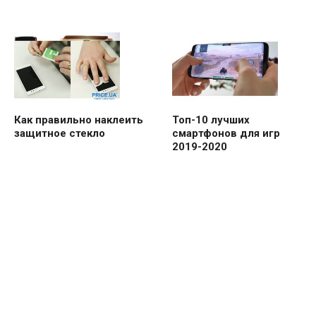
Как правильно наклеить
Топ-10 лучших
защитное стекло
смартфонов для игр
2019-2020