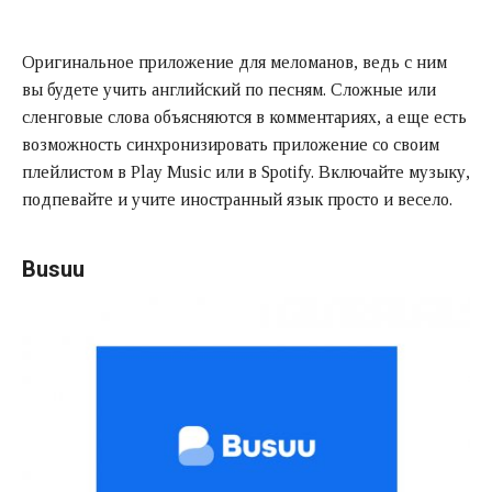
Оригинальное приложение для меломанов, ведь с ним
вы будете учить английский по песням. Сложные или
сленговые слова объясняются в комментариях, а еще есть
возможность синхронизировать приложение со своим
плейлистом в Play Music или в Spotify. Включайте музыку,
подпевайте и учите иностранный язык просто и весело.
Busuu