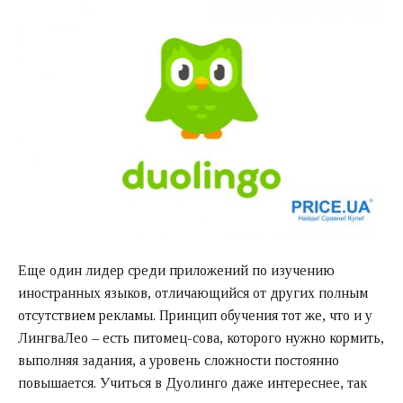
Еще один лидер среди приложений по изучению
иностранных языков, отличающийся от других полным
отсутствием рекламы. Принцип обучения тот же, что и у
ЛингваЛео – есть питомец-сова, которого нужно кормить,
выполняя задания, а уровень сложности постоянно
повышается. Учиться в Дуолинго даже интереснее, так