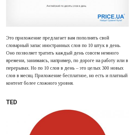
Это приложение предлагает вам пополнять свой
словарный запас иностранных слов по 10 штук в день.
Оно позволяет тратить каждый день совсем немного
времени, занимаясь, например, по дороге на работу или в
перерывах. Но по 10 слов в день – это целых 300 новых
слов в месяц. Приложение бесплатное, но есть и платный
контент более сложного уровня.
TED