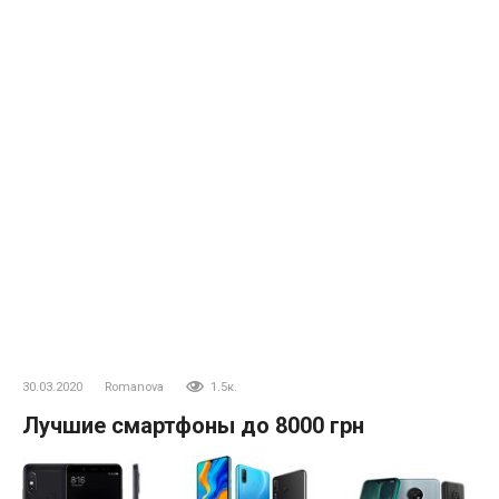
30.03.2020
Romanova
1.5к.
Лучшие смартфоны до 8000 грн