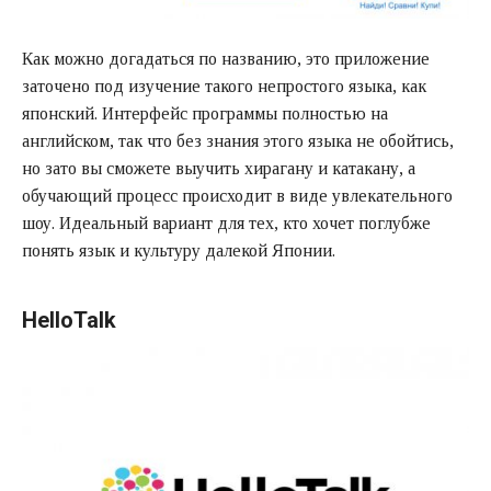
Как можно догадаться по названию, это приложение
заточено под изучение такого непростого языка, как
японский. Интерфейс программы полностью на
английском, так что без знания этого языка не обойтись,
но зато вы сможете выучить хирагану и катакану, а
обучающий процесс происходит в виде увлекательного
шоу. Идеальный вариант для тех, кто хочет поглубже
понять язык и культуру далекой Японии.
HelloTalk