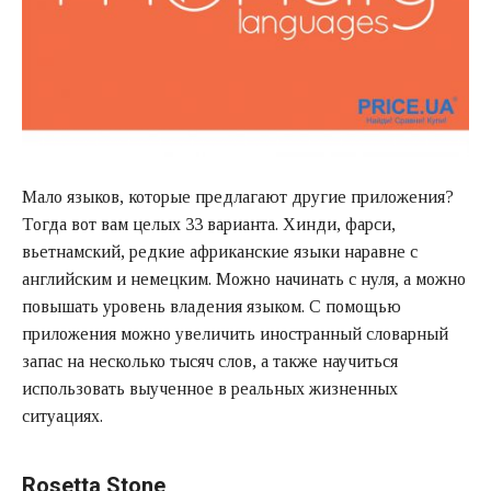
Мало языков, которые предлагают другие приложения?
Тогда вот вам целых 33 варианта. Хинди, фарси,
вьетнамский, редкие африканские языки наравне с
английским и немецким. Можно начинать с нуля, а можно
повышать уровень владения языком. С помощью
приложения можно увеличить иностранный словарный
запас на несколько тысяч слов, а также научиться
использовать выученное в реальных жизненных
ситуациях.
Rosetta Stone