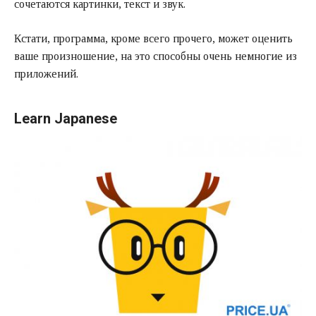
сочетаются картинки, текст и звук.
Кстати, программа, кроме всего прочего, может оценить
ваше произношение, на это способны очень немногие из
приложений.
Learn Japanese