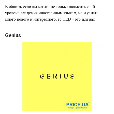
В общем, если вы хотите не только повысить свой
уровень владения иностранным языком, но и узнать
много нового и интересного, то TED – это для вас.
Genius