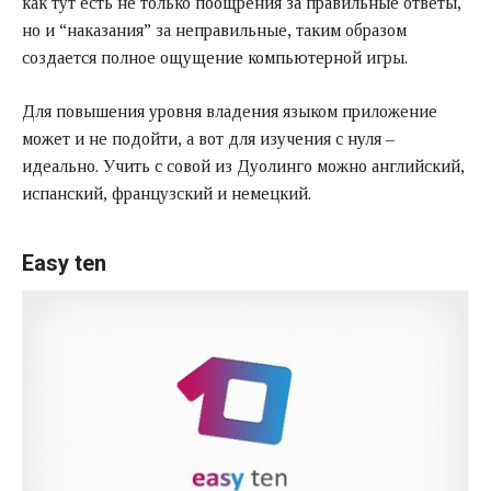
как тут есть не только поощрения за правильные ответы,
но и “наказания” за неправильные, таким образом
создается полное ощущение компьютерной игры.
Для повышения уровня владения языком приложение
может и не подойти, а вот для изучения с нуля –
идеально. Учить с совой из Дуолинго можно английский,
испанский, французский и немецкий.
Easy ten