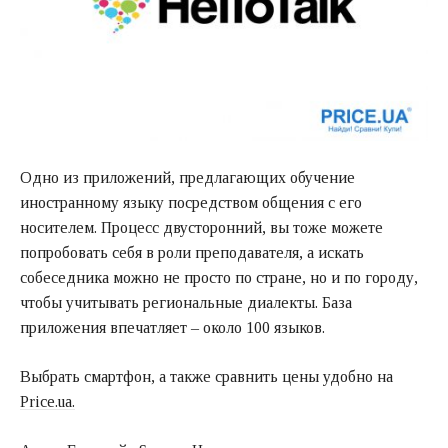
Одно из приложений, предлагающих обучение
иностранному языку посредством общения с его
носителем. Процесс двусторонний, вы тоже можете
попробовать себя в роли преподавателя, а искать
собеседника можно не просто по стране, но и по городу,
чтобы учитывать региональные диалекты. База
приложения впечатляет – около 100 языков.
Выбрать смартфон, а также сравнить цены удобно на
Price.ua.