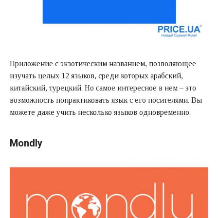
Приложение с экзотическим названием, позволяющее
изучать целых 12 языков, среди которых арабский,
китайский, турецкий. Но самое интересное в нем – это
возможность попрактиковать язык с его носителями. Вы
можете даже учить несколько языков одновременно.
Mondly