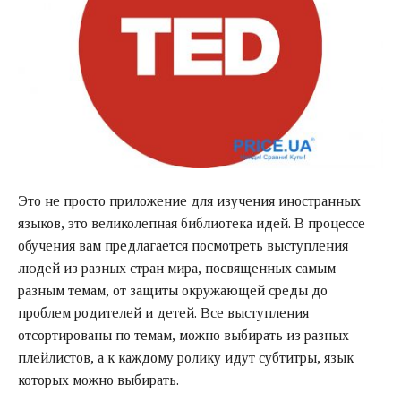
Это не просто приложение для изучения иностранных
языков, это великолепная библиотека идей. В процессе
обучения вам предлагается посмотреть выступления
людей из разных стран мира, посвященных самым
разным темам, от защиты окружающей среды до
проблем родителей и детей. Все выступления
отсортированы по темам, можно выбирать из разных
плейлистов, а к каждому ролику идут субтитры, язык
которых можно выбирать.