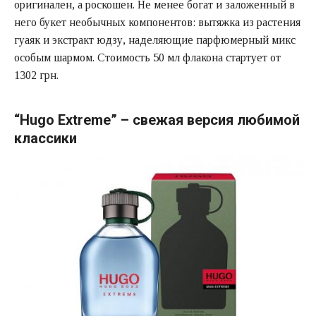
оригинален, а роскошен. Не менее богат и заложенный в
него букет необычных компонентов: вытяжка из растения
гуаяк и экстракт юдзу, наделяющие парфюмерный микс
особым шармом. Стоимость 50 мл флакона стартует от
1302 грн.
“Hugo Extreme” – свежая версия любимой
классики