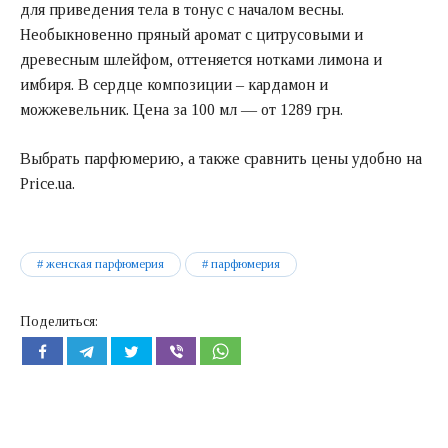
для приведения тела в тонус с началом весны.
Необыкновенно пряный аромат с цитрусовыми и
древесным шлейфом, оттеняется нотками лимона и
имбиря. В сердце композиции – кардамон и
можжевельник. Цена за 100 мл — от 1289 грн.
Выбрать парфюмерию, а также сравнить цены удобно на
Price.ua.
женская парфюмерия
парфюмерия
Поделиться: