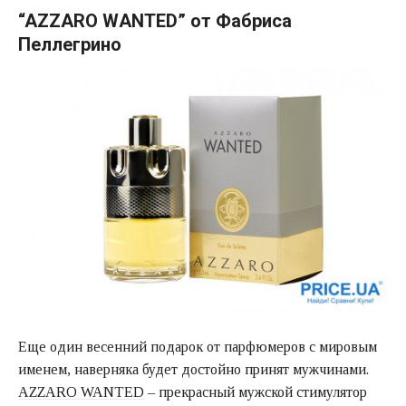
“AZZARO WANTED” от Фабриса
Пеллегрино
Еще один весенний подарок от парфюмеров с мировым
именем, наверняка будет достойно принят мужчинами.
AZZARO WANTED
– прекрасный мужской стимулятор