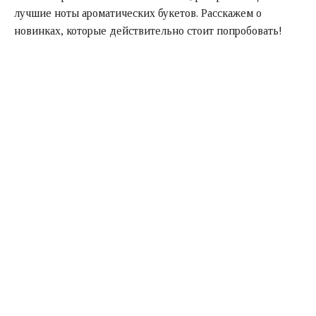
лучшие ноты ароматических букетов. Расскажем о
новинках, которые действительно стоит попробовать!