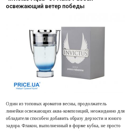
освежающий ветер победы
Один из топовых ароматов весны, продолжатель
линейки освежающих аква-композиций, неожиданно для
обладателя способен добавить образу дерзости и юного
задора. Флакон, выполненный в форме кубка, не просто