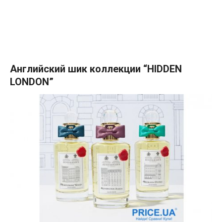
Английский шик коллекции “HIDDEN
LONDON”