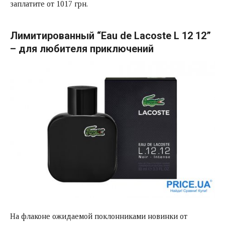
заплатите от 1017 грн.
Лимитированный “Eau de Lacoste L 12 12”
– для любителя приключений
На флаконе ожидаемой поклонниками новинки от