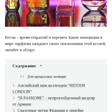
Весна – время открытий и перемен. Какие инновации в
мире парфюма ожидают своих поклонников этой весной,
читайте в обзоре.
Содержание
Для прекрасных женщин
Английский шик коллекции “HIDDEN
LONDON”
“SÌ PASSIONE” – непревзойденный шедевр
от Армани
Сказочные нотки Франции в линейке