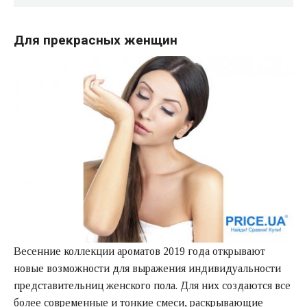
Для прекрасных женщин
Весенние коллекции ароматов 2019 года открывают
новые возможности для выражения индивидуальности
представительниц женского пола. Для них создаются все
более современные и тонкие смеси, раскрывающие