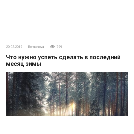
20.02.2019
Romanova
799
Что нужно успеть сделать в последний
месяц зимы