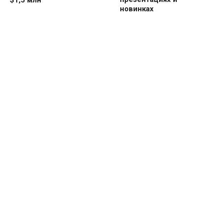
новинках