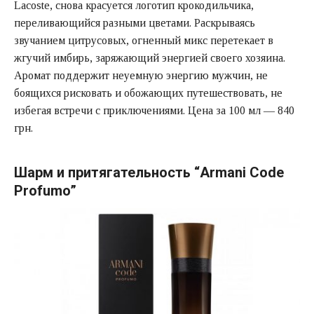
Lacoste, снова красуется логотип крокодильчика,
переливающийся разными цветами. Раскрываясь
звучанием цитрусовых, огненный микс перетекает в
жгучий имбирь, заряжающий энергией своего хозяина.
Аромат поддержит неуемную энергию мужчин, не
боящихся рисковать и обожающих путешествовать, не
избегая встречи с приключениями. Цена за 100 мл — 840
грн.
Шарм и притягательность “Armani Code
Profumo”