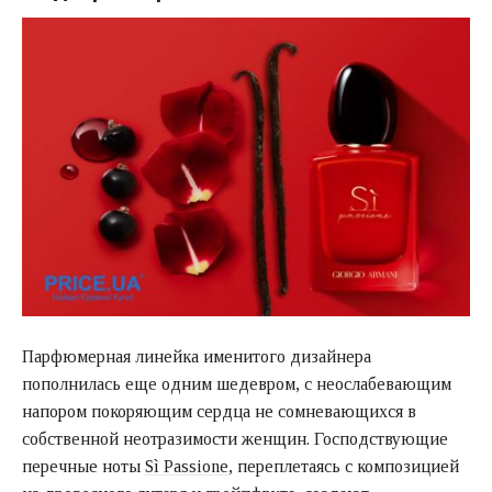
Парфюмерная линейка именитого дизайнера
пополнилась еще одним шедевром, с неослабевающим
напором покоряющим сердца не сомневающихся в
собственной неотразимости женщин. Господствующие
перечные ноты
Sì Passione
, переплетаясь с композицией