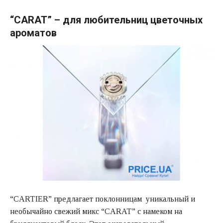
“CARAT” – для любительниц цветочных
ароматов
“CARTIER” предлагает поклонницам уникальный и
необычайно свежий микс “CARAT” с намеком на