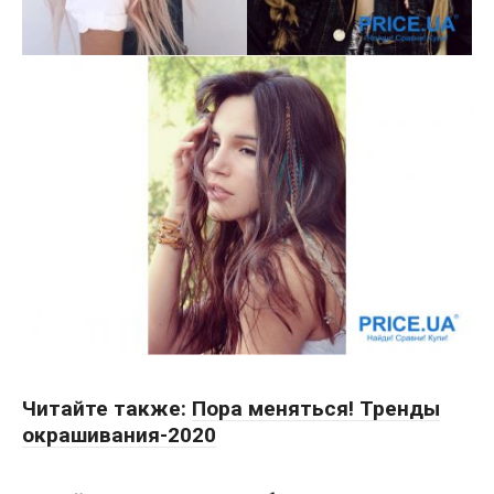
Читайте также:
Пора меняться! Тренды
окрашивания-2020