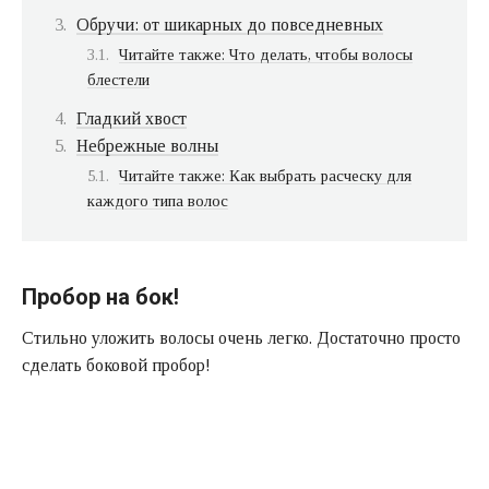
Обручи: от шикарных до повседневных
Читайте также: Что делать, чтобы волосы
блестели
Гладкий хвост
Небрежные волны
Читайте также: Как выбрать расческу для
каждого типа волос
Пробор на бок!
Стильно уложить волосы очень легко. Достаточно просто
сделать боковой пробор!