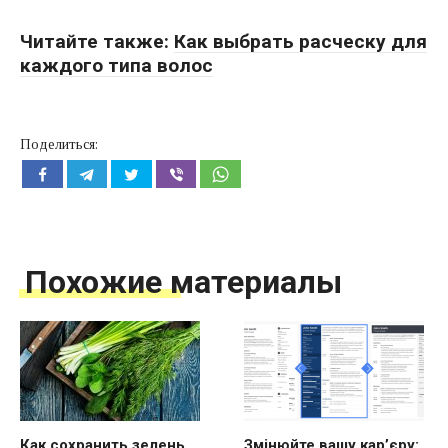
Читайте также:
Как выбрать расческу для
каждого типа волос
Поделиться:
Похожие материалы
Как сохранить зелень
Змінюйте вашу кар’єру: