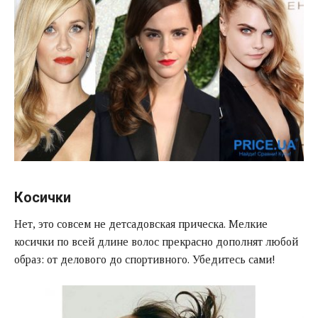
Косички
Нет, это совсем не детсадовская прическа. Мелкие
косички по всей длине волос прекрасно дополнят любой
образ: от делового до спортивного. Убедитесь сами!