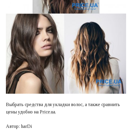
Выбрать средства для укладки волос, а также сравнить
цены удобно на
Price.ua.
Автор: harDi