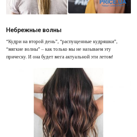
Небрежные волны
“Кудри на второй день”, “распущенные кудряшки”,
“мягкие волны” – как только мы не называем эту
прическу. И она будет мега актуальной эти летом!