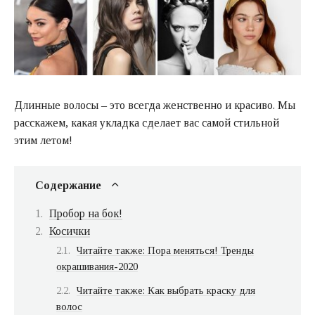
Длинные волосы – это всегда женственно и красиво. Мы
расскажем, какая укладка сделает вас самой стильной
этим летом!
Содержание
Пробор на бок!
Косички
Читайте также: Пора меняться! Тренды
окрашивания-2020
Читайте также: Как выбрать краску для
волос