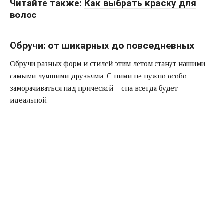
Читайте также:
Как выбрать краску для
волос
Обручи: от шикарных до повседневных
Обручи разных форм и стилей этим летом станут нашими
самыми лучшими друзьями. С ними не нужно особо
заморачиваться над прической – она всегда будет
идеальной.