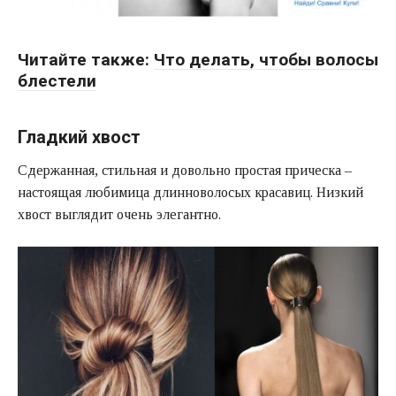
Читайте также:
Что делать, чтобы волосы
блестели
Гладкий хвост
Сдержанная, стильная и довольно простая прическа –
настоящая любимица длинноволосых красавиц. Низкий
хвост выглядит очень элегантно.