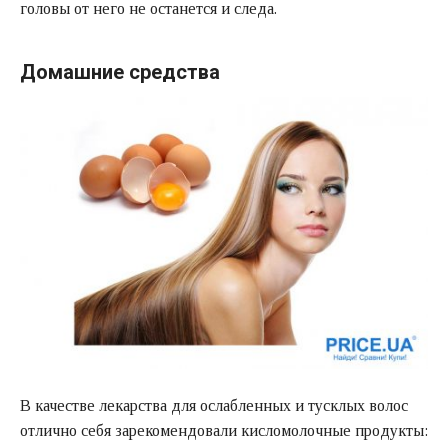
головы от него не останется и следа.
Домашние средства
В качестве лекарства для ослабленных и тусклых волос
отлично себя зарекомендовали кисломолочные продукты: