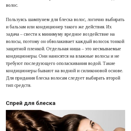
волос.
Пользуясь шампунем для блеска волос, логично выбирать
и бальзам или кондиционер такого же действия. Их
задача – свести к минимуму вредное воздействие на
волосы, поэтому он обволакивает каждый волосок тонкой
защитной пленкой. Отдельная ниша – это несмываемые
кондиционеры. Они наносятся на влажные волосы и не
требуют последующего ополаскивания водой. Такие
кондиционеры бывают на водной и силиконовой основе.
Для придания блеска волосам следует выбирать второй
тип средств.
Спрей для блеска