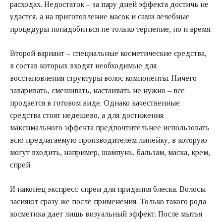
расходах. Недостаток – за пару дней эффекта достичь не
удастся, а на приготовление масок и сами лечебные
процедуры понадобиться не только терпение, но и время.
Второй вариант – специальные косметические средства,
в состав которых входят необходимые для
восстановления структуры волос компоненты. Ничего
заваривать, смешивать, настаивать не нужно – все
продается в готовом виде. Однако качественные
средства стоят недешево, а для достижения
максимального эффекта предпочтительнее использовать
всю предлагаемую производителем линейку, в которую
могут входить, например, шампунь, бальзам, маска, крем,
спрей.
И наконец экспресс-спреи для придания блеска. Волосы
засияют сразу же после применения. Только такого рода
косметика дает лишь визуальный эффект. После мытья