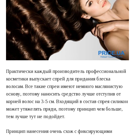
Практически каждый производитель профессиональной
косметики выпускает спрей для придания блеска
волосам. Все такие спреи имеют немного маслянистую
основу, поэтому наносить средство лучше отступив от
корней волос на 3-5 см. Входящий в состав спрея силикон
может утяжелять пряди, поэтому принцип чем больше,
тем лучше тут не подойдет.
Принцип нанесения очень схож с фиксирующими