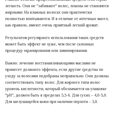
легкость. Они не “забивают” волос, локоны не становятся
жирными. На влажных волосах они практически
полностью впитываются. И в отличие от аптечных масел,
как правило, имеют очень приятный легкий аромат.
Результатом регулярного использования таких средств
может быть эффект не хуже, чем после салонных
процедур экранирования или ламинирования.
Важно: лечение восстанавливающими маслами не
принесет должного эффекта, если другие средства по
уходу за волосами подобраны неправильно. Они должны
соответствовать типу волос. Для жирного типа волос
уровень кислотности, который обозначается на упаковке
“рН”, должен быть в пределах 5,5-6. Для сухих – 4,0-5,0.
Для шелушащейся кожи при наличии перхоти – 3,0.