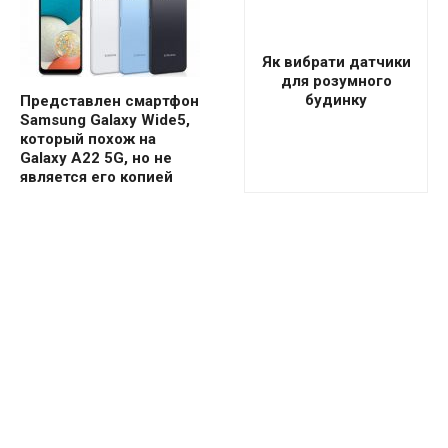
Як вибрати датчики
для розумного
будинку
Представлен смартфон
Samsung Galaxy Wide5,
который похож на
Galaxy A22 5G, но не
является его копией