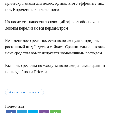
прическу лаками для волос, однако этого эффекта у них
нет. Впрочем, как и лечебного.
Но после его нанесения сияющий эффект обеспечен –
локоны переливаются перламутром.
Незаменимое средство, если волосам нужно придать
роскошный вид “здесь и сейчас”. Сравнительно высокая
цена средства компенсируется экономичным расходом.
Выбрать средства по уходу за волосами, а также сравнить
цены удобно на
Price.ua.
косметика для волос
Поделиться: