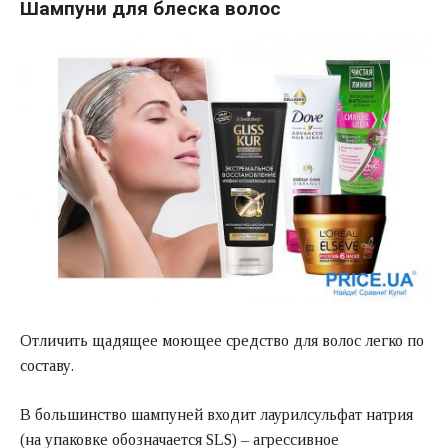
Шампуни для блеска волос
Отличить щадящее моющее средство для волос легко по
составу.
В большинство шампуней входит лаурилсульфат натрия
(на упаковке обозначается SLS) – агрессивное