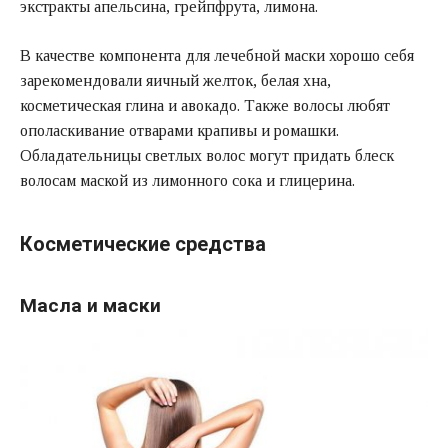
экстракты апельсина, грейпфрута, лимона.
В качестве компонента для лечебной маски хорошо себя
зарекомендовали яичный желток, белая хна,
косметическая глина и авокадо. Также волосы любят
ополаскивание отварами крапивы и ромашки.
Обладательницы светлых волос могут придать блеск
волосам маской из лимонного сока и глицерина.
Косметические средства
Масла и маски