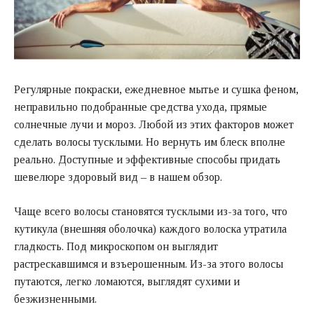
Регулярные покраски, ежедневное мытье и сушка феном,
неправильно подобранные средства ухода, прямые
солнечные лучи и мороз. Любой из этих факторов может
сделать волосы тусклыми. Но вернуть им блеск вполне
реально. Доступные и эффективные способы придать
шевелюре здоровый вид – в нашем обзор.
Чаще всего волосы становятся тусклыми из-за того, что
кутикула (внешняя оболочка) каждого волоска утратила
гладкость. Под микроскопом он выглядит
растрескавшимся и взъерошенным. Из-за этого волосы
путаются, легко ломаются, выглядят сухими и
безжизненными.