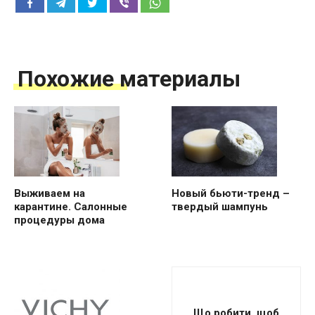
Похожие материалы
Выживаем на
Новый бьюти-тренд –
карантине. Салонные
твердый шампунь
процедуры дома
Що робити, щоб