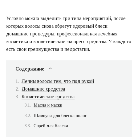
Условно можно выделить три типа мероприятий, после
которых волосы снова обретут здоровый блеск:
домашние процедуры, профессиональная лечебная
косметика и косметические экспресс-средства. У каждого
есть свои преимущества и недостатки.
Содержание
Лечим волосы тем, что под рукой
Домашние средства
Косметические средства
Масла и маски
Шампуни для блеска волос
Спрей для блеска