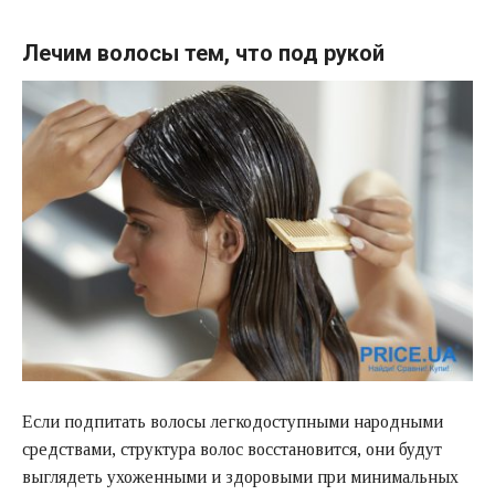
Лечим волосы тем, что под рукой
Если подпитать волосы легкодоступными народными
средствами, структура волос восстановится, они будут
выглядеть ухоженными и здоровыми при минимальных