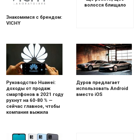
волосся блищало
Знакомимся с брендом:
VICHY
Руководство Huawei:
Дуров предлагает
доходы от продаж
использовать Android
смартфонов в 2021 году
вместо iOS
рухнут на 60-80 % —
сейчас главное, чтобы
компания выжила