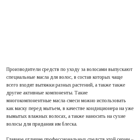
Производители средств по уходу за волосами выпускают
специальные масла для волос, в состав которых чаще
всего входят вытяжки разных растений, а также также
другие активные компоненты. Такие
многокомпонентные масла-смеси можно использовать
как маску перед мытьем, в качестве кондиционера на уже
вымытых влажных волосах, а также наносить на сухие
волосы для придания им блеска.
Главное отличие профессиональных средств этой серии –