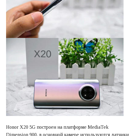
Honor X20 5G построен на платформе MediaTek
Dimension 900, в основной камере используются датчики