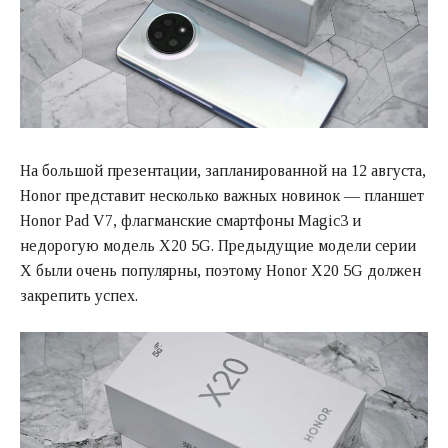
На большой презентации, запланированной на 12 августа,
Honor представит несколько важных новинок — планшет
Honor Pad V7, флагманские смартфоны Magic3 и
недорогую модель X20 5G. Предыдущие модели серии
X были очень популярны, поэтому Honor X20 5G должен
закрепить успех.