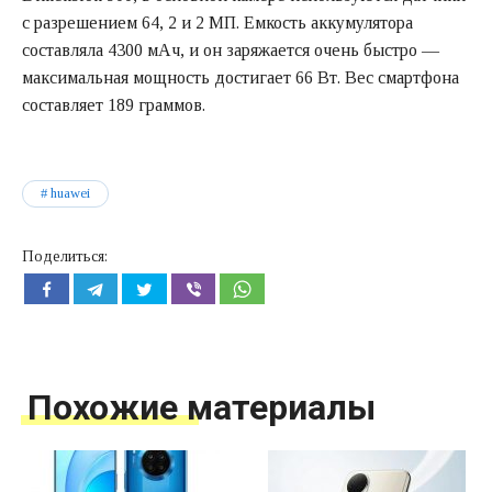
с разрешением 64, 2 и 2 МП. Емкость аккумулятора
составляла 4300 мАч, и он заряжается очень быстро —
максимальная мощность достигает 66 Вт. Вес смартфона
составляет 189 граммов.
huawei
Поделиться:
Похожие материалы