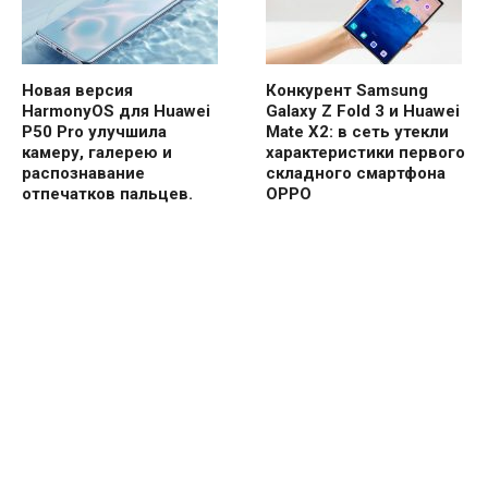
Новая версия
Конкурент Samsung
HarmonyOS для Huawei
Galaxy Z Fold 3 и Huawei
P50 Pro улучшила
Mate X2: в сеть утекли
камеру, галерею и
характеристики первого
распознавание
складного смартфона
отпечатков пальцев.
OPPO