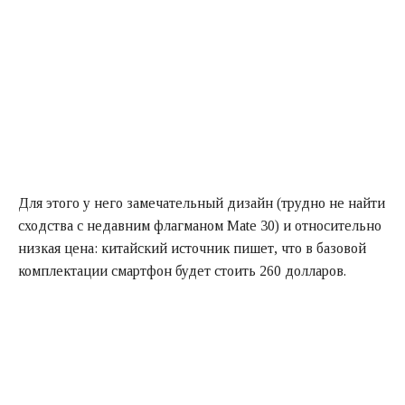
Для этого у него замечательный дизайн (трудно не найти
сходства с недавним флагманом Mate 30) и относительно
низкая цена: китайский источник пишет, что в базовой
комплектации смартфон будет стоить 260 долларов.