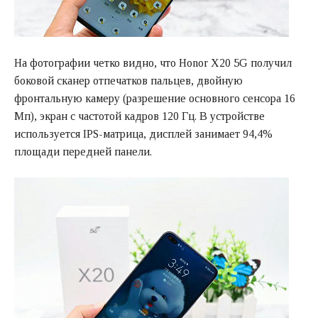
На фотографии четко видно, что Honor X20 5G получил
боковой сканер отпечатков пальцев, двойную
фронтальную камеру (разрешение основного сенсора 16
Мп), экран с частотой кадров 120 Гц. В устройстве
используется IPS-матрица, дисплей занимает 94,4%
площади передней панели.