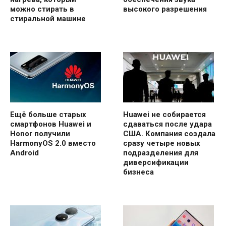
можно стирать в
высокого разрешения
стиральной машине
Ещё больше старых
Huawei не собирается
смартфонов Huawei и
сдаваться после удара
Honor получили
США. Компания создала
HarmonyOS 2.0 вместо
сразу четыре новых
Android
подразделения для
диверсификации
бизнеса