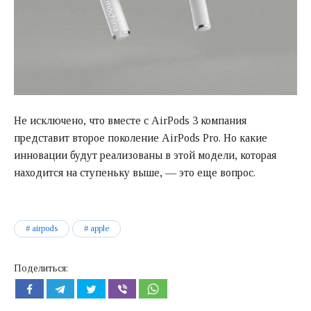
Не исключено, что вместе с AirPods 3 компания
представит второе поколение AirPods Pro. Но какие
инновации будут реализованы в этой модели, которая
находится на ступеньку выше, — это еще вопрос.
airpods
apple
Поделиться: