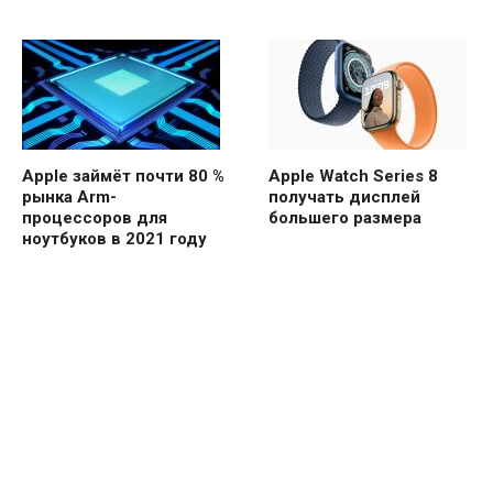
Apple займёт почти 80 %
Apple Watch Series 8
рынка Arm-
получать дисплей
процессоров для
большего размера
ноутбуков в 2021 году