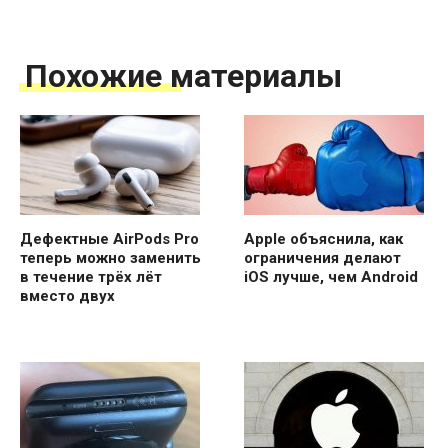
Похожие материалы
Дефектные AirPods Pro
Apple объяснила, как
теперь можно заменить
ограничения делают
в течение трёх лёт
iOS лучше, чем Android
вместо двух