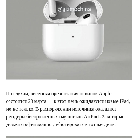
По слухам, весенняя презентация новинок Apple
состоится 23 марта — в этот день ожидаются новые iPad,
но не только. В распоряжении источника оказались
рендеры беспроводных наушников AirPods 3, которые
должны официально дебютировать в тот же день.