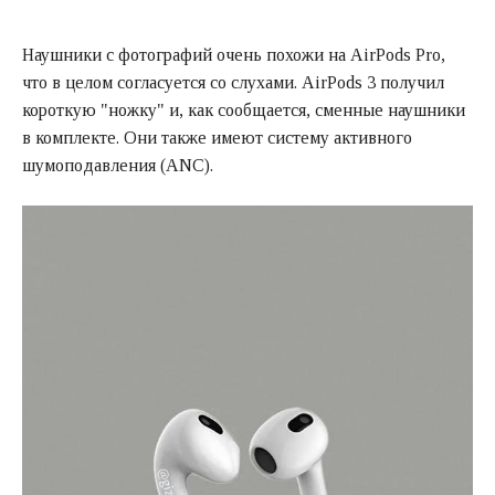
Наушники с фотографий очень похожи на AirPods Pro,
что в целом согласуется со слухами. AirPods 3 получил
короткую "ножку" и, как сообщается, сменные наушники
в комплекте. Они также имеют систему активного
шумоподавления (ANC).