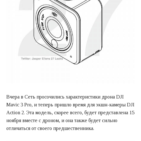
Вчера в Сеть просочились характеристики дрона DJI
Mavic 3 Pro, и теперь пришло время для экшн-камеры DJI
Action 2. Эта модель, скорее всего, будет представлена 15
ноября вместе с дроном, и она также будет сильно
отличаться от своего предшественника.