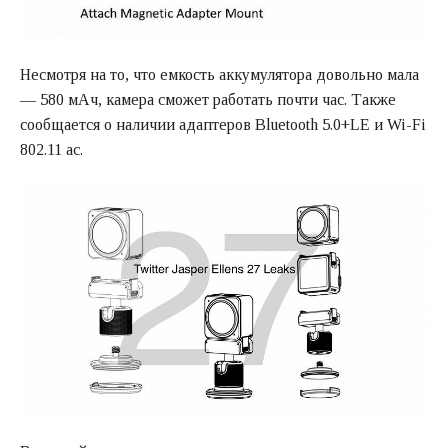
Несмотря на то, что емкость аккумулятора довольно мала
— 580 мАч, камера сможет работать почти час. Также
сообщается о наличии адаптеров Bluetooth 5.0+LE и Wi-Fi
802.11 ac.