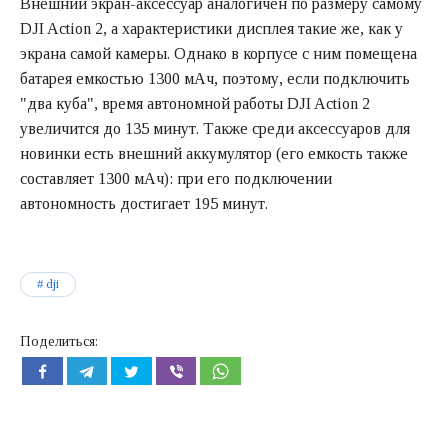
Внешний экран-аксессуар аналогичен по размеру самому
DJI Action 2, а характеристики дисплея такие же, как у
экрана самой камеры. Однако в корпусе с ним помещена
батарея емкостью 1300 мАч, поэтому, если подключить
"два куба", время автономной работы DJI Action 2
увеличится до 135 минут. Также среди аксессуаров для
новинки есть внешний аккумулятор (его емкость также
составляет 1300 мАч): при его подключении
автономность достигает 195 минут.
dji
Поделиться: