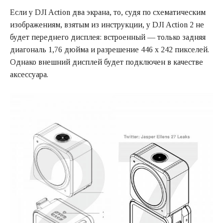
Если у DJI Action два экрана, то, судя по схематическим
изображениям, взятым из инструкции, у DJI Action 2 не
будет переднего дисплея: встроенный — только задняя
диагональ 1,76 дюйма и разрешение 446 x 242 пикселей.
Однако внешний дисплей будет подключен в качестве
аксессуара.