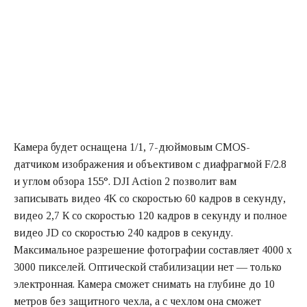
Камера будет оснащена 1/1, 7-дюймовым CMOS-
датчиком изображения и объективом с диафрагмой F/2.8
и углом обзора 155°. DJI Action 2 позволит вам
записывать видео 4K со скоростью 60 кадров в секунду,
видео 2,7 К со скоростью 120 кадров в секунду и полное
видео JD со скоростью 240 кадров в секунду.
Максимальное разрешение фотографии составляет 4000 x
3000 пикселей. Оптической стабилизации нет — только
электронная. Камера сможет снимать на глубине до 10
метров без защитного чехла, а с чехлом она сможет