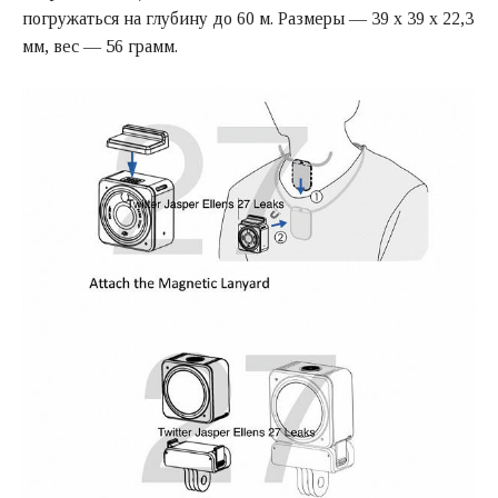
погружаться на глубину до 60 м. Размеры — 39 х 39 х 22,3
мм, вес — 56 грамм.