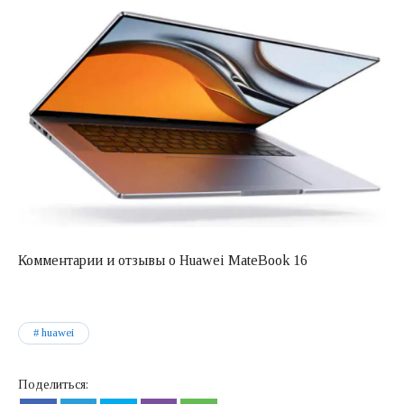
Комментарии и отзывы о Huawei MateBook 16
huawei
Поделиться: