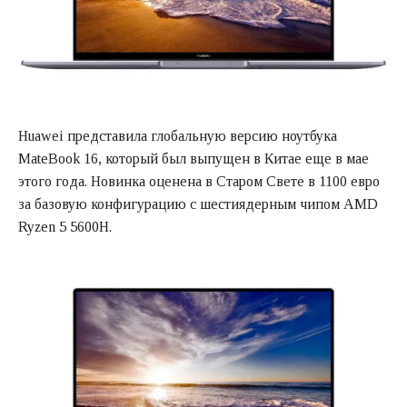
Huawei представила глобальную версию ноутбука
MateBook 16, который был выпущен в Китае еще в мае
этого года. Новинка оценена в Старом Свете в 1100 евро
за базовую конфигурацию с шестиядерным чипом AMD
Ryzen 5 5600H.