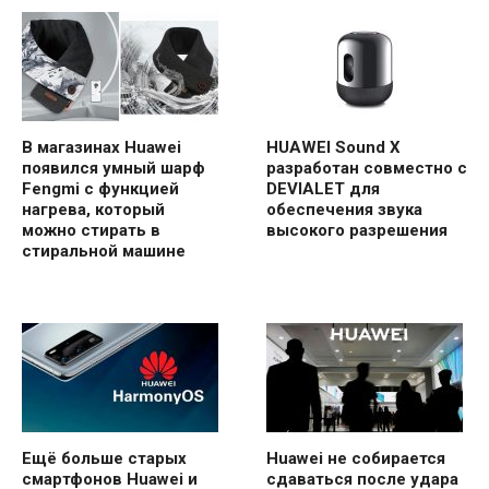
В магазинах Huawei
HUAWEI Sound X
появился умный шарф
разработан совместно с
Fengmi с функцией
DEVIALET для
нагрева, который
обеспечения звука
можно стирать в
высокого разрешения
стиральной машине
Ещё больше старых
Huawei не собирается
смартфонов Huawei и
сдаваться после удара