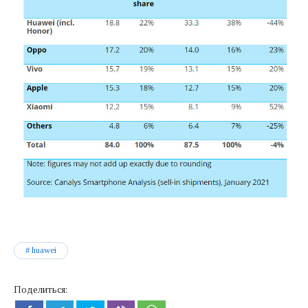
huawei
Поделиться: