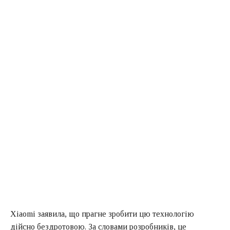
Xiaomi заявила, що прагне зробити цю технологію
дійсно бездротовою. За словами розробників, це