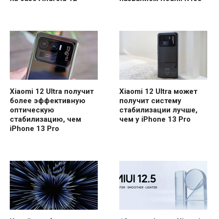
Xiaomi 12 Ultra получит
Xiaomi 12 Ultra может
более эффективную
получит систему
оптическую
стабилизации лучше,
стабилизацию, чем
чем у iPhone 13 Pro
iPhone 13 Pro