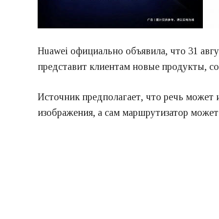
Huawei официально объявила, что 31 авг
представит клиентам новые продукты, с
Источник предполагает, что речь может 
изображения, а сам маршрутизатор может 