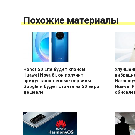
Похожие материалы
Honor 50 Lite будет клоном
Улучшен
Huawei Nova 8i, он получит
вибрация
предустановленные сервисы
Harmony
Google и будет стоить на 50 евро
Huawei P
дешевле
обновле