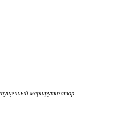
выпущенный маршрутизатор