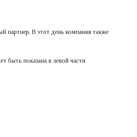
й партнер. В этот день компания также
т быть показана в левой части