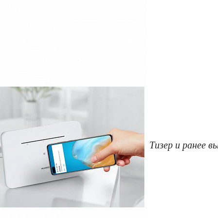
Тизер и ранее 