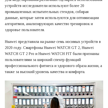
устройств исследователи используют более 20
промышленных испытательных стендов, собирая
данные, которые затем используются для оптимизации
алгоритмов, анализирующих качество тренировок и
здоровье пользователя.
Huawei представила на рынке семь носимых устройств в
2020 году. Смартфоны Huawei WATCH GT 2, Huawei
WATCH GT 2 Pro и Huawei WATCH FIT были признаны
пользователями за широкий спектр функций
профессионального фитнеса и здорового образа жизни, а
также за высокий уровень качества и комфорта.