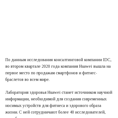
По данным исследования консалтинговой компании IDC,
во втором квартале 2020 года компания Huawei вышла на
первое место по продажам смартфонов и фитнес-
браслетов во всем мире.
Лаборатория здоровья Huawei станет источником научной
информации, необходимой для создания современных
носимых устройств для фитнеса и здорового образа
жизни. С ней сотрудничают более 40 исследователей,