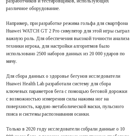
разработчиков и тестировщиков, использующих
различное оборудование.
Например, при разработке режима гольфа для смартфона
Huawei WATCH GT 2 Pro симулятор для этой игры сыграл
важную роль. Для обеспечения высокой точности анализа
техники игрока, для настройки алгоритмов было
использовано 2500 наборов данных из 20 000 ударов по
мячу.
Для сбора данных о здоровье бегунов исследователи
Huawei Health Lab разработали систему для сбора
ключевых параметров бега с помощью беговой дорожки
с возможностью измерения силы нажима ног на
поверхность, кардио-метаболической маски, пульсного
пояса и системы распознавания осанки.
Только в 2020 году исследователи собрали данные о 10