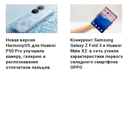
Новая версия
Конкурент Samsung
HarmonyOS для Huawei
Galaxy Z Fold 3 и Huawei
P50 Pro улучшила
Mate X2: в сеть утекли
камеру, галерею и
характеристики первого
распознавание
складного смартфона
отпечатков пальцев.
OPPO