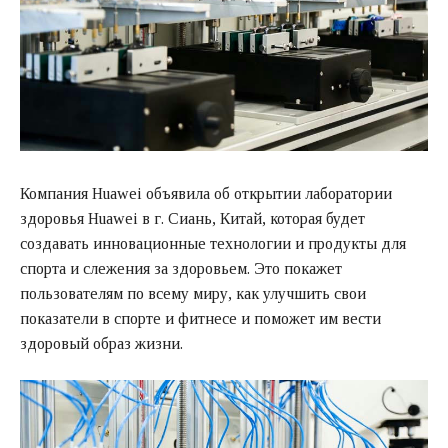
Компания Huawei объявила об открытии лаборатории
здоровья Huawei в г. Сиань, Китай, которая будет
создавать инновационные технологии и продукты для
спорта и слежения за здоровьем. Это покажет
пользователям по всему миру, как улучшить свои
показатели в спорте и фитнесе и поможет им вести
здоровый образ жизни.