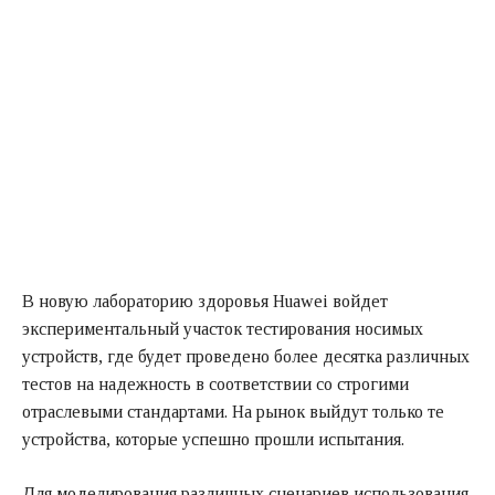
В новую лабораторию здоровья Huawei войдет
экспериментальный участок тестирования носимых
устройств, где будет проведено более десятка различных
тестов на надежность в соответствии со строгими
отраслевыми стандартами. На рынок выйдут только те
устройства, которые успешно прошли испытания.
Для моделирования различных сценариев использования