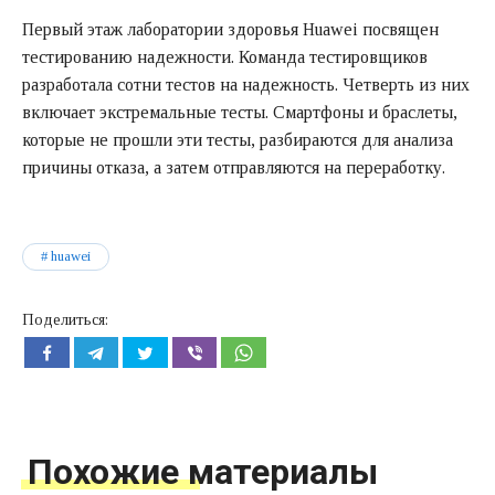
Первый этаж лаборатории здоровья Huawei посвящен
тестированию надежности. Команда тестировщиков
разработала сотни тестов на надежность. Четверть из них
включает экстремальные тесты. Смартфоны и браслеты,
которые не прошли эти тесты, разбираются для анализа
причины отказа, а затем отправляются на переработку.
huawei
Поделиться:
Похожие материалы