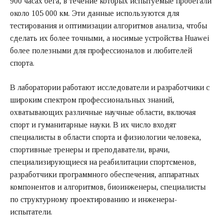
900 часах бега, в течение которых испытуемые пробегали
около 105 000 км. Эти данные используются для
тестирования и оптимизации алгоритмов анализа, чтобы
сделать их более точными, а носимые устройства Huawei
более полезными для профессионалов и любителей
спорта.
В лаборатории работают исследователи и разработчики с
широким спектром профессиональных знаний,
охватывающих различные научные области, включая
спорт и гуманитарные науки. В их число входят
специалисты в области спорта и физиологии человека,
спортивные тренеры и преподаватели, врачи,
специализирующиеся на реабилитации спортсменов,
разработчики программного обеспечения, аппаратных
компонентов и алгоритмов, биоинженеры, специалисты
по структурному проектированию и инженеры-
испытатели.