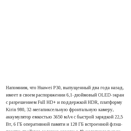
Напомним, что Huawei P30, выпущенный два года назад,
имеет в своем распоряжении 6,1-дюймовый OLED-экран
с разрешением Full HD+ и поддержкой HDR, платформу
Kirin 980, 32-мегапиксельную фронтальную камеру,
аккумулятор емкостью 3650 мАч с быстрой зарядкой 22,5
Вт, 6 ГБ оперативной памяти и 128 ГБ встроенной флэш-