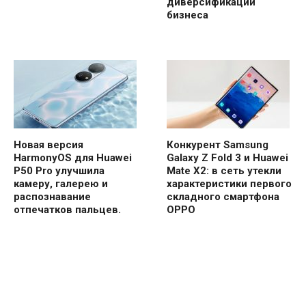
диверсификации
бизнеса
Новая версия
Конкурент Samsung
HarmonyOS для Huawei
Galaxy Z Fold 3 и Huawei
P50 Pro улучшила
Mate X2: в сеть утекли
камеру, галерею и
характеристики первого
распознавание
складного смартфона
отпечатков пальцев.
OPPO