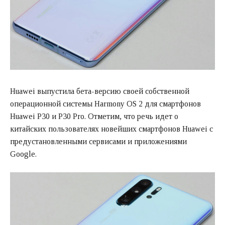
Huawei выпустила бета-версию своей собственной
операционной системы Harmony OS 2 для смартфонов
Huawei P30 и P30 Pro. Отметим, что речь идет о
китайских пользователях новейших смартфонов Huawei с
предустановленными сервисами и приложениями
Google.