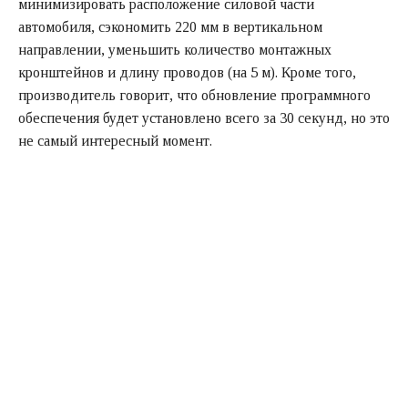
минимизировать расположение силовой части
автомобиля, сэкономить 220 мм в вертикальном
направлении, уменьшить количество монтажных
кронштейнов и длину проводов (на 5 м). Кроме того,
производитель говорит, что обновление программного
обеспечения будет установлено всего за 30 секунд, но это
не самый интересный момент.