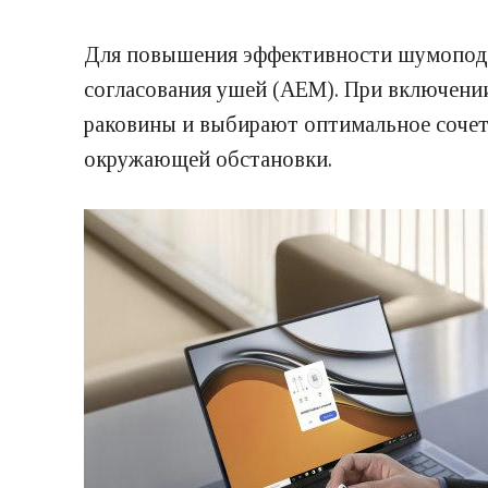
Для повышения эффективности шумопода
согласования ушей (AEM). При включен
раковины и выбирают оптимальное сочет
окружающей обстановки.