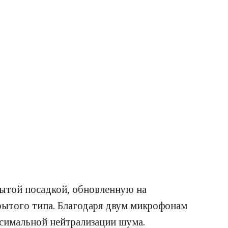
ытой посадкой, обновленную на
рытого типа. Благодаря двум микрофонам
симальной нейтрализации шума.