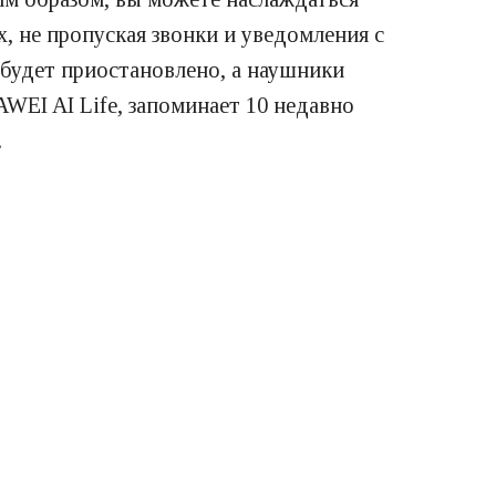
, не пропуская звонки и уведомления с
будет приостановлено, а наушники
WEI AI Life, запоминает 10 недавно
.