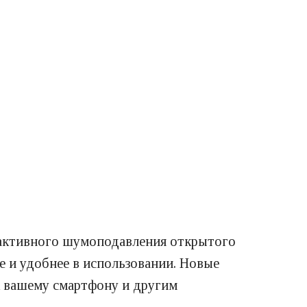
 активного шумоподавления открытого
е и удобнее в использовании. Новые
 вашему смартфону и другим