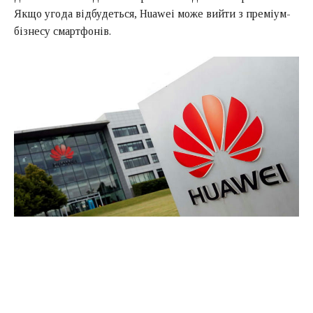
Якщо угода відбудеться, Huawei може вийти з преміум-
бізнесу смартфонів.