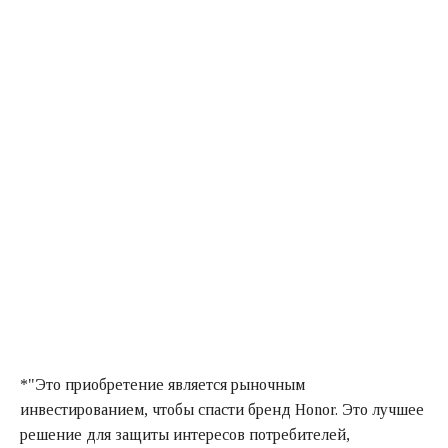
*"Это приобретение является рыночным
инвестированием, чтобы спасти бренд Honor. Это лучшее
решение для защиты интересов потребителей,