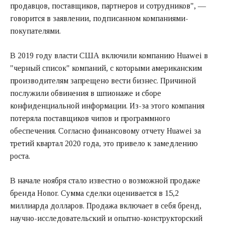
продавцов, поставщиков, партнеров и сотрудников", —
говорится в заявлении, подписанном компаниями-
покупателями.
В 2019 году власти США включили компанию Huawei в
"черный список" компаний, с которыми американским
производителям запрещено вести бизнес. Причиной
послужили обвинения в шпионаже и сборе
конфиденциальной информации. Из-за этого компания
потеряла поставщиков чипов и программного
обеспечения. Согласно финансовому отчету Huawei за
третий квартал 2020 года, это привело к замедлению
роста.
В начале ноября стало известно о возможной продаже
бренда Honor. Сумма сделки оценивается в 15,2
миллиарда долларов. Продажа включает в себя бренд,
научно-исследовательский и опытно-конструкторский