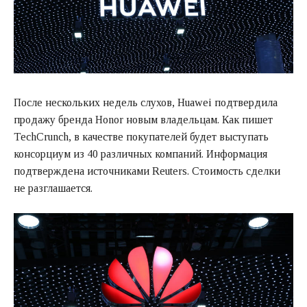
После нескольких недель слухов, Huawei подтвердила
продажу бренда Honor новым владельцам. Как пишет
TechCrunch, в качестве покупателей будет выступать
консорциум из 40 различных компаний. Информация
подтверждена источниками Reuters. Стоимость сделки
не разглашается.