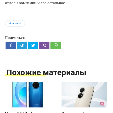
отделы компании и все остальное.
huawei
Поделиться:
Похожие материалы