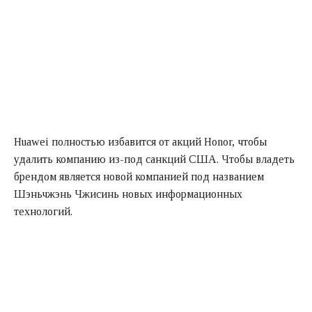
Huawei полностью избавится от акций Honor, чтобы
удалить компанию из-под санкций США. Чтобы владеть
брендом является новой компанией под названием
Шэньчжэнь Чжисинь новых информационных
технологий.