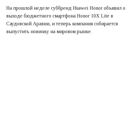
На прошлой неделе суббренд Huawei Honor объявил о
выходе бюджетного смартфона Honor 10X Lite в
Саудовской Аравии, и теперь компания собирается
выпустить новинку на мировом рынке.