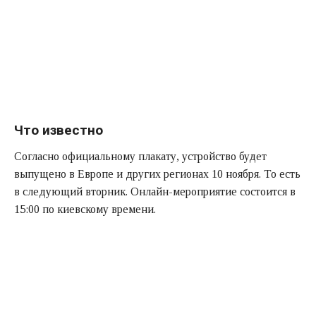
Что известно
Согласно официальному плакату, устройство будет
выпущено в Европе и других регионах 10 ноября. То есть
в следующий вторник. Онлайн-мероприятие состоится в
15:00 по киевскому времени.