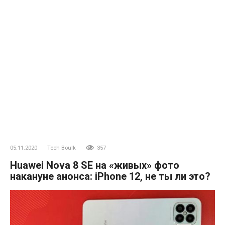
05.11.2020
Tech Boulk
357
Huawei Nova 8 SE на «живых» фото
накануне анонса: iPhone 12, не ты ли это?