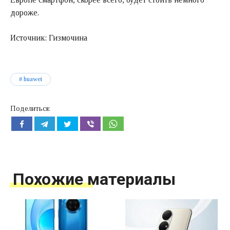
дороже.
Источник: Гизмочина
huawei
Поделиться:
Похожие материалы