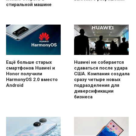
стиральной машине
Ещё больше старых
Huawei не собирается
смартфонов Huawei и
сдаваться после удара
Honor получили
США. Компания создала
HarmonyOS 2.0 вместо
сразу четыре новых
Android
подразделения для
диверсификации
бизнеса