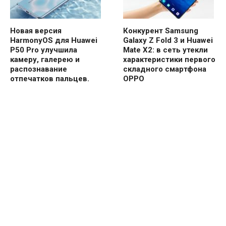
Новая версия
Конкурент Samsung
HarmonyOS для Huawei
Galaxy Z Fold 3 и Huawei
P50 Pro улучшила
Mate X2: в сеть утекли
камеру, галерею и
характеристики первого
распознавание
складного смартфона
отпечатков пальцев.
OPPO