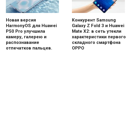
Новая версия
Конкурент Samsung
HarmonyOS для Huawei
Galaxy Z Fold 3 и Huawei
P50 Pro улучшила
Mate X2: в сеть утекли
камеру, галерею и
характеристики первого
распознавание
складного смартфона
отпечатков пальцев.
OPPO