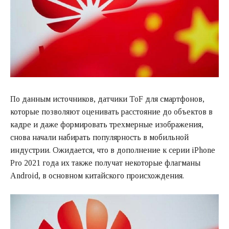
По данным источников, датчики ToF для смартфонов,
которые позволяют оценивать расстояние до объектов в
кадре и даже формировать трехмерные изображения,
снова начали набирать популярность в мобильной
индустрии. Ожидается, что в дополнение к серии iPhone
Pro 2021 года их также получат некоторые флагманы
Android, в основном китайского происхождения.