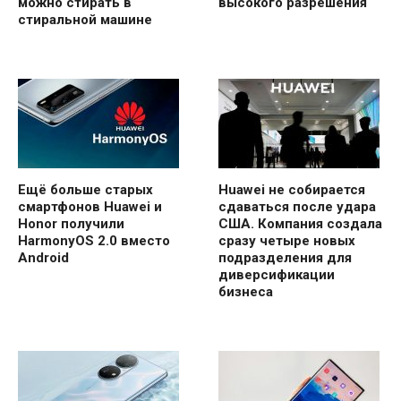
можно стирать в
высокого разрешения
стиральной машине
Ещё больше старых
Huawei не собирается
смартфонов Huawei и
сдаваться после удара
Honor получили
США. Компания создала
HarmonyOS 2.0 вместо
сразу четыре новых
Android
подразделения для
диверсификации
бизнеса