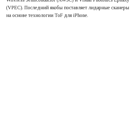
(VPEC). Последний якобы поставляет лидарные сканеры
на основе технологии ToF для iPhone.