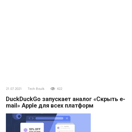
21.07.2021
Tech Boulk
422
DuckDuckGo запускает аналог «Скрыть e-
mail» Apple для всех платформ