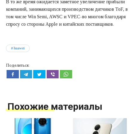
В то же время ожидается заметное увеличение прибыли
компаний, занимающихся производством датчиков ToF, в
том числе Win Semi, AWSC и VPEC-во многом благодаря
спросу со стороны Apple и китайских поставщиков.
huawei
Поделиться:
Похожие материалы