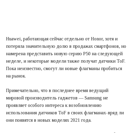
Huawei, работающая сейчас отдельно от Honor, хотя и
потеряла значительную долю в продажах смартфонов, но
намерена представить новую серию P50 на следующей
неделе, и некоторые модели также получат датчики ToF.
Пока неизвестно, смогут ли новые флагманы пробиться
на рынок.
Примечательно, что в последнее время ведущий
мировой производитель гаджетов — Samsung не
проявляет особого интереса к возобновлению
использования датчиков ToF в своих флагманах-вряд ли
они появятся в новых моделях 2021 года.