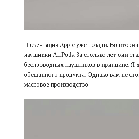
Презентация Apple уже позади. Во вторни
наушники AirPods. За столько лет они ст
беспроводных наушников в принципе. Я д
обещанного продукта. Однако вам не сто
массовое производство.