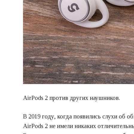
AirPods 2 против других наушников.
В 2019 году, когда появились слухи об о
AirPods 2 не имели никаких отличительн