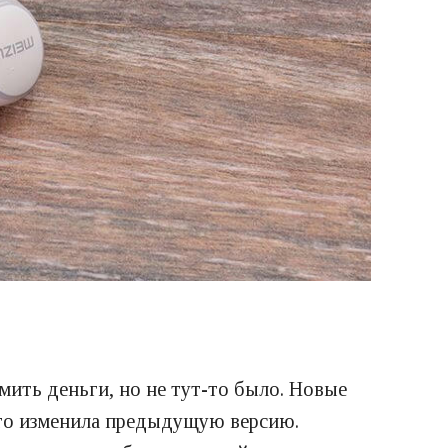
мить деньги, но не тут-то было. Новые
что изменила предыдущую версию.