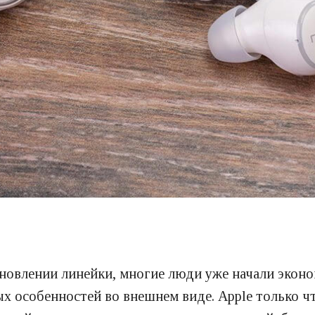
бновлении линейки, многие люди уже начали эконо
ых особенностей во внешнем виде. Apple только 