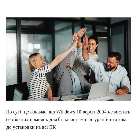
По суті, це означає, що Windows 10 версії 2004 не містить
серйозних помилок для більшості конфігурацій і готова
до установки на всі ПК.