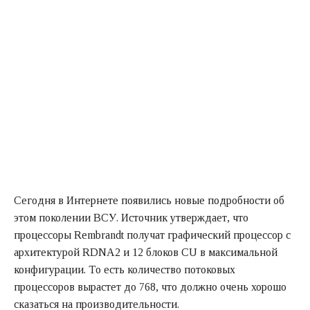
Сегодня в Интернете появились новые подробности об
этом поколении ВСУ. Источник утверждает, что
процессоры Rembrandt получат графический процессор с
архитектурой RDNA2 и 12 блоков CU в максимальной
конфигурации. То есть количество потоковых
процессоров вырастет до 768, что должно очень хорошо
сказаться на производительности.