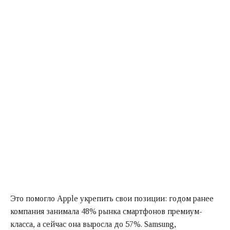
Это помогло Apple укрепить свои позиции: годом ранее
компания занимала 48% рынка смартфонов премиум-
класса, а сейчас она выросла до 57%. Samsung,