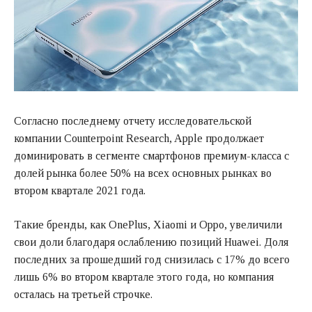
Согласно последнему отчету исследовательской
компании Counterpoint Research, Apple продолжает
доминировать в сегменте смартфонов премиум-класса с
долей рынка более 50% на всех основных рынках во
втором квартале 2021 года.
Такие бренды, как OnePlus, Xiaomi и Oppo, увеличили
свои доли благодаря ослаблению позиций Huawei. Доля
последних за прошедший год снизилась с 17% до всего
лишь 6% во втором квартале этого года, но компания
осталась на третьей строчке.