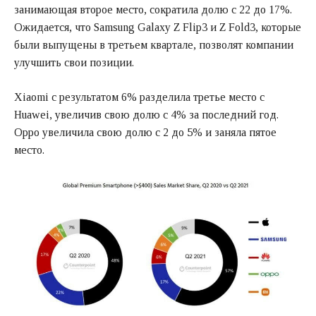
занимающая второе место, сократила долю с 22 до 17%.
Ожидается, что Samsung Galaxy Z Flip3 и Z Fold3, которые
были выпущены в третьем квартале, позволят компании
улучшить свои позиции.
Xiaomi с результатом 6% разделила третье место с
Huawei, увеличив свою долю с 4% за последний год.
Oppo увеличила свою долю с 2 до 5% и заняла пятое
место.