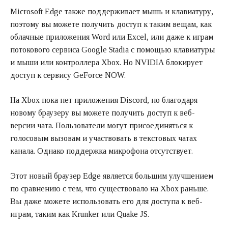
Microsoft Edge также поддерживает мышь и клавиатуру,
поэтому вы можете получить доступ к таким вещам, как
облачные приложения Word или Excel, или даже к играм
потокового сервиса Google Stadia с помощью клавиатуры
и мыши или контроллера Xbox. Но NVIDIA блокирует
доступ к сервису GeForce NOW.
На Xbox пока нет приложения Discord, но благодаря
новому браузеру вы можете получить доступ к веб-
версии чата. Пользователи могут присоединяться к
голосовым вызовам и участвовать в текстовых чатах
канала. Однако поддержка микрофона отсутствует.
Этот новый браузер Edge является большим улучшением
по сравнению с тем, что существовало на Xbox раньше.
Вы даже можете использовать его для доступа к веб-
играм, таким как Krunker или Quake JS.