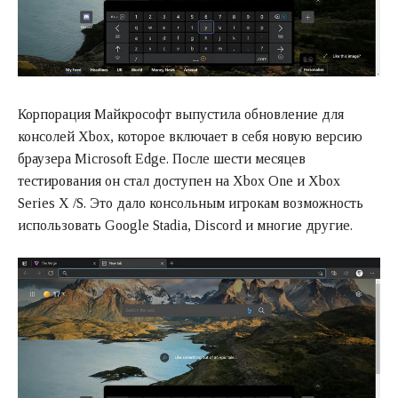
Корпорация Майкрософт выпустила обновление для
консолей Xbox, которое включает в себя новую версию
браузера Microsoft Edge. После шести месяцев
тестирования он стал доступен на Xbox One и Xbox
Series X /S. Это дало консольным игрокам возможность
использовать Google Stadia, Discord и многие другие.