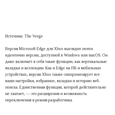
Источник: The Verge
Версия Microsoft Edge для Xbox выглядит почти
идентично версии, доступной в Windows или macOS. Он
даже включает в себя такие функции, как вертикальные
вкладки и коллекции. Как и Edge на ПК и мобильных
устройствах, версия Xbox также синхронизирует все
ваши настройки, избранное, вкладки и историю веб-
поиска. Единственная функция, которой действительно
не хватает, — это расширения и возможность
переключения в режим разработчика.