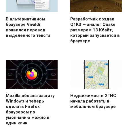
В альтернативном
Разработчик создал
браузере Vivaldi
Q1K3 — аналог Quake
появился перевод
размером 13 Кбайт,
выделенного текста
который запускается в
браузере
Mozilla обошла защиту
Недвижимость 2ГИС
Windows и теперь
начала работать в
сделать Firefox
мобильном браузере
браузером по
умолчанию можно в
один клик