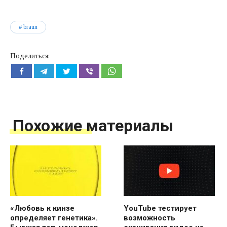
braun
Поделиться:
Похожие материалы
«Любовь к кинзе
YouTube тестирует
определяет генетика».
возможность