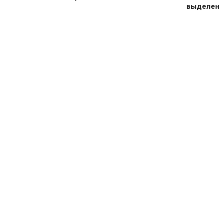
выделен