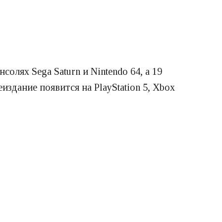
олях Sega Saturn и Nintendo 64, а 19
издание появится на PlayStation 5, Xbox