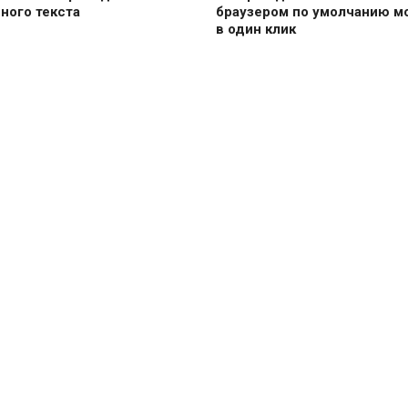
ного текста
браузером по умолчанию м
в один клик