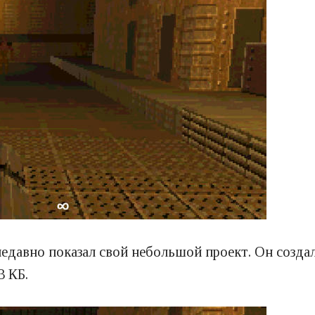
едавно показал свой небольшой проект. Он создал
3 КБ.