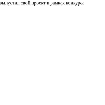
 выпустил свой проект в рамках конкурса