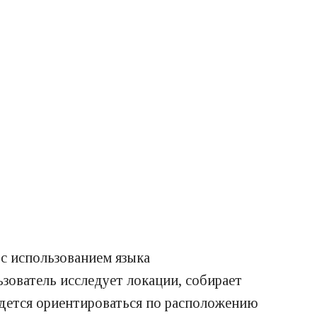
 с использованием языка
зователь исследует локации, собирает
идется ориентироваться по расположению