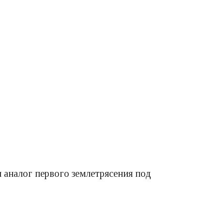
 аналог первого землетрясения под