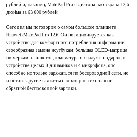
рублей и, наконец, MatePad Pro с диагональю экрана 12,6
дюйма за 63 000 рублей.
Сегодня мы поговорим о самом большом планшете
Huawei-MatePad Pro 12.6. Он позиционируется как
устройство для комфортного потребления информации,
своеобразная замена ноутбукам: большая OLED-матрица
по меркам планшетов, клавиатура и стилус в подарок, в
устройстве целых 8 динамиков и 4 микрофона, оно
способно не только заряжаться по беспроводной сети, но
и питать другие гаджеты с помощью технологии
обратной беспроводной зарядки.