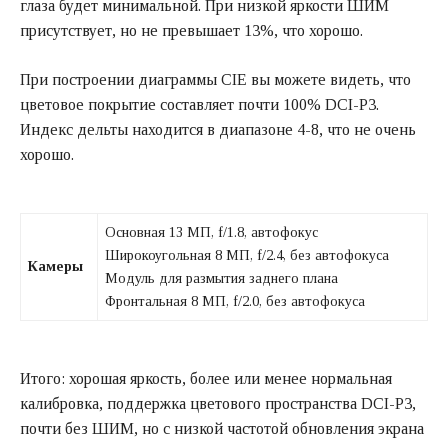
глаза будет минимальной. При низкой яркости ШИМ
присутствует, но не превышает 13%, что хорошо.
При построении диаграммы CIE вы можете видеть, что
цветовое покрытие составляет почти 100% DCI-P3.
Индекс дельты находится в диапазоне 4-8, что не очень
хорошо.
Основная 13 МП, f/1.8, автофокус
Широкоугольная 8 МП, f/2.4, без автофокуса
Камеры
Модуль для размытия заднего плана
Фронтальная 8 МП, f/2.0, без автофокуса
Итого: хорошая яркость, более или менее нормальная
калибровка, поддержка цветового пространства DCI-P3,
почти без ШИМ, но с низкой частотой обновления экрана