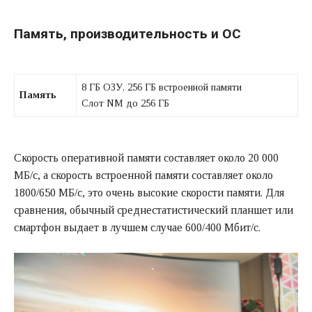
Память, производительность и ОС
8 ГБ ОЗУ, 256 ГБ встроенной памяти
Память
Слот NM до 256 ГБ
Скорость оперативной памяти составляет около 20 000
МБ/с, а скорость встроенной памяти составляет около
1800/650 МБ/с, это очень высокие скорости памяти. Для
сравнения, обычный среднестатистический планшет или
смартфон выдает в лучшем случае 600/400 Мбит/с.