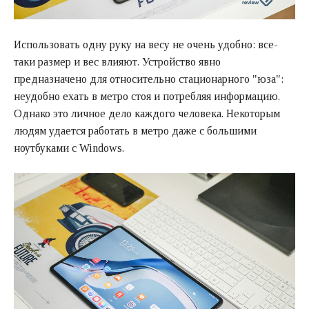
Использовать одну руку на весу не очень удобно: все-
таки размер и вес влияют. Устройство явно
предназначено для относительно стационарного "юза":
неудобно ехать в метро стоя и потребляя информацию.
Однако это личное дело каждого человека. Некоторым
людям удается работать в метро даже с большими
ноутбуками с Windows.