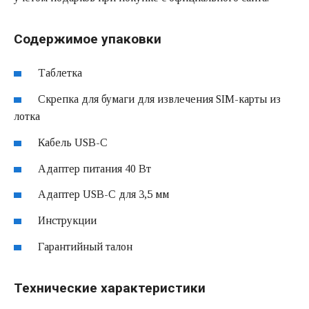
Содержимое упаковки
Таблетка
Скрепка для бумаги для извлечения SIM-карты из
лотка
Кабель USB-C
Адаптер питания 40 Вт
Адаптер USB-C для 3,5 мм
Инструкции
Гарантийный талон
Технические характеристики