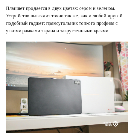
Планшет продается в двух цветах: сером и зеленом.
Устройство выглядит точно так же, как и любой другой
подобный гаджет: прямоугольник тонкого профиля с
узкими рамками экрана и закругленными краями.