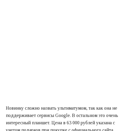
Новинку сложно назвать ультиматумом, так как она не
поддерживает сервисы Google. В остальном это очень
интересный планшет. Цена в 63 000 рублей указана с
учетом подарков при покупке с официального сайта.