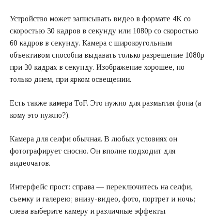
Устройство может записывать видео в формате 4K со
скоростью 30 кадров в секунду или 1080p со скоростью
60 кадров в секунду. Камера с широкоугольным
объективом способна выдавать только разрешение 1080p
при 30 кадрах в секунду. Изображение хорошее, но
только днем, при ярком освещении.
Есть также камера ToF. Это нужно для размытия фона (а
кому это нужно?).
Камера для селфи обычная. В любых условиях он
фотографирует сносно. Он вполне подходит для
видеочатов.
Интерфейс прост: справа — переключитесь на селфи,
съемку и галерею; внизу-видео, фото, портрет и ночь;
слева выберите камеру и различные эффекты.