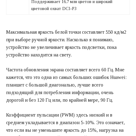
Поддерживает 16,7 млн цветов и широкий
цветовой охват DCI-P3
Максимальная яркость белой точки составляет 550 кд/м2
при выборе ручной яркости. Насколько я понимаю,
устройство не увеличивает яркость подсветки, пока
устройство находится на свету.
Частота обновления экрана составляет всего 60 Гц. Мне
кажется, что это одна из самых больших ошибок Huawei:
планшет с большой диагональю, лучше всего
подходящий для потребления информации, очень
дорогой и без 120 Гц или, по крайней мере, 90 Гц.
Коэффициент пульсации (PWM) здесь низкий и в
среднем укладывается в диапазон 5-10%. Это означает,
что если вы не уменьшите яркость до 15%, нагрузка на