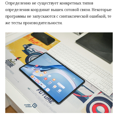
Определенно не существует конкретных типов
определения координат вышек сотовой связи. Некоторые
программы не запускаются с синтаксической ошибкой, те
же тесты производительности.