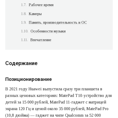
Рабочее время
Камеры
Память, производительность и ОС
Особенности музыки
Впечатление
Содержание
Позиционирование
В 2021 году Huawei выпустила сразу три планшета в
разных ценовых категориях: MatePad T10-устройство для
детей за 15 000 рублей, MatePad 11-гаджет с матрицей
экрана 120 Гц и ценой около 35 000 рублей, MatePad Pro
(10,8 дюйма) — гаджет на чипе Qualcomm за 52 000