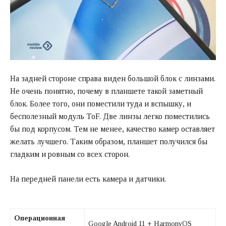
На задней стороне справа виден большой блок с линзами.
Не очень понятно, почему в планшете такой заметный
блок. Более того, они поместили туда и вспышку, и
бесполезный модуль ToF. Две линзы легко поместились
бы под корпусом. Тем не менее, качество камер оставляет
желать лучшего. Таким образом, планшет получился бы
гладким и ровным со всех сторон.
На передней панели есть камера и датчики.
Операционная
Google Android 11 + HarmonyOS