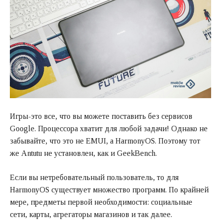
Игры-это все, что вы можете поставить без сервисов
Google. Процессора хватит для любой задачи! Однако не
забывайте, что это не EMUI, а HarmonyOS. Поэтому тот
же Antutu не установлен, как и GeekBench.
Если вы нетребовательный пользователь, то для
HarmonyOS существует множество программ. По крайней
мере, предметы первой необходимости: социальные
сети, карты, агрегаторы магазинов и так далее.