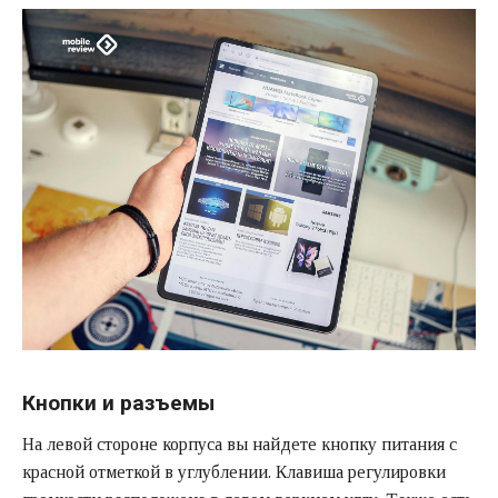
Кнопки и разъемы
На левой стороне корпуса вы найдете кнопку питания с
красной отметкой в углублении. Клавиша регулировки