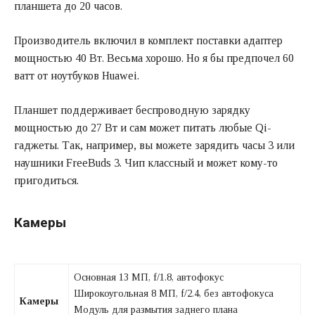
планшета до 20 часов.
Производитель включил в комплект поставки адаптер
мощностью 40 Вт. Весьма хорошо. Но я бы предпочел 60
ватт от ноутбуков Huawei.
Планшет поддерживает беспроводную зарядку
мощностью до 27 Вт и сам может питать любые Qi-
гаджеты. Так, например, вы можете зарядить часы 3 или
наушники FreeBuds 3. Чип классный и может кому-то
пригодиться.
Камеры
Основная 13 МП, f/1.8, автофокус
Широкоугольная 8 МП, f/2.4, без автофокуса
Камеры
Модуль для размытия заднего плана