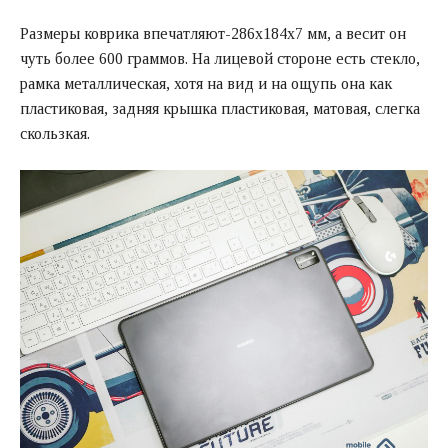
Размеры коврика впечатляют-286х184х7 мм, а весит он
чуть более 600 граммов. На лицевой стороне есть стекло,
рамка металлическая, хотя на вид и на ощупь она как
пластиковая, задняя крышка пластиковая, матовая, слегка
скользкая.