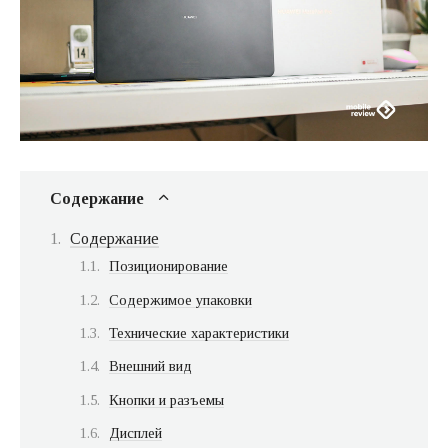
Содержание
Содержание
Позиционирование
Содержимое упаковки
Технические характеристики
Внешний вид
Кнопки и разъемы
Дисплей