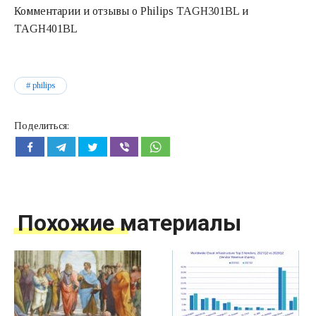
Комментарии и отзывы о Philips TAGH301BL и
TAGH401BL
philips
Поделиться:
Похожие материалы