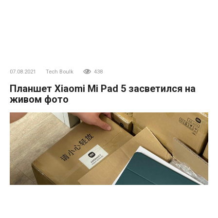
07.08.2021
Tech Boulk
438
Планшет Xiaomi Mi Pad 5 засветился на
живом фото