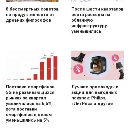
8 бессмертных советов
После шести кварталов
по продуктивности от
роста расходы на
древних философов
облачную
инфраструктуру
уменьшились
Поставки смартфонов
Лучшие промокоды и
5G на развивающихся
акции для выгодных
рынках за квартал
покупок: Philips,
увеличились на 6,5%,
«ЛитРес» и другие
хотя поставки
смартфонов в целом
уменьшились на 5%