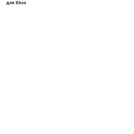
для Xbox