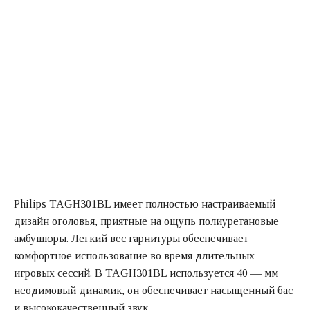
Philips TAGH301BL имеет полностью настраиваемый
дизайн оголовья, приятные на ощупь полиуретановые
амбушюры. Легкий вес гарнитуры обеспечивает
комфортное использование во время длительных
игровых сессий. В TAGH301BL используется 40 — мм
неодимовый динамик, он обеспечивает насыщенный бас
и высококачественный звук.