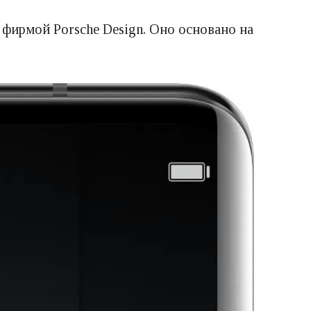
 фирмой Porsche Design. Оно основано на