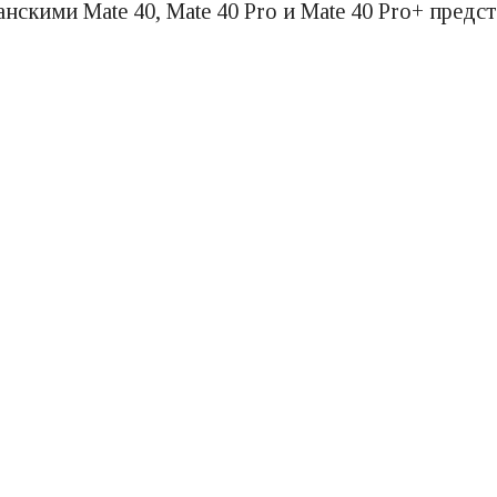
нскими Mate 40, Mate 40 Pro и Mate 40 Pro+ пред