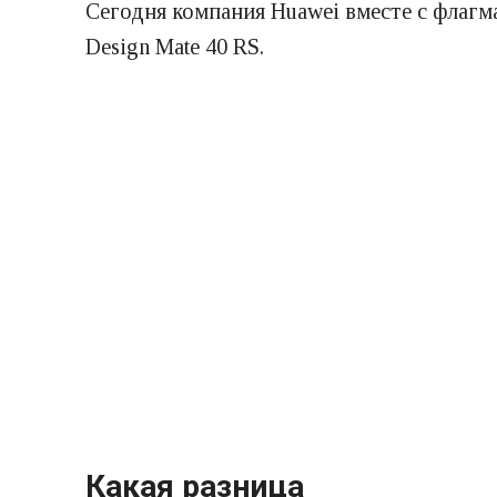
Сегодня компания Huawei вместе с флагма
Design Mate 40 RS.
Какая разница