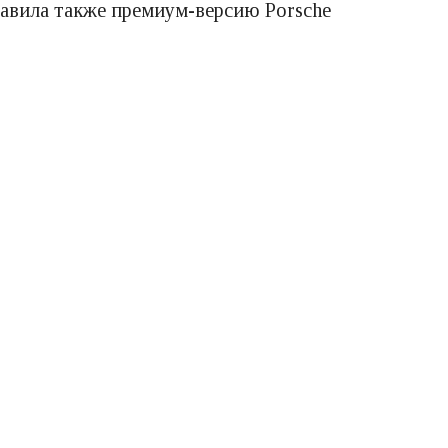
ставила также премиум-версию Porsche