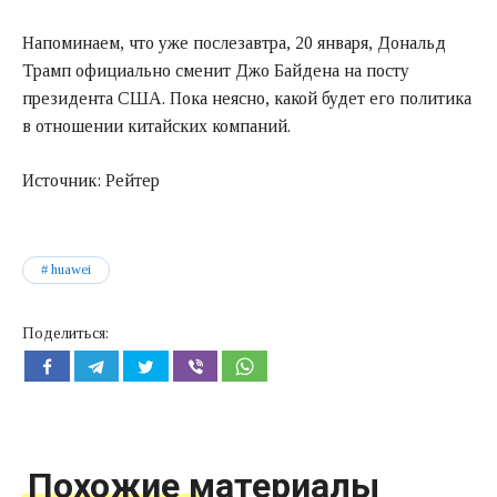
Напоминаем, что уже послезавтра, 20 января, Дональд
Трамп официально сменит Джо Байдена на посту
президента США. Пока неясно, какой будет его политика
в отношении китайских компаний.
Источник: Рейтер
huawei
Поделиться:
Похожие материалы