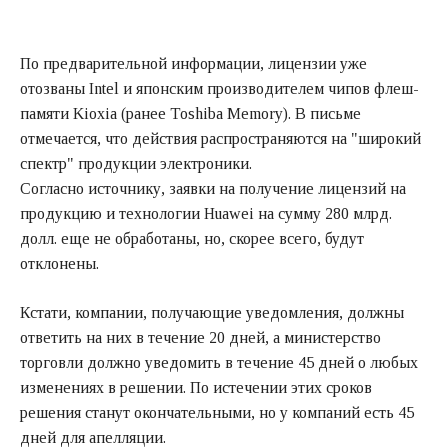
По предварительной информации, лицензии уже
отозваны Intel и японским производителем чипов флеш-
памяти Kioxia (ранее Toshiba Memory). В письме
отмечается, что действия распространяются на "широкий
спектр" продукции электроники.
Согласно источнику, заявки на получение лицензий на
продукцию и технологии Huawei на сумму 280 млрд.
долл. еще не обработаны, но, скорее всего, будут
отклонены.
Кстати, компании, получающие уведомления, должны
ответить на них в течение 20 дней, а министерство
торговли должно уведомить в течение 45 дней о любых
изменениях в решении. По истечении этих сроков
решения станут окончательными, но у компаний есть 45
дней для апелляции.