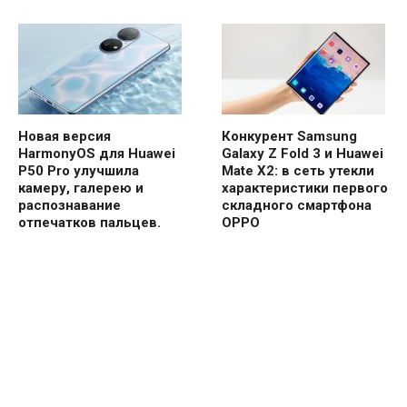
Новая версия
Конкурент Samsung
HarmonyOS для Huawei
Galaxy Z Fold 3 и Huawei
P50 Pro улучшила
Mate X2: в сеть утекли
камеру, галерею и
характеристики первого
распознавание
складного смартфона
отпечатков пальцев.
OPPO