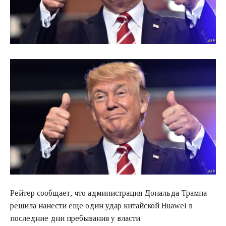
Рейтер сообщает, что администрация Дональда Трампа
решила нанести еще один удар китайской Huawei в
последние дни пребывания у власти.