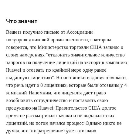
Что значит
Reuters получило письмо от Ассоциации
полупроводниковой промышленности, в котором
говорится, что Министерство торговли США заявило о
своих намерениях "отклонить значительное количество
запросов на получение лицензий на экспорт в компанию
Huawei и отозвать по крайней мере одну ранее
выданную лицензию". Но источники издания отмечают,
что речь идет о 8 лицензиях, которые были отозваны у 4
компаний. Напомним, что лицензия дает право
возобновить сотрудничество и поставлять свою
продукцию на Huawei. Правительство США долгое
время не рассматривало заявки и не выдавало этих
лицензий, но потом начался процесс. Однако никто не
думал, что это разрешение будет отозвано.