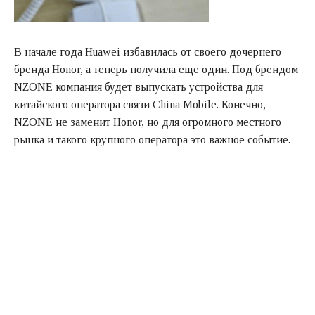
В начале года Huawei избавилась от своего дочернего
бренда Honor, а теперь получила еще один. Под брендом
NZONE компания будет выпускать устройства для
китайского оператора связи China Mobile. Конечно,
NZONE не заменит Honor, но для огромного местного
рынка и такого крупного оператора это важное событие.