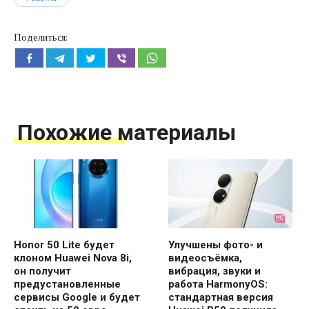
Поделиться:
Похожие материалы
Honor 50 Lite будет
Улучшены фото- и
клоном Huawei Nova 8i,
видеосъёмка,
он получит
вибрация, звуки и
предустановленные
работа HarmonyOS:
сервисы Google и будет
стандартная версия