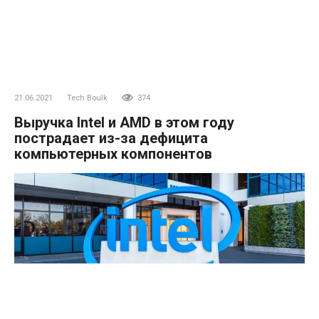
21.06.2021
Tech Boulk
374
Выручка Intel и AMD в этом году
пострадает из-за дефицита
компьютерных компонентов