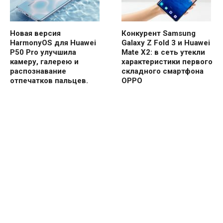
Новая версия
Конкурент Samsung
HarmonyOS для Huawei
Galaxy Z Fold 3 и Huawei
P50 Pro улучшила
Mate X2: в сеть утекли
камеру, галерею и
характеристики первого
распознавание
складного смартфона
отпечатков пальцев.
OPPO