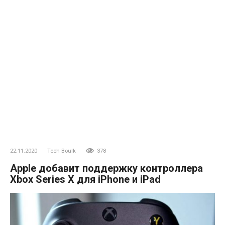
22.11.2020
Tech Boulk
378
Apple добавит поддержку контроллера
Xbox Series X для iPhone и iPad