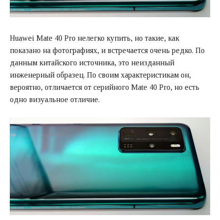
Huawei Mate 40 Pro нелегко купить, но такие, как
показано на фотографиях, и встречается очень редко. По
данным китайского источника, это неизданный
инженерный образец. По своим характеристикам он,
вероятно, отличается от серийного Mate 40 Pro, но есть
одно визуальное отличие.