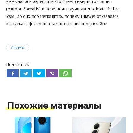
уже удалось окрестить этот цвет северного сияния
(Aurora Borealis) в небе почти лучшим для Mate 40 Pro.
Увы, до сих пор непонятно, почему Huawei отказалась
выпускать флагман в таком интересном дизайне.
huawei
Поделиться:
Похожие материалы