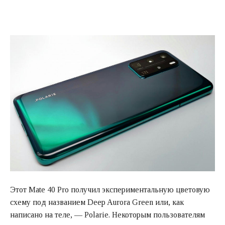
Этот Mate 40 Pro получил экспериментальную цветовую
схему под названием Deep Aurora Green или, как
написано на теле, — Polarie. Некоторым пользователям