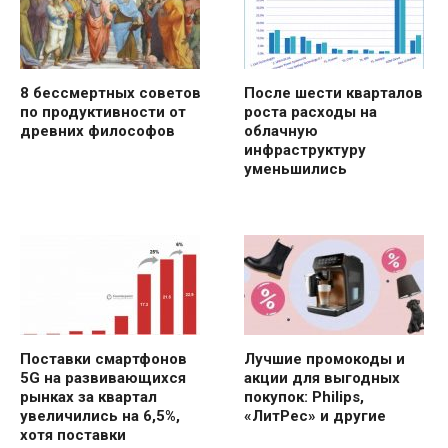
8 бессмертных советов
После шести кварталов
по продуктивности от
роста расходы на
древних философов
облачную
инфраструктуру
уменьшились
Поставки смартфонов
Лучшие промокоды и
5G на развивающихся
акции для выгодных
рынках за квартал
покупок: Philips,
увеличились на 6,5%,
«ЛитРес» и другие
хотя поставки