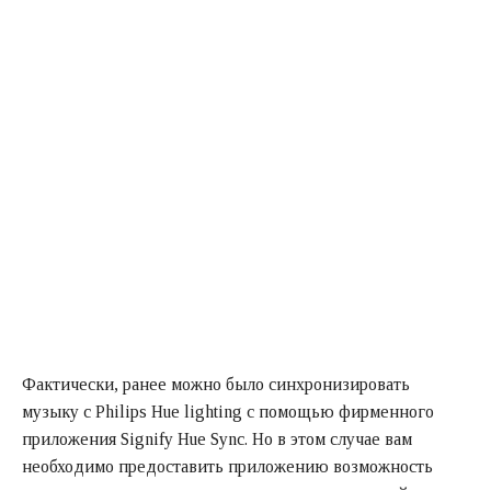
Фактически, ранее можно было синхронизировать
музыку с Philips Hue lighting с помощью фирменного
приложения Signify Hue Sync. Но в этом случае вам
необходимо предоставить приложению возможность