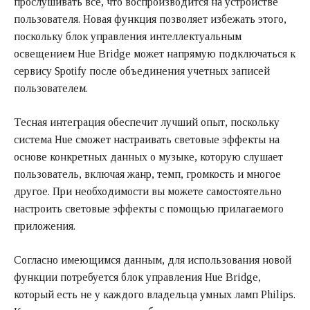
прослушивать все, что воспроизводится на устройстве
пользователя. Новая функция позволяет избежать этого,
поскольку блок управления интеллектуальным
освещением Hue Bridge может напрямую подключаться к
сервису Spotify после объединения учетных записей
пользователем.
Тесная интеграция обеспечит лучший опыт, поскольку
система Hue сможет настраивать световые эффекты на
основе конкретных данных о музыке, которую слушает
пользователь, включая жанр, темп, громкость и многое
другое. При необходимости вы можете самостоятельно
настроить световые эффекты с помощью прилагаемого
приложения.
Согласно имеющимся данным, для использования новой
функции потребуется блок управления Hue Bridge,
который есть не у каждого владельца умных ламп Philips.