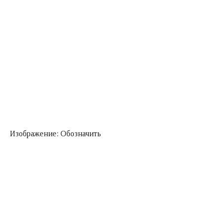
Изображение: Обозначить