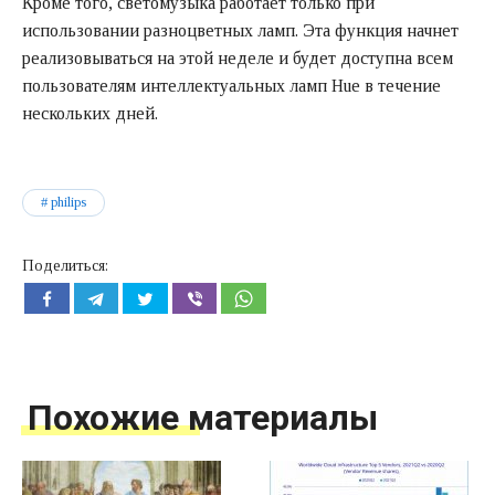
Кроме того, светомузыка работает только при
использовании разноцветных ламп. Эта функция начнет
реализовываться на этой неделе и будет доступна всем
пользователям интеллектуальных ламп Hue в течение
нескольких дней.
philips
Поделиться:
Похожие материалы