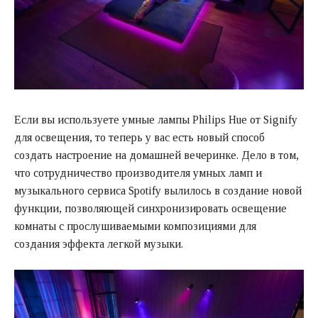
Если вы используете умные лампы Philips Hue от Signify
для освещения, то теперь у вас есть новый способ
создать настроение на домашней вечеринке. Дело в том,
что сотрудничество производителя умных ламп и
музыкального сервиса Spotify вылилось в создание новой
функции, позволяющей синхронизировать освещение
комнаты с прослушиваемыми композициями для
создания эффекта легкой музыки.