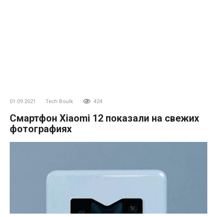
01.09.2021
Tech Boulk
424
Смартфон Xiaomi 12 показали на свежих
фотографиях