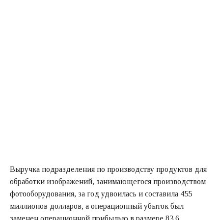
Выручка подразделения по производству продуктов для
обработки изображений, занимающегося производством
фотооборудования, за год удвоилась и составила 455
миллионов долларов, а операционный убыток был
заменен операционной прибылью в размере 83,6