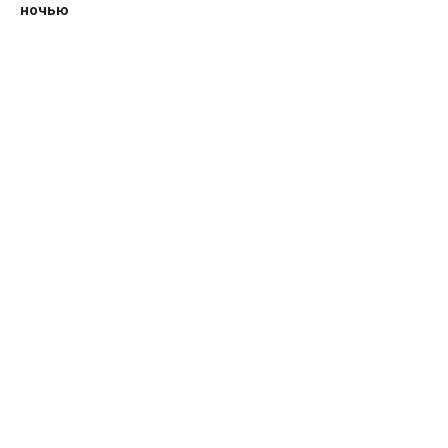
ночью