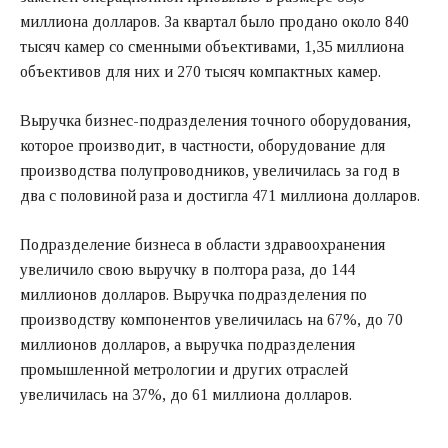
миллиона долларов. За квартал было продано около 840
тысяч камер со сменными объективами, 1,35 миллиона
объективов для них и 270 тысяч компактных камер.
Выручка бизнес-подразделения точного оборудования,
которое производит, в частности, оборудование для
производства полупроводников, увеличилась за год в
два с половиной раза и достигла 471 миллиона долларов.
Подразделение бизнеса в области здравоохранения
увеличило свою выручку в полтора раза, до 144
миллионов долларов. Выручка подразделения по
производству компонентов увеличилась на 67%, до 70
миллионов долларов, а выручка подразделения
промышленной метрологии и других отраслей
увеличилась на 37%, до 61 миллиона долларов.