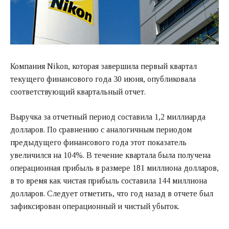
Компания Nikon, которая завершила первый квартал
текущего финансового года 30 июня, опубликовала
соответствующий квартальный отчет.
Выручка за отчетный период составила 1,2 миллиарда
долларов. По сравнению с аналогичным периодом
предыдущего финансового года этот показатель
увеличился на 104%. В течение квартала была получена
операционная прибыль в размере 181 миллиона долларов,
в то время как чистая прибыль составила 144 миллиона
долларов. Следует отметить, что год назад в отчете был
зафиксирован операционный и чистый убыток.