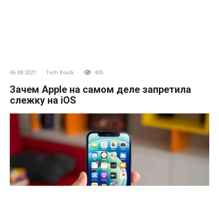
06.08.2021
Tech Boulk
405
Зачем Apple на самом деле запретила
слежку на iOS