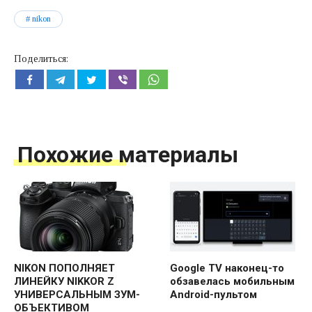
nikon
Поделиться:
Похожие материалы
NIKON ПОПОЛНЯЕТ
Google TV наконец-то
ЛИНЕЙКУ NIKKOR Z
обзавелась мобильным
УНИВЕРСАЛЬНЫМ ЗУМ-
Android-пультом
ОБЪЕКТИВОМ