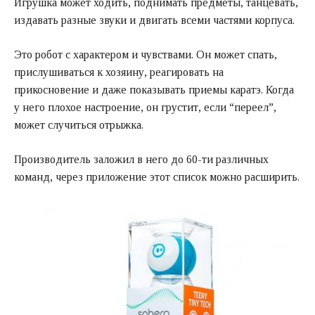
Игрушка может ходить, поднимать предметы, танцевать,
издавать разные звуки и двигать всеми частями корпуса.
Это робот с характером и чувствами. Он может спать,
прислушиваться к хозяину, реагировать на
прикосновение и даже показывать приемы каратэ. Когда
у него плохое настроение, он грустит, если “переел”,
может случиться отрыжка.
Производитель заложил в него до 60-ти различных
команд, через приложение этот список можно расширить.