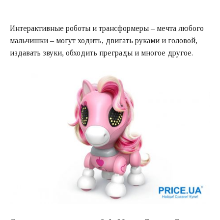
Интерактивные роботы и трансформеры – мечта любого
мальчишки – могут ходить, двигать руками и головой,
издавать звуки, обходить преграды и многое другое.