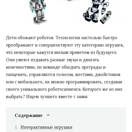
Дети обожают роботов. Технологии настолько быстро
преображают и совершенствуют эту категорию игрушек,
что некоторые кажутся милым приветом из будущего.
Они умеют издавать разные звуки и двигать
конечностями, по команде обходить преграды и
танцевать, управляются голосом, жестами, джойстиком
или с мобильного, их можно программировать, создавая
своего уникального роботосапиенса. Которого же из них
выбрать? Ищем лучшего вместе с нами.
Содержание
Интерактивные игрушки