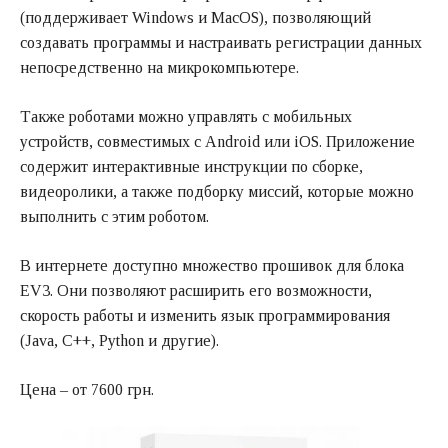
(поддерживает Windows и MacOS), позволяющий
создавать программы и настраивать регистрации данных
непосредственно на микрокомпьютере.
Также роботами можно управлять с мобильных
устройств, совместимых с Android или iOS. Приложение
содержит интерактивные инструкции по сборке,
видеоролики, а также подборку миссий, которые можно
выполнить с этим роботом.
В интернете доступно множество прошивок для блока
EV3. Они позволяют расширить его возможности,
скорость работы и изменить язык программирования
(Java, C++, Python и другие).
Цена – от 7600 грн.