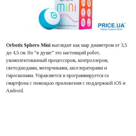
Orbotix Sphero Mini
выглядит как шар диаметром от 3,5
до 4,5 см. Но “в душе” это настоящий робот,
укомплектованный процессором, контроллером,
светодиодами, моторчиками, акселераторами и
гироскопами. Управляется и программируется со
смартфона с помощью приложения с поддержкой iOS и
Android.