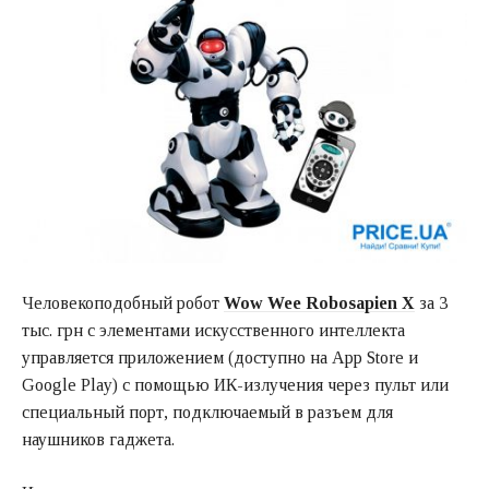
Человекоподобный робот
Wow Wee Robosapien X
за 3
тыс. грн с элементами искусственного интеллекта
управляется приложением (доступно на App Store и
Google Play) с помощью ИК-излучения через пульт или
специальный порт, подключаемый в разъем для
наушников гаджета.