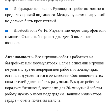
Инфракрасные волны. Руководить роботом можно в
пределах прямой видимости. Между пультом и игрушкой
не должно быть препятствий.
Bluetooth или Wi-Fi. Управление через смартфон или
планшет. Отличный вариант для детей школьного
возраста.
Автономность.
Все игрушки-роботы работают на
батарейках или аккумуляторах. Если в описании игрушки
не указано время непрерывной работы и подзарядки,
есть повод усомниться в ее качестве. Соотношение этих
показателей должно быть разумным. Вряд ли ребенка
порадует “ленивец”, которому для 30-минутной работы
роботу нужно 5 часов подзарядки. Наличие индикатора
заряда – очень полезная мелочь.