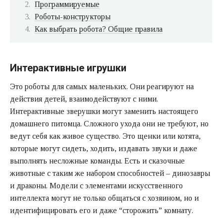
Программируемые
Роботы-конструкторы
Как выбрать робота? Общие правила
Интерактивные игрушки
Это роботы для самых маленьких. Они реагируют на
действия детей, взаимодействуют с ними.
Интерактивные зверушки могут заменить настоящего
домашнего питомца. Сложного ухода они не требуют, но
ведут себя как живое существо. Это щенки или котята,
которые могут сидеть, ходить, издавать звуки и даже
выполнять несложные команды. Есть и сказочные
животные с таким же набором способностей – динозавры
и драконы. Модели с элементами искусственного
интеллекта могут не только общаться с хозяином, но и
идентифицировать его и даже “сторожить” комнату.