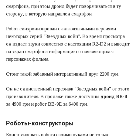
смартфона, при этом дроид будет поворачиваться в ту
сторону, в которую направлен смартфон.
Робот синхронизирован с англоязычными версиями
некоторых серий “Звездных войн”. Во время просмотра
он издает звуки совместно с настоящим R2-D2 и выводит
на экран смартфона информацию о появляющихся
персонажах фильма.
Стоит такой забавный интерактивный друг 2200 грн.
Он не единственный персонаж “Звездных войн” от этого
производителя. В продаже также доступны
дроид ВВ-8
за 4900 грн и робот ВВ-9Е за 6400 грн.
Роботы-конструкторы
Конструировать робота своими руками не только