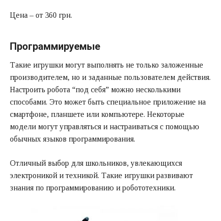
Цена – от 360 грн.
Программируемые
Такие игрушки могут выполнять не только заложенные
производителем, но и заданные пользователем действия.
Настроить робота “под себя” можно несколькими
способами. Это может быть специальное приложение на
смартфоне, планшете или компьютере. Некоторые
модели могут управляться и настраиваться с помощью
обычных языков программирования.
Отличный выбор для школьников, увлекающихся
электроникой и техникой. Такие игрушки развивают
знания по программированию и робототехники.