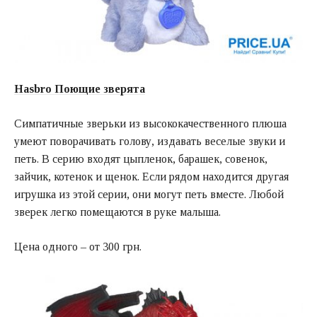
Hasbro Поющие зверята
Симпатичные зверьки из высококачественного плюша
умеют поворачивать голову, издавать веселые звуки и
петь. В серию входят цыпленок, барашек, совенок,
зайчик, котенок и щенок. Если рядом находится другая
игрушка из этой серии, они могут петь вместе. Любой
зверек легко помещаются в руке малыша.
Цена одного – от 300 грн.