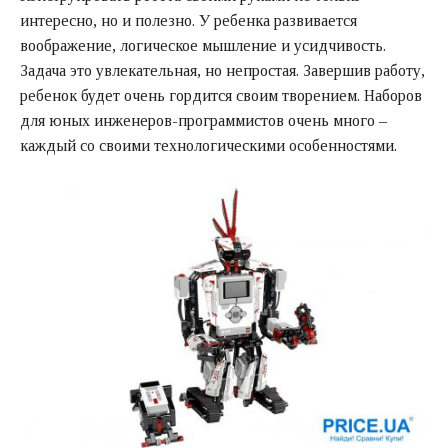
интересно, но и полезно. У ребенка развивается
воображение, логическое мышление и усидчивость.
Задача это увлекательная, но непростая. Завершив работу,
ребенок будет очень гордится своим творением. Наборов
для юных инженеров-программистов очень много –
каждый со своими технологическими особенностями.