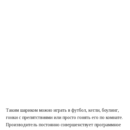
Таким шариком можно играть в футбол, кегли, боулинг,
гонки с препятствиями или просто гонять его по комнате.
Производитель постоянно совершенствует программное