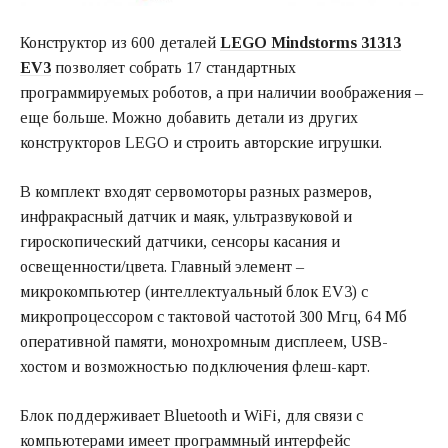
Конструктор из 600 деталей
LEGO Mindstorms 31313
EV3
позволяет собрать 17 стандартных
программируемых роботов, а при наличии воображения –
еще больше. Можно добавить детали из других
конструкторов LEGO и строить авторские игрушки.
В комплект входят сервомоторы разных размеров,
инфракрасный датчик и маяк, ультразвуковой и
гироскопический датчики, сенсоры касания и
освещенности/цвета. Главный элемент –
микрокомпьютер (интеллектуальный блок EV3) с
микропроцессором с тактовой частотой 300 Мгц, 64 Мб
оперативной памяти, монохромным дисплеем, USB-
хостом и возможностью подключения флеш-карт.
Блок поддерживает Bluetooth и WiFi, для связи с
компьютерами имеет программный интерфейс