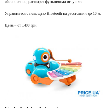
обеспечение, расширяя функционал игрушки.
Управляется с помощью Bluetooth на расстоянии до 10 м.
Цена – от 1400 грн.