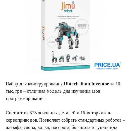
Набор для конструирования
Ubtech Jimu Inventor
за 10
тыс. грн – отличная модель для изучения азов
программирования.
Состоит из 675 основных деталей и 16 моторчиков-
сервоприводов. Позволяет собрать стандартных роботов –
жирафа, слона, волка, носорога, богомола и гуманоида