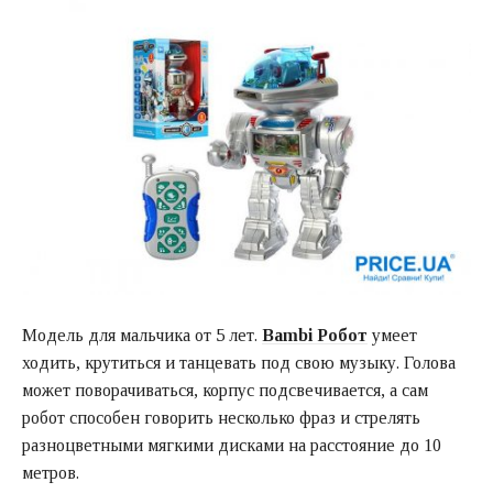
Модель для мальчика от 5 лет.
Bambi Робот
умеет
ходить, крутиться и танцевать под свою музыку. Голова
может поворачиваться, корпус подсвечивается, а сам
робот способен говорить несколько фраз и стрелять
разноцветными мягкими дисками на расстояние до 10
метров.