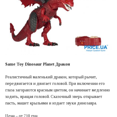
Same Toy Dinosaur Planet Дракон
Реалистичный маленький дракон, который рычит,
передвигается и двигает головой. При включении его
глаза загораются красным цветом, он начинает медленно
ходить, вращая головой. Сказочный зверь открывает
пасть, машет крыльями и издает звуки динозавра.
Цена – от 710 грн.