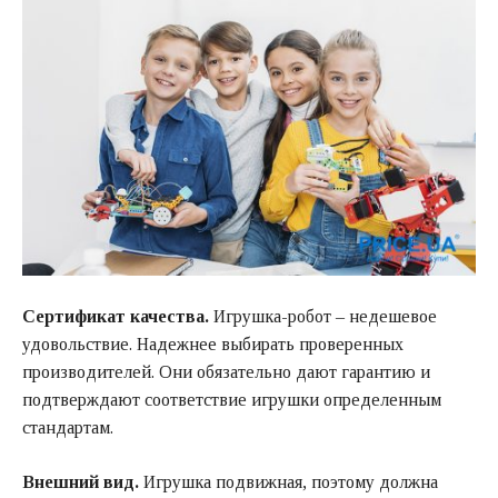
Сертификат качества.
Игрушка-робот – недешевое
удовольствие. Надежнее выбирать проверенных
производителей. Они обязательно дают гарантию и
подтверждают соответствие игрушки определенным
стандартам.
Внешний вид.
Игрушка подвижная, поэтому должна