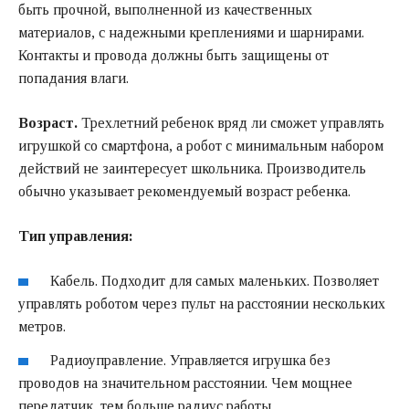
быть прочной, выполненной из качественных
материалов, с надежными креплениями и шарнирами.
Контакты и провода должны быть защищены от
попадания влаги.
Возраст.
Трехлетний ребенок вряд ли сможет управлять
игрушкой со смартфона, а робот с минимальным набором
действий не заинтересует школьника. Производитель
обычно указывает рекомендуемый возраст ребенка.
Тип управления:
Кабель. Подходит для самых маленьких. Позволяет
управлять роботом через пульт на расстоянии нескольких
метров.
Радиоуправление. Управляется игрушка без
проводов на значительном расстоянии. Чем мощнее
передатчик, тем больше радиус работы.