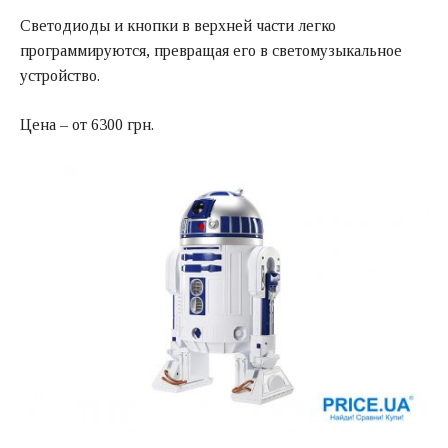
Светодиоды и кнопки в верхней части легко
программируются, превращая его в светомузыкальное
устройство.
Цена – от 6300 грн.