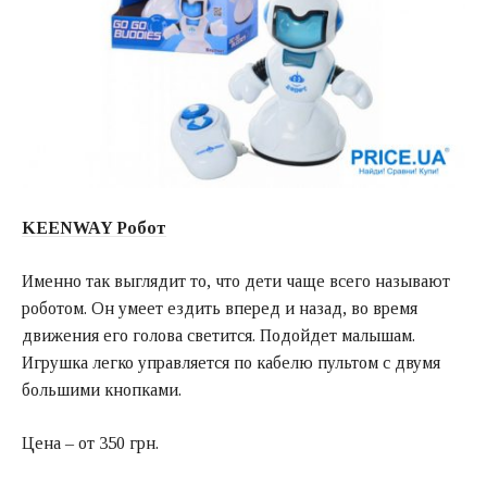
KEENWAY Робот
Именно так выглядит то, что дети чаще всего называют
роботом. Он умеет ездить вперед и назад, во время
движения его голова светится. Подойдет малышам.
Игрушка легко управляется по кабелю пультом с двумя
большими кнопками.
Цена – от 350 грн.