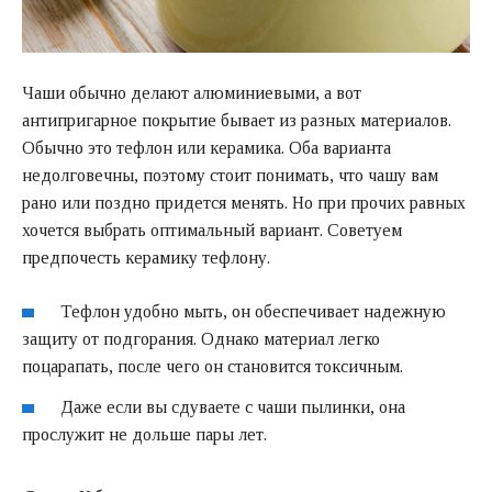
Чаши обычно делают алюминиевыми, а вот
антипригарное покрытие бывает из разных материалов.
Обычно это тефлон или керамика. Оба варианта
недолговечны, поэтому стоит понимать, что чашу вам
рано или поздно придется менять. Но при прочих равных
хочется выбрать оптимальный вариант. Советуем
предпочесть керамику тефлону.
Тефлон удобно мыть, он обеспечивает надежную
защиту от подгорания. Однако материал легко
поцарапать, после чего он становится токсичным.
Даже если вы сдуваете с чаши пылинки, она
прослужит не дольше пары лет.