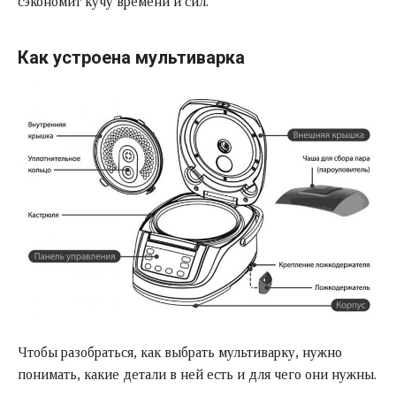
сэкономит кучу времени и сил.
Как устроена мультиварка
Чтобы разобраться, как выбрать мультиварку, нужно
понимать, какие детали в ней есть и для чего они нужны.