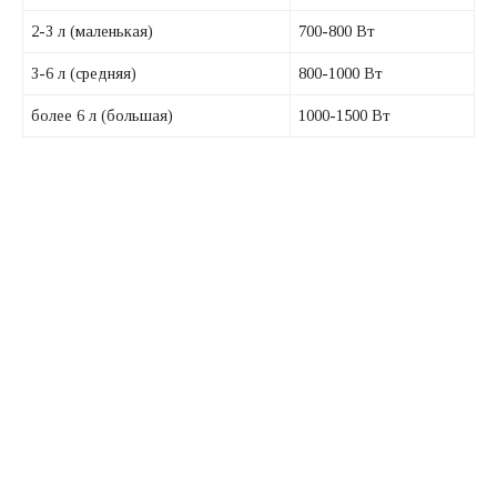
2-3 л (маленькая)
700-800 Вт
3-6 л (средняя)
800-1000 Вт
более 6 л (большая)
1000-1500 Вт