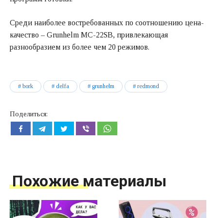
Среди наиболее востребованных по соотношению цена-
качество – Grunhelm MC-22SB, привлекающая
разнообразием из более чем 20 режимов.
bork
delfa
grunhelm
redmond
Поделиться:
Похожие материалы