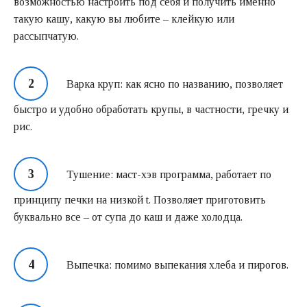
возможностью настроить под себя и получить именно
такую кашу, какую вы любите – клейкую или
рассыпчатую.
Варка круп: как ясно по названию, позволяет
быстро и удобно обработать крупы, в частности, гречку и
рис.
Тушение: маст-хэв программа, работает по
принципу печки на низкой t. Позволяет приготовить
буквально все – от супа до каш и даже холодца.
Выпечка: помимо выпекания хлеба и пирогов.