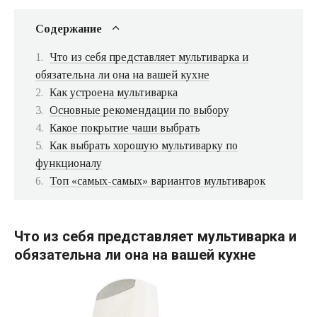
Содержание
Что из себя представляет мультиварка и
обязательна ли она на вашей кухне
Как устроена мультиварка
Основные рекомендации по выбору
Какое покрытие чаши выбрать
Как выбрать хорошую мультиварку по
функционалу
Топ «самых-самых» вариантов мультиварок
Что из себя представляет мультиварка и
обязательна ли она на вашей кухне