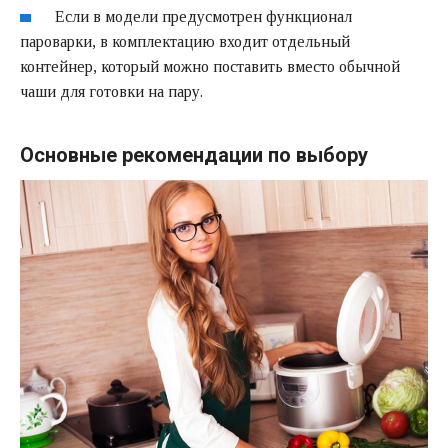
Если в модели предусмотрен функционал
пароварки, в комплектацию входит отдельный
контейнер, который можно поставить вместо обычной
чаши для готовки на пару.
Основные рекомендации по выбору