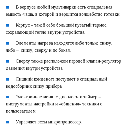
В корпусе любой мультиварки есть специальная
емкость-чаша, в которой и вершится волшебство готовки.
Корпус – такой себе большой пузатый термос,
сохраняющий тепло внутри устройства.
Элементы нагрева находятся либо только снизу,
либо – снизу, сверху и по бокам.
Сверху также расположен паровой клапан-регулятор
давления внутри устройства.
Лишний конденсат поступает в специальный
водосборник снизу прибора.
Электронное меню с дисплеем и таймер –
инструменты настройки и «общения» техники с
пользователем.
Управляет всем микропроцессор.