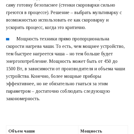
саму готовку безопаснее (стенки скороварки сильно
греются в процессе). Решение – выбрать мультиварку с
возможностью использовать ее как скороварку и
ускорить процесс, когда это критично.
Мощность техники прямо пропорциональна
скорости нагрева чаши. То есть, чем мощнее устройство,
тем быстрее нагреется чаша – но тем больше будет
энергопотребление. Мощность может быть от 450 до
1500 Вт, в зависимости от производителя и объема чаши
устройства. Конечно, более мощные приборы
эффективнее, но не обязательно гнаться за этим
параметром – достаточно соблюдать следующую
закономерность.
Объем чаши
Мощность