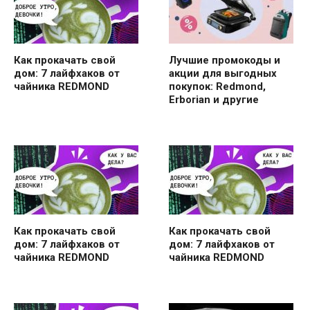
Как прокачать свой
Лучшие промокоды и
дом: 7 лайфхаков от
акции для выгодных
чайника REDMOND
покупок: Redmond,
Erborian и другие
Как прокачать свой
Как прокачать свой
дом: 7 лайфхаков от
дом: 7 лайфхаков от
чайника REDMOND
чайника REDMOND