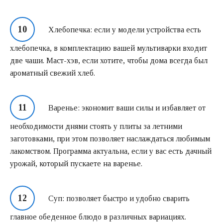
Хлебопечка: если у модели устройства есть
хлебопечка, в комплектацию вашей мультиварки входит
две чаши. Маст-хэв, если хотите, чтобы дома всегда был
ароматный свежий хлеб.
Варенье: экономит ваши силы и избавляет от
необходимости днями стоять у плиты за летними
заготовками, при этом позволяет наслаждаться любимым
лакомством. Программа актуальна, если у вас есть дачный
урожай, который пускаете на варенье.
Суп: позволяет быстро и удобно сварить
главное обеденное блюдо в различных вариациях.