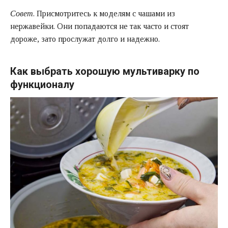
Совет
. Присмотритесь к моделям с чашами из
нержавейки. Они попадаются не так часто и стоят
дороже, зато прослужат долго и надежно.
Как выбрать хорошую мультиварку по
функционалу