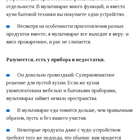
отдельности. В мультиварке много функций, и вместо
кучи бытовой техники вы покупаете одно устройство.
Несмотря на особенности приготовления разных
продуктов вместе, в мультиварке все выходит в меру: и
мясо прожаренное, и рис не слипается.
Разумеется, есть у прибора и недостатки.
Он довольно громоздкий. Суперкомпактное
решение для пустой кухни. Если же кухня
укомплектована мебелью и бытовыми приборами,
мультиварка займет немало пространства.
В мультиварке еда томится дольше, чем привычным
образом, пусть и без вашего участия.
Некоторые продукты даже с чудо-устройством
требуют того же подхода, что обычно: вам придется