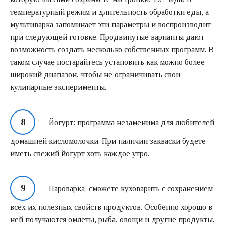
температурный режим и длительность обработки еды, а
мультиварка запоминает эти параметры и воспроизводит
при следующей готовке. Продвинутые варианты дают
возможность создать несколько собственных программ. В
таком случае постарайтесь установить как можно более
широкий диапазон, чтобы не ограничивать свои
кулинарные эксперименты.
Йогурт: программа незаменима для любителей
домашней кисломолочки. При наличии закваски будете
иметь свежий йогурт хоть каждое утро.
Пароварка: сможете куховарить с сохранением
всех их полезных свойств продуктов. Особенно хорошо в
ней получаются омлеты, рыба, овощи и другие продукты.