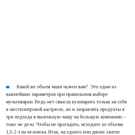
Какой же объем чаши нужен вам? Это один из
важнейших параметров при
правильном выборе
мультиварки
. Ведь нет смысла куховарить только на себя
в шестилитровой кастрюле, но и заправлять продукты в
три подхода в маленькую чашу на большую компанию –
тоже не дело. Чтобы не прогадать, исходите из объема
1,5-2 л на человека. Итак, на одного или двоих хватит