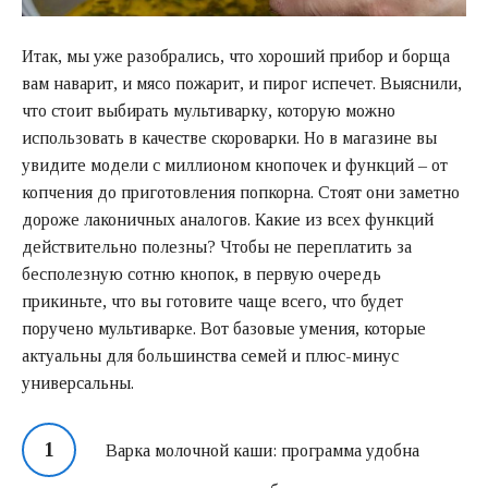
Итак, мы уже разобрались, что хороший прибор и борща
вам наварит, и мясо пожарит, и пирог испечет. Выяснили,
что стоит выбирать мультиварку, которую можно
использовать в качестве скороварки. Но в магазине вы
увидите модели с миллионом кнопочек и функций – от
копчения до приготовления попкорна. Стоят они заметно
дороже лаконичных аналогов. Какие из всех функций
действительно полезны? Чтобы не переплатить за
бесполезную сотню кнопок, в первую очередь
прикиньте, что вы готовите чаще всего, что будет
поручено мультиварке. Вот базовые умения, которые
актуальны для большинства семей и плюс-минус
универсальны.
Варка молочной каши: программа удобна