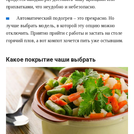
прихватками, что неудобно и небезопасно.
Автоматический подогрев – это прекрасно. Но
лучше выбрать модель, в которой эту опцию можно
отключить. Приятно прийти с работы и застать на столе
горячий плов, а вот компот хочется пить уже остывшим.
Какое покрытие чаши выбрать