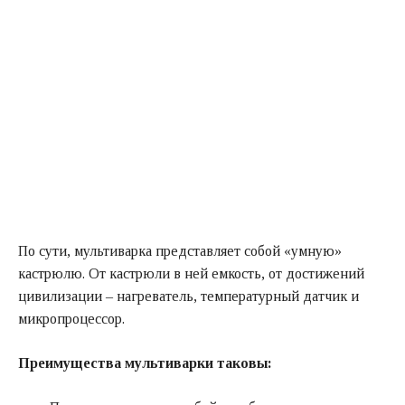
По сути, мультиварка представляет собой «умную»
кастрюлю. От кастрюли в ней емкость, от достижений
цивилизации – нагреватель, температурный датчик и
микропроцессор.
Преимущества мультиварки таковы: