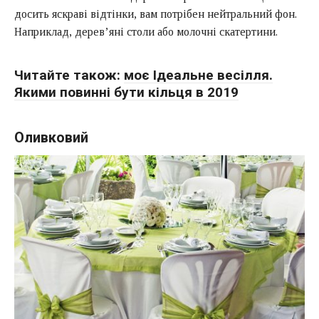
досить яскраві відтінки, вам потрібен нейтральний фон.
Наприклад, дерев’яні столи або молочні скатертини.
Читайте також:
моє Ідеальне весілля.
Якими повинні бути кільця в 2019
Оливковий