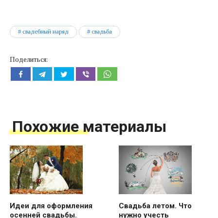
свадебный наряд
свадьба
Поделиться:
Похожие материалы
Идеи для оформления
Свадьба летом. Что
осенней свадьбы.
нужно учесть