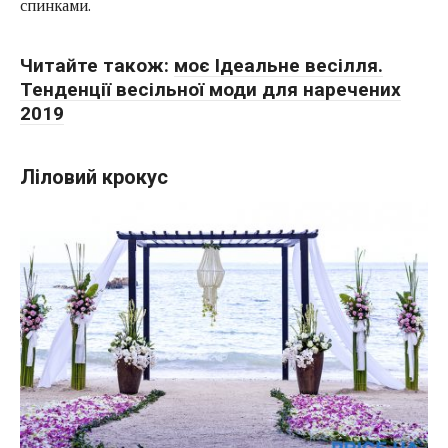
спинками.
Читайте також:
моє Ідеальне весілля.
Тенденції весільної моди для наречених
2019
Ліловий крокус