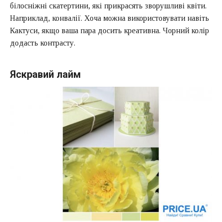
білосніжні скатертини, які прикрасять зворушливі квіти.
Наприклад, конвалії. Хоча можна використовувати навіть
Кактуси, якщо ваша пара досить креативна. Чорний колір
додасть контрасту.
Яскравий лайм