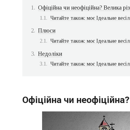
Офіційна чи неофіційна? Велика рі
Читайте також: моє Ідеальне весіл
Плюси
Читайте також: моє Ідеальне весіл
Недоліки
Читайте також: моє Ідеальне весіл
Офіційна чи неофіційна?