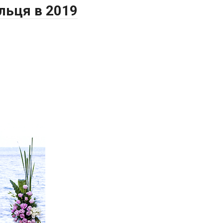
ільця в 2019