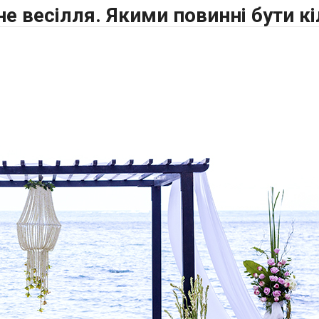
е весілля. Якими повинні бути к