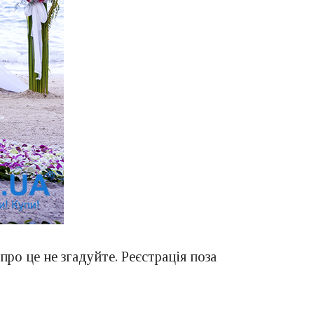
про це не згадуйте. Реєстрація поза