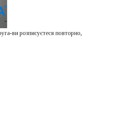
руга-ви розписуєтеся повторно,