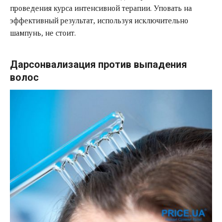
проведения курса интенсивной терапии. Уповать на
эффективный результат, используя исключительно
шампунь, не стоит.
Дарсонвализация против выпадения
волос