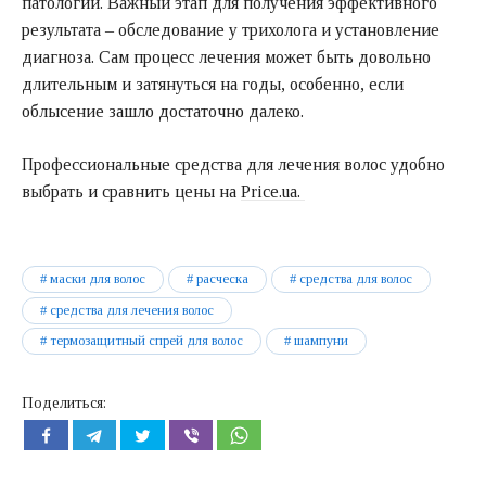
патологии. Важный этап для получения эффективного
результата – обследование у трихолога и установление
диагноза. Сам процесс лечения может быть довольно
длительным и затянуться на годы, особенно, если
облысение зашло достаточно далеко.
Профессиональные средства для лечения волос удобно
выбрать и сравнить цены на
Price.ua.
маски для волос
расческа
средства для волос
средства для лечения волос
термозащитный спрей для волос
шампуни
Поделиться: