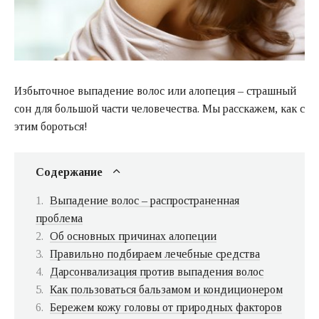
Избыточное выпадение волос или алопеция – страшный
сон для большой части человечества. Мы расскажем, как с
этим бороться!
Содержание
Выпадение волос – распространенная
проблема
Об основных причинах алопеции
Правильно подбираем лечебные средства
Дарсонвализация против выпадения волос
Как пользоваться бальзамом и кондиционером
Бережем кожу головы от природных факторов