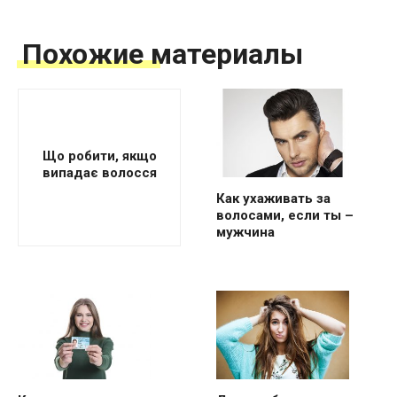
Похожие материалы
Що робити, якщо
випадає волосся
Как ухаживать за
волосами, если ты –
мужчина