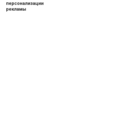
персонализации
рекламы