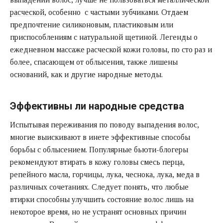
расческой
, особенно с частыми зубчиками. Отдаем
предпочтение силиконовым, пластиковым или
приспособлениям с натуральной щетиной. Легенды о
ежедневном массаже расческой кожи головы, по сто раз и
более, спасающем от облысения, также лишены
оснований, как и другие народные методы.
Эффективны ли народные средства
Испытывая переживания по поводу выпадения волос,
многие выискивают в инете эффективные способы
борьбы с облысением. Популярные бьюти-блогеры
рекомендуют втирать в кожу головы смесь перца,
репейного масла, горчицы, лука, чеснока, лука, меда в
различных сочетаниях. Следует понять, что любые
втирки способны улучшить состояние волос лишь на
некоторое время, но не устранят основных причин