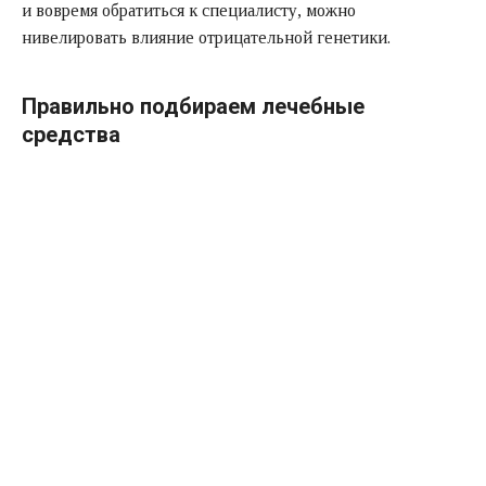
и вовремя обратиться к специалисту, можно
нивелировать влияние отрицательной генетики.
Правильно подбираем лечебные
средства