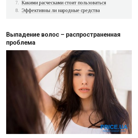
Какими расческами стоит пользоваться
Эффективны ли народные средства
Выпадение волос – распространенная
проблема