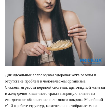
Для идеальных волос нужна здоровая кожа головы и
отсутствие проблем в человеческом организме.
Слаженная работа нервной системы, щитовидной железы
и желудочно-кишечного тракта напрямую влияет на
ежедневное обновление волосяного покрова. Малейший
сбой в работе структур, моментально отображается на