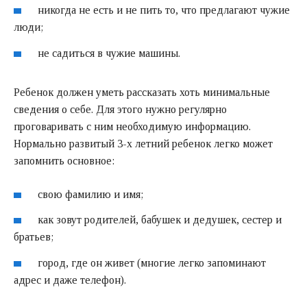
никогда не есть и не пить то, что предлагают чужие
люди;
не садиться в чужие машины.
Ребенок должен уметь рассказать хоть минимальные
сведения о себе. Для этого нужно регулярно
проговаривать с ним необходимую информацию.
Нормально развитый 3-х летний ребенок легко может
запомнить основное:
свою фамилию и имя;
как зовут родителей, бабушек и дедушек, сестер и
братьев;
город, где он живет (многие легко запоминают
адрес и даже телефон).