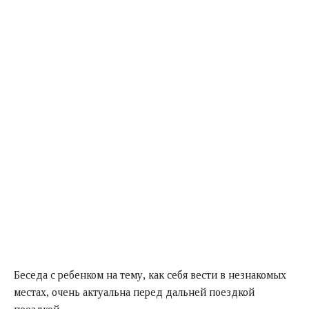
Беседа с ребенком на тему, как себя вести в незнакомых
местах, очень актуальна перед дальней поездкой