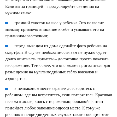
Если вы за границей – продублируйте сведения на
нужном языке;
громкий свисток на шее у ребенка. Это позволит
малышу привлечь внимание к себе и услышать его на
приличном расстоянии;
перед выходом из дома сделайте фото ребенка на
смартфон. В случае необходимости вам не нужно будет
долго описывать приметы – достаточно просто показать
изображение. Тем более, что оно может пригодиться для
размещения на мультимедийных табло вокзалов и
аэропортов;
в незнакомом месте заранее договоритесь с
ребенком, где вы встретитесь, если потеряетесь. Красивая
пальма в холле, киоск с мороженым, большой фонтан –
подойдет любое запоминающееся место. К тому же
ребенок в непредвиденных случаях также сообщит этот