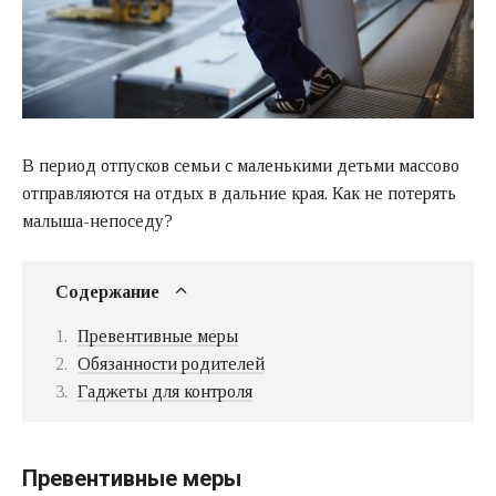
В период отпусков семьи с маленькими детьми массово
отправляются на отдых в дальние края. Как не потерять
малыша-непоседу?
Содержание
Превентивные меры
Обязанности родителей
Гаджеты для контроля
Превентивные меры