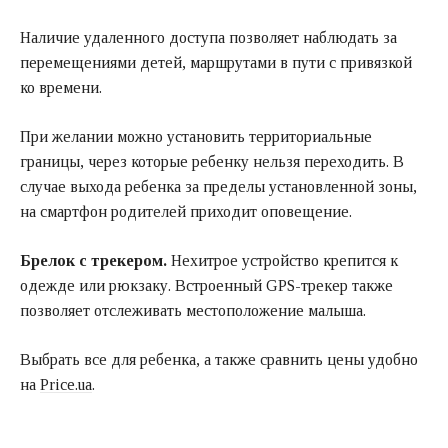
Наличие удаленного доступа позволяет наблюдать за
перемещениями детей, маршрутами в пути с привязкой
ко времени.
При желании можно установить территориальные
границы, через которые ребенку нельзя переходить. В
случае выхода ребенка за пределы установленной зоны,
на смартфон родителей приходит оповещение.
Брелок с трекером.
Нехитрое устройство крепится к
одежде или рюкзаку. Встроенный GPS-трекер также
позволяет отслеживать местоположение малыша.
Выбрать все для ребенка, а также сравнить цены удобно
на
Price.ua
.