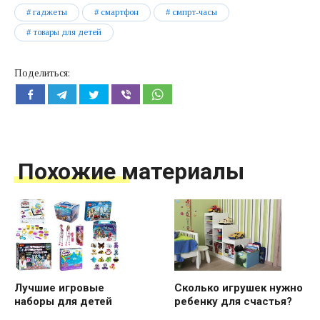
гаджеты
смартфон
смпрт-часы
товары для детей
Поделиться:
Похожие материалы
Лучшие игровые
Сколько игрушек нужно
наборы для детей
ребенку для счастья?