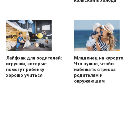
коляской в холода
Лайфхак для родителей:
Младенец на курорте.
игрушки, которые
Что нужно, чтобы
помогут ребенку
избежать стресса
хорошо учиться
родителям и
окружающим