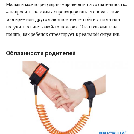
Малыша можно регулярно «проверять на сознательность»
– попросить знакомых спровоцировать его в магазине,
зоопарке или другом людном месте пойти с ними или
получить от них какой-то подарок. Это позволит вам
понять, как ребенок отреагирует в реальной ситуации.
Обязанности родителей