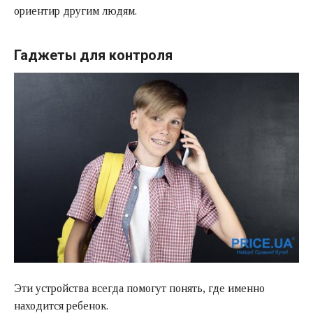
ориентир другим людям.
Гаджеты для контроля
Эти устройства всегда помогут понять, где именно
находится ребенок.