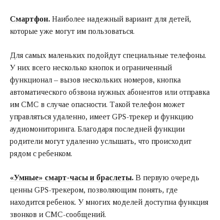
Смартфон
.
Наиболее надежный вариант для детей,
которые уже могут им пользоваться.
Для самых маленьких подойдут специальные телефоны.
У них всего несколько кнопок и ограниченный
функционал – вызов нескольких номеров, кнопка
автоматического обзвона нужных абонентов или отправка
им СМС в случае опасности. Такой телефон может
управляться удаленно, имеет GPS-трекер и функцию
аудиомониторинга. Благодаря последней функции
родители могут удаленно услышать, что происходит
рядом с ребенком.
«Умные» смарт-часы и браслеты
.
В первую очередь
ценны GPS-трекером, позволяющим понять, где
находится ребенок. У многих моделей доступна функция
звонков и СМС-сообщений.