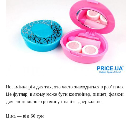
Незамінна річ для тих, хто часто знаходиться в роз’їздах.
Це футляр, в якому може бути контейнер, пінцет, флакон
для спеціального розчину і навіть дзеркальце.
Ціна — від 60 грн.