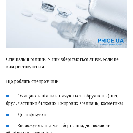
Спеціальні рідини. У них зберігаються лінзи, коли не
використовуються.
Що роблять спецрозчини:
Очищають від накопичуються забруднень (пил,
бруд, частинки білкових і жирових з’єднань, косметика);
Дезінфікують;
Зволожують під час зберігання, дозволяючи
зберігати еластичність.