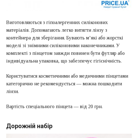
Виготовляються з гіпоалергенних силіконових
матеріалів. Допомагають легко витягти лінзу з
контейнера для зберігання. Бувають м’які або жорсткі
моделі зі знімними силіконовими наконечниками. У
комплекті з пінцетом завжди повинен бути футляр або
індивідуальна упаковка, що забезпечує гігієнічність.
Користуватися косметичними або медичними пінцетами
категорично не рекомендується — можна пошкодити
лінзи.
Вартість спеціального пінцета — від 20 грн.
Дорожній набір