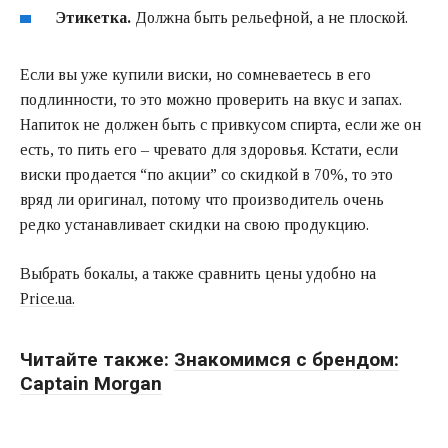
Этикетка.
Должна быть рельефной, а не плоской.
Если вы уже купили виски, но сомневаетесь в его
подлинности, то это можно проверить на вкус и запах.
Напиток не должен быть с привкусом спирта, если же он
есть, то пить его – чревато для здоровья. Кстати, если
виски продается “по акции” со скидкой в 70%, то это
вряд ли оригинал, потому что производитель очень
редко устанавливает скидки на свою продукцию.
Выбрать бокалы, а также сравнить цены удобно на
Price.ua.
Читайте также:
Знакомимся с брендом:
Captain Morgan