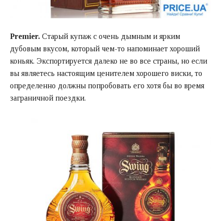
Premier.
Старый купаж с очень дымным и ярким
дубовым вкусом, который чем-то напоминает хороший
коньяк. Экспортируется далеко не во все страны, но если
вы являетесь настоящим ценителем хорошего виски, то
определенно должны попробовать его хотя бы во время
заграничной поездки.