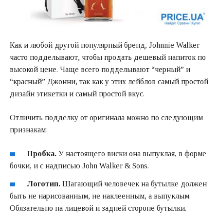
Как и любой другой популярный бренд, Johnnie Walker
часто подделывают, чтобы продать дешевый напиток по
высокой цене. Чаще всего подделывают “черный” и
“красный” Джонни, так как у этих лейблов самый простой
дизайн этикетки и самый простой вкус.
Отличить подделку от оригинала можно по следующим
признакам:
Пробка.
У настоящего виски она выпуклая, в форме
бочки, и с надписью John Walker & Sons.
Логотип.
Шагающий человечек на бутылке должен
быть не нарисованным, не наклеенным, а выпуклым.
Обязательно на лицевой и задней стороне бутылки.