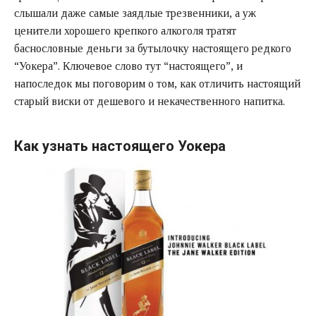
слышали даже самые заядлые трезвенники, а уж
ценители хорошего крепкого алкоголя тратят
баснословные деньги за бутылочку настоящего редкого
“Уокера”. Ключевое слово тут “настоящего”, и
напоследок мы поговорим о том, как отличить настоящий
старый виски от дешевого и некачественного напитка.
Как узнать настоящего Уокера