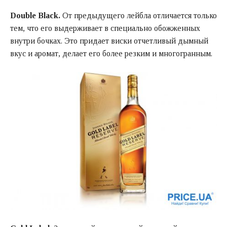
Double Black.
От предыдущего лейбла отличается только
тем, что его выдерживает в специально обожженных
внутри бочках. Это придает виски отчетливый дымный
вкус и аромат, делает его более резким и многогранным.