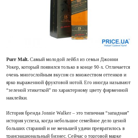
Purr Malt.
Самый молодой лейбл из семьи Джонни
Уокер, который появился только в конце 90-х. Отличается
очень многослойным вкусом со множеством оттенков и
ярко выраженной фруктовой нотой. Его иногда называют
“зеленой этикеткой” по характерному цвету фирменной
наклейки.
История бренда Jonnie Walker – это типичная “западная”
история успеха, когда небольшое семейное дело ценой
больших стараний и не меньшей удачи превратилось в
транснациональный бизнес. Сейчас о торговой марке