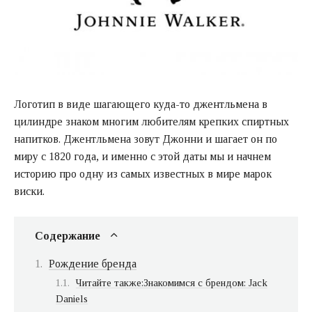
Логотип в виде шагающего куда-то джентльмена в
цилиндре знаком многим любителям крепких спиртных
напитков. Джентльмена зовут Джонни и шагает он по
миру с 1820 года, и именно с этой даты мы и начнем
историю про одну из самых известных в мире марок
виски.
Содержание
Рождение бренда
Читайте также:Знакомимся с брендом: Jack
Daniels