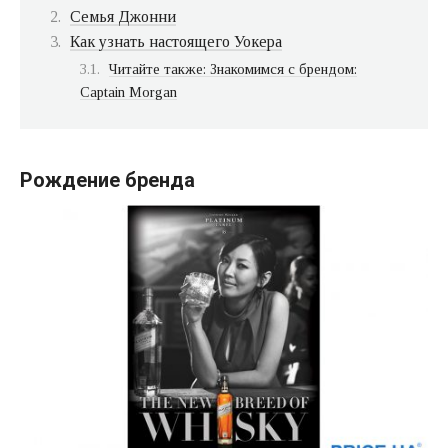
Семья Джонни
Как узнать настоящего Уокера
Читайте также: Знакомимся с брендом:
Captain Morgan
Рождение бренда