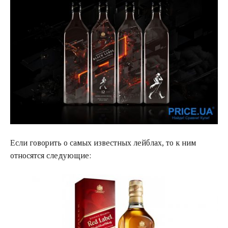
Если говорить о самых известных лейблах, то к ним
относятся следующие: