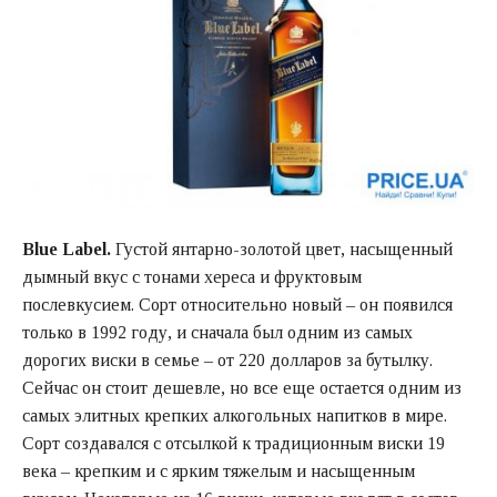
Blue Label.
Густой янтарно-золотой цвет, насыщенный
дымный вкус с тонами хереса и фруктовым
послевкусием. Сорт относительно новый – он появился
только в 1992 году, и сначала был одним из самых
дорогих виски в семье – от 220 долларов за бутылку.
Сейчас он стоит дешевле, но все еще остается одним из
самых элитных крепких алкогольных напитков в мире.
Сорт создавался с отсылкой к традиционным виски 19
века – крепким и с ярким тяжелым и насыщенным