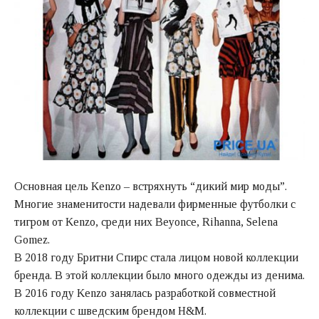
Основная цель Kenzo – встряхнуть “дикий мир моды”.
Многие знаменитости надевали фирменные футболки с
тигром от Kenzo, среди них Beyonce, Rihanna, Selena
Gomez.
В 2018 году Бритни Спирс стала лицом новой коллекции
бренда. В этой коллекции было много одежды из денима.
В 2016 году Kenzo занялась разработкой совместной
коллекции с шведским брендом H&M.