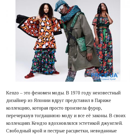
Kenzo – это феномен моды. В 1970 году неизвестный
дизайнер из Японии вдруг представил в Париже
коллекцию, которая просто произвела фурор,
перечеркнув тогдашнюю моду и все её законы. В своих
коллекциях Кендзо вдохновлялся эстетикой джунглей.
Свободный крой и пестрые расцветки, невиданные