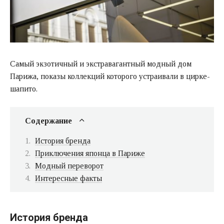
Самый экзотичный и экстравагантный модный дом
Парижа, показы коллекций которого устраивали в цирке-
шапито.
Содержание
История бренда
Приключения японца в Париже
Модный переворот
Интересные факты
История бренда