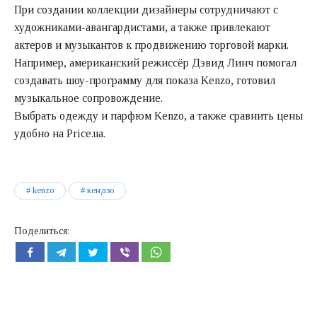
При создании коллекции дизайнеры сотрудничают с
художниками-авангардистами, а также привлекают
актеров и музыкантов к продвижению торговой марки.
Например, американский режиссёр Дэвид Линч помогал
создавать шоу-программу для показа Kenzo, готовил
музыкальное сопровождение.
Выбрать одежду и парфюм Kenzo, а также сравнить цены
удобно на
Price.ua
.
kenzo
кендзо
Поделиться: