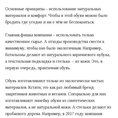
Основные принципы – использование натуральных
материалов и комфорт. Чтобы в этой обуви можно было
бродить где угодно и ни о чём не беспокоиться.
Главная фишка компании – использовать только
качественное сырье. А отходы производства свести к
минимуму, чтобы оно было экологичным. Например,
ботильоны делают из натурального коричневого нубука,
а текстильная подкладка и стелька – из кожи. Это, в
первую очередь, практичная обувь.
Обувь изготавливают только из экологически чистых
материалов. Кстати, это как раз любимый бренд
защитников животных и веганов. Специально для них
изготавливают линейку обуви из синтетических
материалов, а не натуральной кожи. А стельки делают из
пробкового дерева. Например, в 2017 году компания