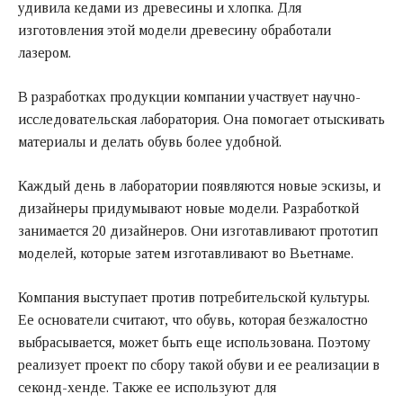
удивила кедами из древесины и хлопка. Для
изготовления этой модели древесину обработали
лазером.
В разработках продукции компании участвует научно-
исследовательская лаборатория. Она помогает отыскивать
материалы и делать обувь более удобной.
Каждый день в лаборатории появляются новые эскизы, и
дизайнеры придумывают новые модели. Разработкой
занимается 20 дизайнеров. Они изготавливают прототип
моделей, которые затем изготавливают во Вьетнаме.
Компания выступает против потребительской культуры.
Ее основатели считают, что обувь, которая безжалостно
выбрасывается, может быть еще использована. Поэтому
реализует проект по сбору такой обуви и ее реализации в
секонд-хенде. Также ее используют для