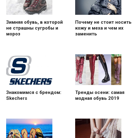
Зимняя обувь, в которой
Почему не стоит носить
не страшны сугробы и
кожу и меха и чем их
мороз
заменить
Знакомимся с брендом:
Тренды осени: самая
Skechers
модная обувь 2019