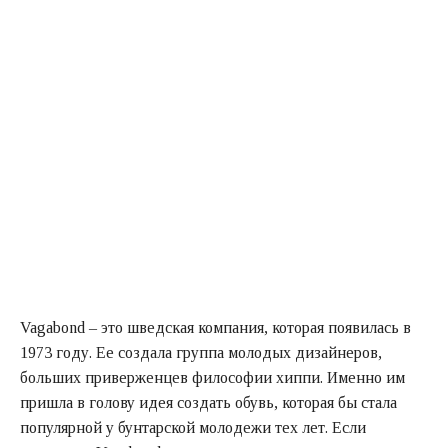
Vagabond – это шведская компания, которая появилась в
1973 году. Ее создала группа молодых дизайнеров,
больших приверженцев философии хиппи. Именно им
пришла в голову идея создать обувь, которая бы стала
популярной у бунтарской молодежи тех лет. Если