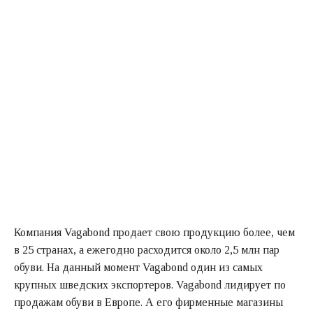
Компания Vagabond продает свою продукцию более, чем
в 25 странах, а ежегодно расходится около 2,5 млн пар
обуви. На данный момент Vagabond один из самых
крупных шведских экспортеров. Vagabond лидирует по
продажам обуви в Европе. А его фирменные магазины