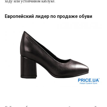
ходу или устойчивом каблуке.
Европейский лидер по продаже обуви