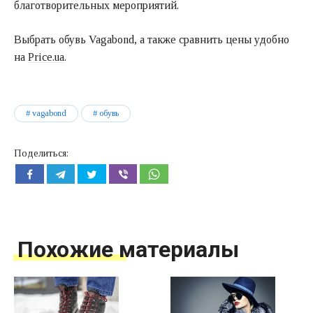
благотворительных мероприятий.
Выбрать обувь Vagabond, а также сравнить цены удобно
на
Price.ua
.
vagabond
обувь
Поделиться:
Похожие материалы