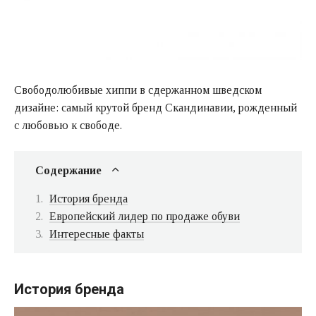
Свободолюбивые хиппи в сдержанном шведском
дизайне: самый крутой бренд Скандинавии, рожденный
с любовью к свободе.
Содержание
История бренда
Европейский лидер по продаже обуви
Интересные факты
История бренда