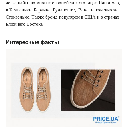
легко найти во многих европейских столицах. Например,
в Хельсинки, Берлине, Будапеште, Вене, и, конечно же,
Стокгольме. Также бренд популярен в США и в странах
Ближнего Востока.
Интересные факты