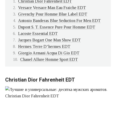
Christian Dior Fahrenheit EDT
Versace Versace Man Eau Fraiche EDT
Givenchy Pour Homme Blue Label EDT
Antonio Banderas Blue Seduction For Men EDT
Dupont S. T. Essence Pure Pour Homme EDT
Lacoste Essential EDT
Jacques Bogart One Man Show EDT
Hermes Terre D’hermes EDT
Giorgio Armani Acqua Di Gio EDT
Chanel Allure Homme Sport EDT
Christian Dior Fahrenheit EDT