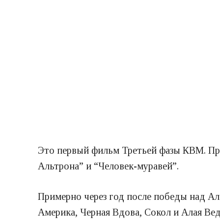
Это первый фильм Третьей фазы КВМ. Пр
Альтрона” и “Человек-муравей”.
Примерно через год после победы над Ал
Америка, Черная Вдова, Сокол и Алая Ве