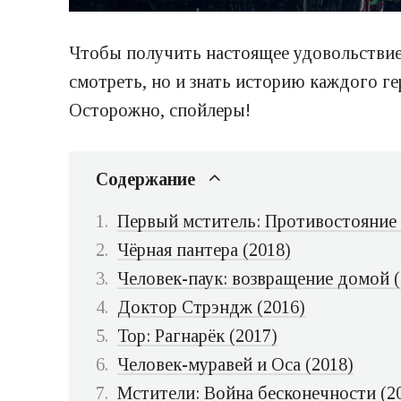
Чтобы получить настоящее удовольствие 
смотреть, но и знать историю каждого ге
Осторожно, спойлеры!
Содержание
Первый мститель: Противостояние 
Чёрная пантера (2018)
Человек-паук: возвращение домой (
Доктор Стрэндж (2016)
Тор: Рагнарёк (2017)
Человек-муравей и Оса (2018)
Мстители: Война бесконечности (2