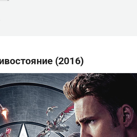
)
ивостояние (2016)