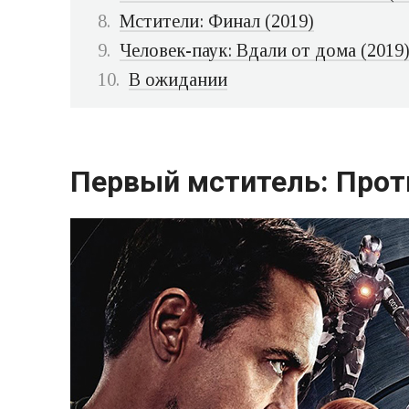
Мстители: Финал (2019)
Человек-паук: Вдали от дома (2019
В ожидании
Первый мститель: Прот