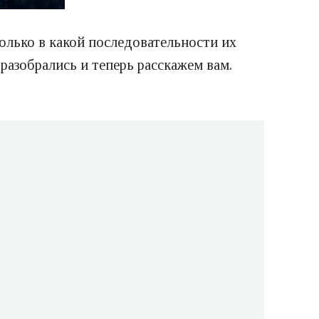
олько в какой последовательности их
разобрались и теперь расскажем вам.