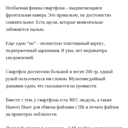
Необычная фишка смартфона – выдвигающаяся
фронтальная камера. Это прикольно, но достоинство
сомнительное. Есть щели, которые моментально
забиваются пылью.
Еще одно “но” – полностью пластиковый корпус,
подверженный царапинам. И увы, нет индикатора
уведомлений.
Смартфон достаточно большой и весит 200 гр, одной
рукой пользоваться им сложно. Мультимедийный
динамик один, что сказывается на громкости.
Вместе с тем, у смартфона есть NFC-модуль, а также
Huawei Share для обмена файлами с ПК и печати файлов
на принтерах поблизости.