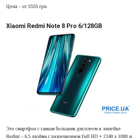
Цена – от 5555 грн.
Xiaomi Redmi Note 8 Pro 6/128GB
Это смартфон с самым большим дисплеем в линейке
Redmi – 6.5 дюйма с разрешением Full HD + 2340 x 1080 и