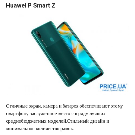
Huawei P Smart Z
Отличные экран, камера и батарея обеспечивают этому
смартфону заслуженное место с в ряду лучших
среднебюджетных моделей.Стильный дизайн и
минимальное количество рамок.