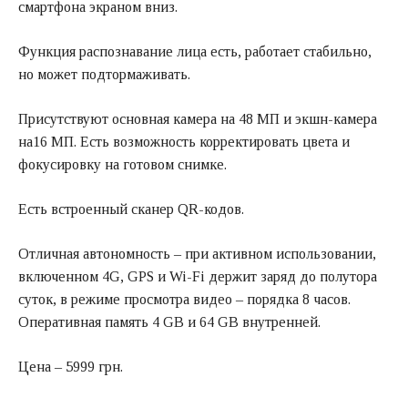
смартфона экраном вниз.
Функция распознавание лица есть, работает стабильно,
но может подтормаживать.
Присутствуют основная камера на 48 МП и экшн-камера
на16 МП. Есть возможность корректировать цвета и
фокусировку на готовом снимке.
Есть встроенный сканер QR-кодов.
Отличная автономность – при активном использовании,
включенном 4G, GPS и Wi-Fi держит заряд до полутора
суток, в режиме просмотра видео – порядка 8 часов.
Оперативная память 4 GB и 64 GB внутренней.
Цена – 5999 грн.