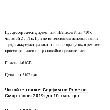
Процессор здесь фирменный, HiSilicon Kirin 710 с
частотой 2.2 ГГц. При не интенсивном использовании
заряда аккумулятора хватит на полтора суток, в режиме
просмотра видео и игр спокойно проживет день.
Память: 4/64GB
Цена – от 5107 грн.
Читайте также:
Серфим на Price.ua.
Смартфоны 2019: до 10 тыс. грн