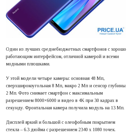
Один из лучших среднебюджетных смартфонов с хорошо
работающим интерфейсом, отличной камерой и всеми
модными плюшками.
У этой модели четыре камеры: основная 48 Мп,
сверхширокоугольная 8 Мп, макро 2 Мп и сенсор глубины
2 Мп. Фото снимает смартфон с максимальным
разрешением 8000×6000 и видео в 4K при 30 кадрах в
секунду. Фронтальная камера получила модуль на 13 Мп.
Дисплей яркий и большой с олеофобным покрытием
стекла – 6.3 дюйма с разрешением 2340 х 1080 точек.