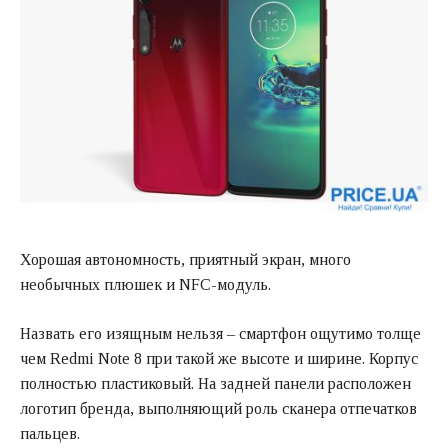
Хорошая автономность, приятный экран, много
необычных плюшек и NFC-модуль.
Назвать его изящным нельзя – смартфон ощутимо толще
чем Redmi Note 8 при такой же высоте и ширине. Корпус
полностью пластиковый. На задней панели расположен
логотип бренда, выполняющий роль сканера отпечатков
пальцев.