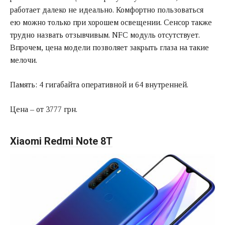
работает далеко не идеально. Комфортно пользоваться
ею можно только при хорошем освещении. Сенсор также
трудно назвать отзывчивым. NFC модуль отсутствует.
Впрочем, цена модели позволяет закрыть глаза на такие
мелочи.
Память: 4 гигабайта оперативной и 64 внутренней.
Цена – от 3777 грн.
Xiaomi Redmi Note 8T