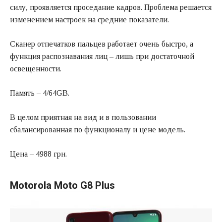
силу, проявляется проседание кадров. Проблема решается
изменением настроек на средние показатели.
Сканер отпечатков пальцев работает очень быстро, а
функция распознавания лиц – лишь при достаточной
освещенности.
Память – 4/64GB.
В целом приятная на вид и в пользовании
сбалансированная по функционалу и цене модель.
Цена – 4988 грн.
Motorola Moto G8 Plus