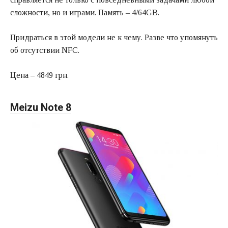
сложности, но и играми. Память – 4/64GB.
Придраться в этой модели не к чему. Разве что упомянуть
об отсутствии NFC.
Цена – 4849 грн.
Meizu Note 8