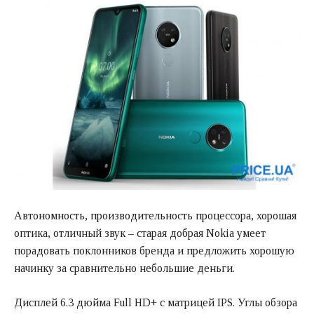
Автономность, производительность процессора, хорошая
оптика, отличный звук – старая добрая Nokia умеет
порадовать поклонников бренда и предложить хорошую
начинку за сравнительно небольшие деньги.
Дисплей 6.3 дюйма Full HD+ с матрицей IPS. Углы обзора