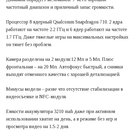
частотный диапазон и приличный запас громкости.
Процессор 8 ядерный Qualcomm Snapdragon 710. 2 ядра
работают на частоте 2.2 ГГц и 6 ядер работают на частоте
1.7 ГГц. Даже тяжелые игры на максимальных настройках
он тянет без проблем.
Камера разделена на 2 модуля:12 Мп и 5 Мп. Плюс
фронтальная – на 20 Мп. Автофокус быстрый, а снимки
выходят отменного качества с хорошей детализацией.
Минусы модели – разве что отсутствие стабилизации в
видеосъемке и NFC-модуля.
Емкости аккумулятора 3210 mah даже при активном
использовании хватит на день, а в режиме без игр и
просмотра видео на 1.5-2 дня.