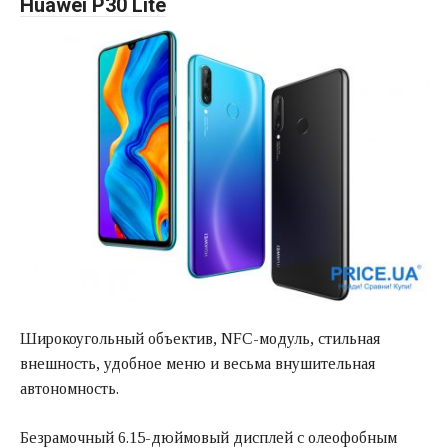
Huawei P30 Lite
Широкоугольный объектив, NFC-модуль, стильная
внешность, удобное меню и весьма внушительная
автономность.
Безрамочный 6.15-дюймовый дисплей с олеофобным