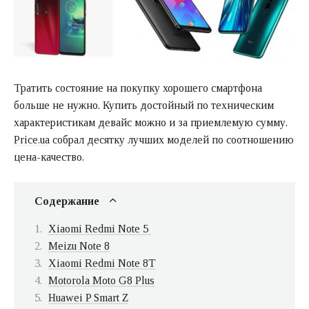
Тратить состояние на покупку хорошего смартфона
больше не нужно. Купить достойный по техническим
характеристикам девайс можно и за приемлемую сумму.
Price.ua
собрал десятку лучших моделей по соотношению
цена-качество.
Содержание
Xiaomi Redmi Note 5
Meizu Note 8
Xiaomi Redmi Note 8T
Motorola Moto G8 Plus
Huawei P Smart Z