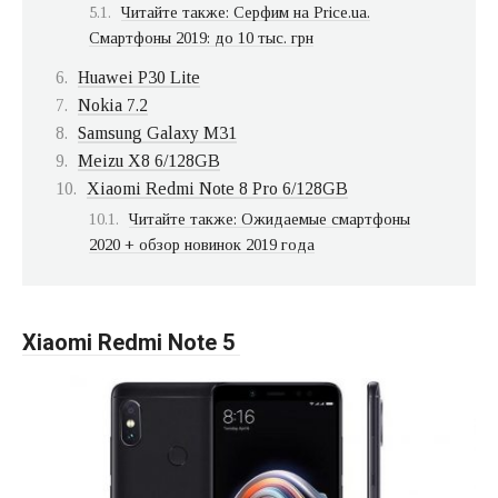
Читайте также: Серфим на Price.ua.
Смартфоны 2019: до 10 тыс. грн
Huawei P30 Lite
Nokia 7.2
Samsung Galaxy M31
Meizu X8 6/128GB
Xiaomi Redmi Note 8 Pro 6/128GB
Читайте также: Ожидаемые смартфоны
2020 + обзор новинок 2019 года
Xiaomi Redmi Note 5