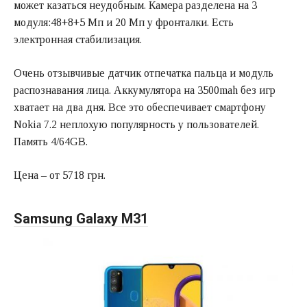
может казаться неудобным. Камера разделена на 3
модуля:48+8+5 Мп и 20 Мп у фронталки. Есть
электронная стабилизация.
Очень отзывчивые датчик отпечатка пальца и модуль
распознавания лица. Аккумулятора на 3500mah без игр
хватает на два дня. Все это обеспечивает смартфону
Nokia 7.2 неплохую популярность у пользователей.
Память 4/64GB.
Цена – от 5718 грн.
Samsung Galaxy M31