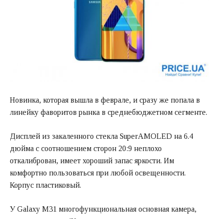
Новинка, которая вышла в феврале, и сразу же попала в
линейку фаворитов рынка в среднебюджетном сегменте.
Дисплей из закаленного стекла SuperAMOLED на 6.4
дюйма с соотношением сторон 20:9 неплохо
откалиброван, имеет хороший запас яркости. Им
комфортно пользоваться при любой освещенности.
Корпус пластиковый.
У Galaxy M31 многофункциональная основная камера,