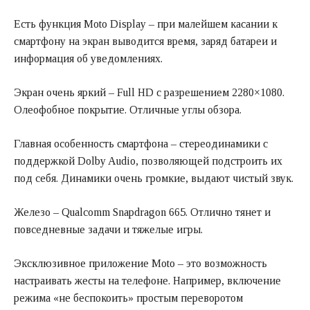
Есть функция Moto Display – при малейшем касании к
смартфону на экран выводится время, заряд батареи и
информация об уведомлениях.
Экран очень яркий – Full HD с разрешением 2280×1080.
Олеофобное покрытие. Отличные углы обзора.
Главная особенность смартфона – стереодинамики с
поддержкой Dolby Audio, позволяющей подстроить их
под себя. Динамики очень громкие, выдают чистый звук.
Железо – Qualcomm Snapdragon 665. Отлично тянет и
повседневные задачи и тяжелые игры.
Эксклюзивное приложение Moto – это возможность
настраивать жесты на телефоне. Например, включение
режима «не беспокоить» простым переворотом