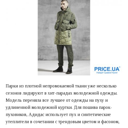
Парки из плотной непромокаемой ткани уже несколько
сезонов лидируют в хит-парадах молодежной одежды.
Модель переняла все лучшее от одежды на пуху и
удлиненной молодежной куртки. Для пошива парок-
пуховиков,
Адидас
использует пух и синтетические
утеплители в сочетании с трендовым цветом и фасоном,