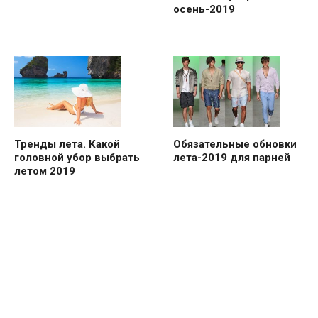
осень-2019
Тренды лета. Какой
Обязательные обновки
головной убор выбрать
лета-2019 для парней
летом 2019