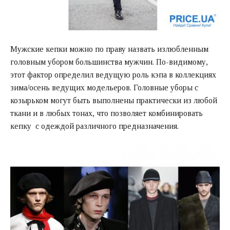
Мужские кепки можно по праву назвать излюбленным
головным убором большинства мужчин. По-видимому,
этот фактор определил ведущую роль кэпа в коллекциях
зима/осень ведущих модельеров. Головные уборы с
козырьком могут быть выполнены практически из любой
ткани и в любых тонах, что позволяет комбинировать
кепку с одеждой различного предназначения.