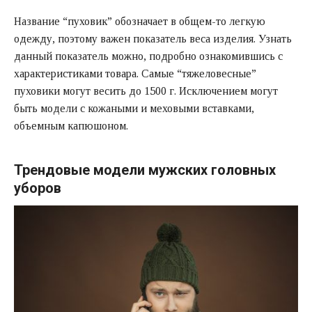
Название “пуховик” обозначает в общем-то легкую
одежду, поэтому важен показатель веса изделия. Узнать
данный показатель можно, подробно ознакомившись с
характеристиками товара. Самые “тяжеловесные”
пуховики могут весить до 1500 г. Исключением могут
быть модели с кожаными и меховыми вставками,
объемным капюшоном.
Трендовые модели мужских головных
уборов