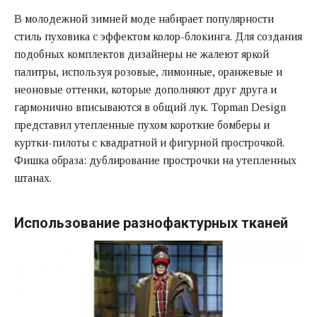
В молодежной зимней моде набирает популярности
стиль пуховика с эффектом колор-блокинга. Для создания
подобных комплектов дизайнеры не жалеют яркой
палитры, используя розовые, лимонные, оранжевые и
неоновые оттенки, которые дополняют друг друга и
гармонично вписываются в общий лук. Topman Design
представил утепленные пухом короткие бомберы и
куртки-пилоты с квадратной и фигурной прострочкой.
Фишка образа: дублирование прострочки на утепленных
штанах.
Использование разнофактурных тканей