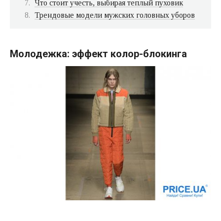
Что стоит учесть, выбирая теплый пуховик
Трендовые модели мужских головных уборов
Молодежка: эффект колор-блокинга