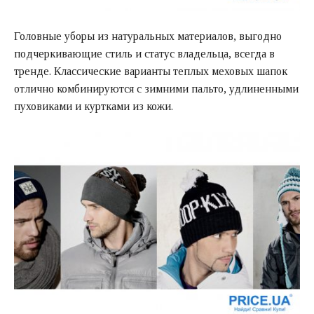
Головные уборы из натуральных материалов, выгодно
подчеркивающие стиль и статус владельца, всегда в
тренде. Классические варианты теплых меховых шапок
отлично комбинируются с зимними пальто, удлиненными
пуховиками и куртками из кожи.