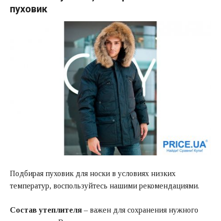
пуховик
Подбирая пуховик для носки в условиях низких
температур, воспользуйтесь нашими рекомендациями.
Состав утеплителя
– важен для сохранения нужного