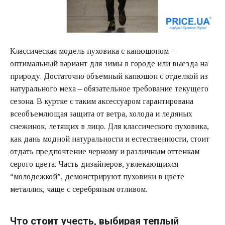
Классическая модель пуховика с капюшоном –
оптимальный вариант для зимы в городе или выезда на
природу. Достаточно объемный капюшон с отделкой из
натурального меха – обязательное требование текущего
сезона. В куртке с таким аксессуаром гарантирована
всеобъемлющая защита от ветра, холода и ледяных
снежинок, летящих в лицо. Для классического пуховика,
как дань модной натуральности и естественности, стоит
отдать предпочтение черному и различным оттенкам
серого цвета. Часть дизайнеров, увлекающихся
“молодежкой”, демонстрируют пуховики в цвете
металлик, чаще с серебряным отливом.
Что стоит учесть, выбирая теплый