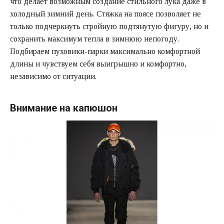
что делает возможным создание стильного лука даже в
холодный зимний день. Стяжка на поясе позволяет не
только подчеркнуть стройную подтянутую фигуру, но и
сохранить максимум тепла в зимнюю непогоду.
Подбираем пуховики-парки максимально комфортной
длины и чувствуем себя выигрышно и комфортно,
независимо от ситуации.
Внимание на капюшон