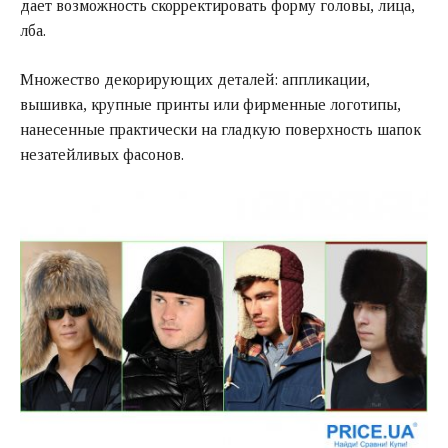
дает возможность скорректировать форму головы, лица,
лба.
Множество декорирующих деталей: аппликации,
вышивка, крупные принты или фирменные логотипы,
нанесенные практически на гладкую поверхность шапок
незатейливых фасонов.