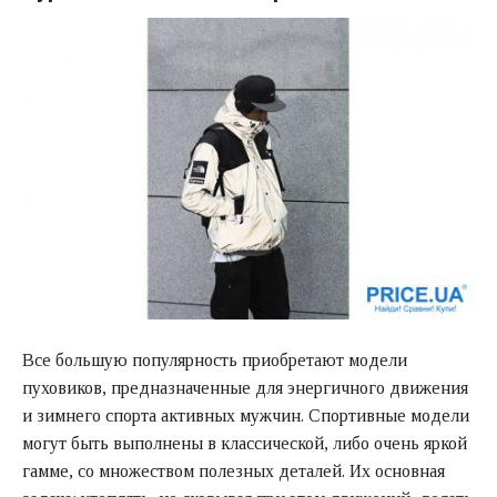
Все большую популярность приобретают модели
пуховиков, предназначенные для энергичного движения
и зимнего спорта активных мужчин. Спортивные модели
могут быть выполнены в классической, либо очень яркой
гамме, со множеством полезных деталей. Их основная