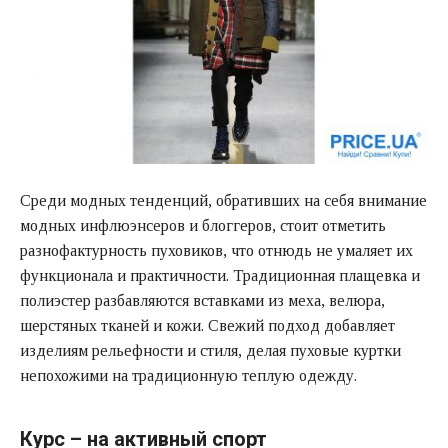
Среди модных тенденций, обративших на себя внимание
модных инфлюэнсеров и блоггеров, стоит отметить
разнофактурность пуховиков, что отнюдь не умаляет их
функционала и практичности. Традиционная плащевка и
полиэстер разбавляются вставками из меха, велюра,
шерстяных тканей и кожи. Свежий подход добавляет
изделиям рельефности и стиля, делая пуховые куртки
непохожими на традиционную теплую одежду.
Курс – на активный спорт