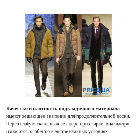
Качество и плотность подкладочного материала
имеют решающее значение для продолжительной носки.
Через слабую ткань вылезет перо при стирке, она быстро
износится, особенно в экстремальных условиях.