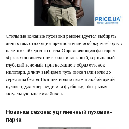
Стильные кожаные пуховики рекомендуется выбирать
личностям, отдающим предпочтение особому комфорту с
налетом байкерского стиля. Определяющим фактором
образа становится цвет: хаки, оливковый, коричневый,
глубокий зеленый, привносящие в образ оттенок
милитари. Длину выбираем чуть ниже талии или до
середины бедра. Под низ можно надеть любой яркий
пуловер
, джемпер, худи или футболку, обыгрывая
актуальную многослойность.
Новинка сезона: удлиненный пуховик-
парка