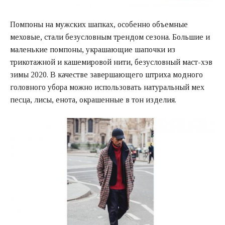
Помпоны на мужских шапках, особенно объемные
меховые, стали безусловным трендом сезона. Большие и
маленькие помпоны, украшающие шапочки из
трикотажной и кашемировой нити, безусловный маст-хэв
зимы 2020. В качестве завершающего штриха модного
головного убора можно использовать натуральный мех
песца, лисы, енота, окрашенные в тон изделия.