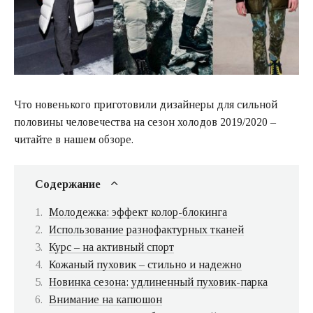
Что новенького приготовили дизайнеры для сильной
половины человечества на сезон холодов 2019/2020 –
читайте в нашем обзоре.
Содержание
Молодежка: эффект колор-блокинга
Использование разнофактурных тканей
Курс – на активный спорт
Кожаный пуховик – стильно и надежно
Новинка сезона: удлиненный пуховик-парка
Внимание на капюшон