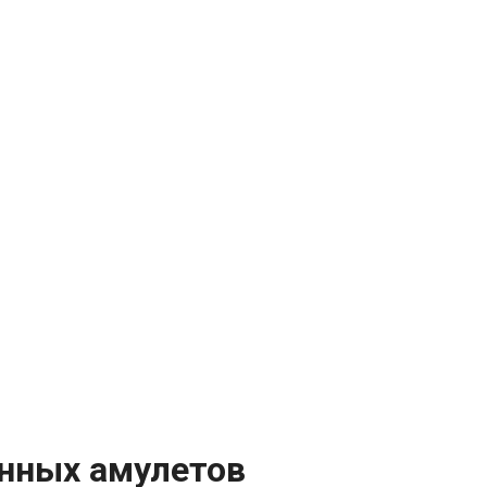
инных амулетов