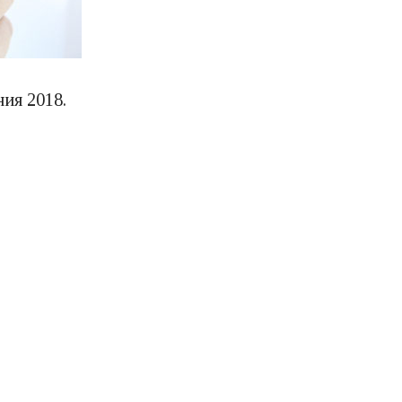
ия 2018.