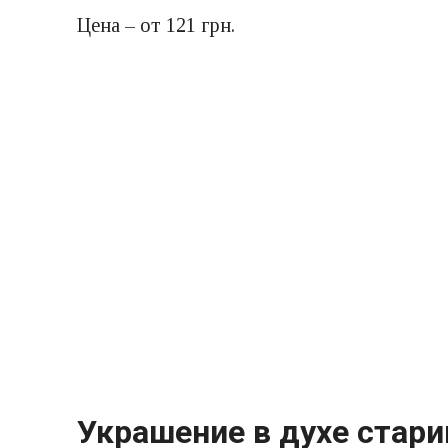
Цена – от 121 грн.
Украшение в духе стар