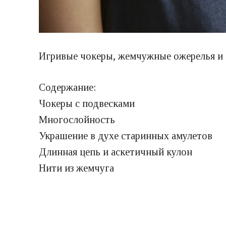
Игривые чокеры, жемчужные ожерелья и 
Содержание:
Чокеры с подвесками
Многослойность
Украшение в духе старинных амулетов
Длинная цепь и аскетичный кулон
Нити из жемчуга