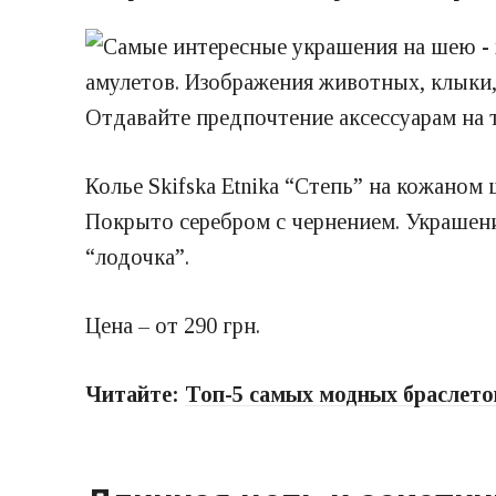
амулетов. Изображения животных, клыки, 
Отдавайте предпочтение аксессуарам на 
Колье Skifska Etnika “Степь” на кожаном
Покрыто серебром с чернением. Украшен
“лодочка”.
Цена – от 290 грн.
Читайте:
Топ-5 самых модных браслето